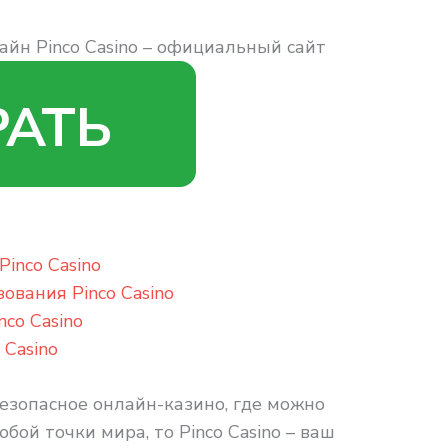
айн Pinco Casino – официальный сайт
РАТЬ
inco Casino
ования Pinco Casino
nco Casino
 Casino
езопасное онлайн-казино, где можно
бой точки мира, то Pinco Casino – ваш