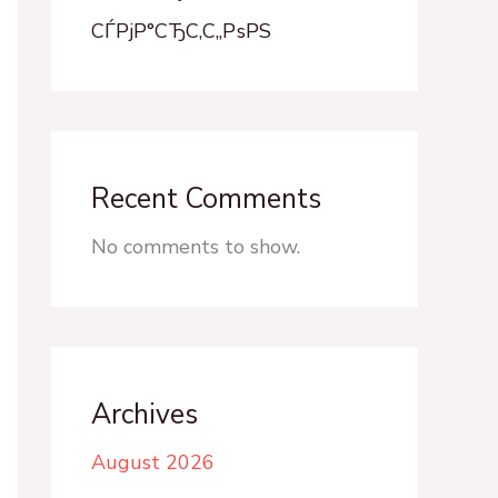
СЃРјР°СЂС‚С„РѕРЅ
Recent Comments
No comments to show.
Archives
August 2026