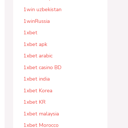
1win uzbekistan
1winRussia
1xbet
1xbet apk
1xbet arabic
1xbet casino BD
1xbet india
1xbet Korea
1xbet KR
1xbet malaysia
1xbet Morocco