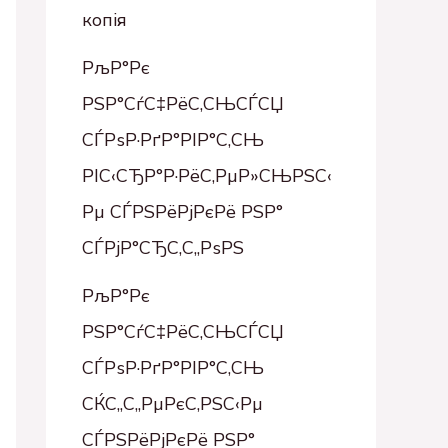
копія
РљР°Рє
РЅР°СѓС‡РёС‚СЊСЃСЏ
СЃРѕР·РґР°РІР°С‚СЊ
РІС‹СЂР°Р·РёС‚РµР»СЊРЅС‹
Рµ СЃРЅРёРјРєРё РЅР°
СЃРјР°СЂС‚С„РѕРЅ
РљР°Рє
РЅР°СѓС‡РёС‚СЊСЃСЏ
СЃРѕР·РґР°РІР°С‚СЊ
СЌС„С„РµРєС‚РЅС‹Рµ
СЃРЅРёРјРєРё РЅР°