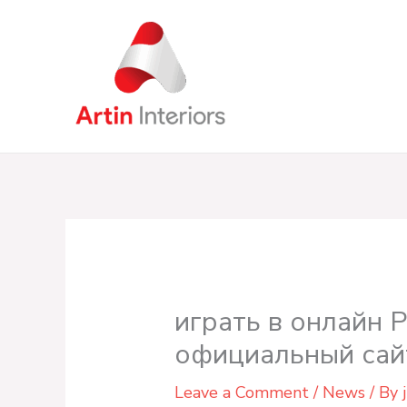
Skip
to
content
играть в онлайн P
официальный сайт
Leave a Comment
/
News
/ By