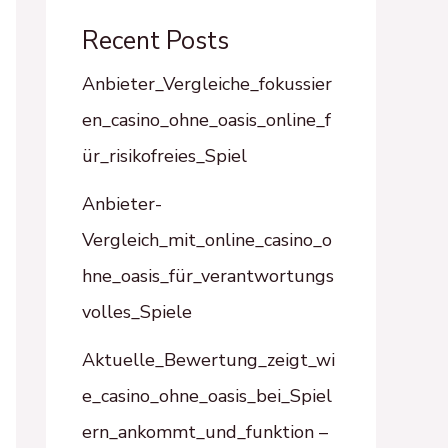
Recent Posts
Anbieter_Vergleiche_fokussier
en_casino_ohne_oasis_online_f
ür_risikofreies_Spiel
Anbieter-
Vergleich_mit_online_casino_o
hne_oasis_für_verantwortungs
volles_Spiele
Aktuelle_Bewertung_zeigt_wi
e_casino_ohne_oasis_bei_Spiel
ern_ankommt_und_funktion –