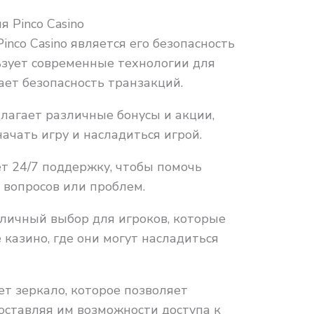
 Pinco Casino
nco Casino является его безопасность
ьзует современные технологии для
ет безопасность транзакций.
едлагает различные бонусы и акции,
ачать игру и насладиться игрой.
ет 24/7 поддержку, чтобы помочь
 вопросов или проблем.
 отличный выбор для игроков, которые
казино, где они могут насладиться
ает зеркало, которое позволяет
 оставляя им возможности доступа к