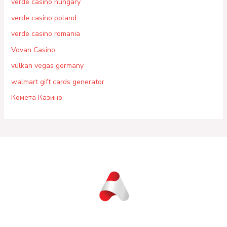
verde casino hungary
verde casino poland
verde casino romania
Vovan Casino
vulkan vegas germany
walmart gift cards generator
Комета Казино