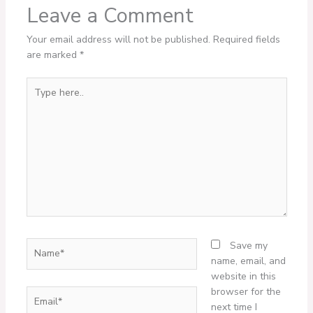
Leave a Comment
Your email address will not be published.
Required fields
are marked
*
Type
here..
Name*
Save my
name, email, and
website in this
browser for the
Email*
next time I