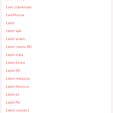
1win uzbekistan
1winRussia
1xbet
1xbet apk
1xbet arabic
1xbet casino BD
1xbet india
1xbet Korea
1xbet KR
1xbet malaysia
1xbet Morocco
1xbet pt
1xbet RU
1xbet russian1