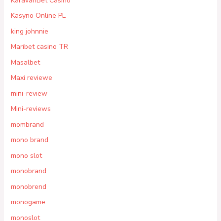
KaravanBet Casino
Kasyno Online PL
king johnnie
Maribet casino TR
Masalbet
Maxi reviewe
mini-review
Mini-reviews
mombrand
mono brand
mono slot
monobrand
monobrend
monogame
monoslot