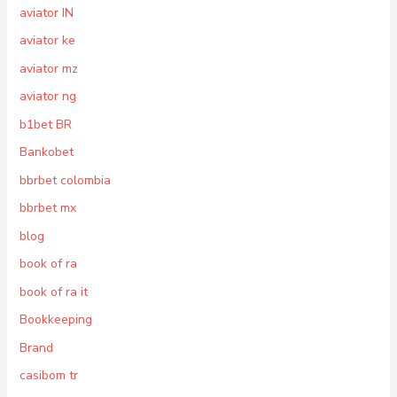
aviator IN
aviator ke
aviator mz
aviator ng
b1bet BR
Bankobet
bbrbet colombia
bbrbet mx
blog
book of ra
book of ra it
Bookkeeping
Brand
casibom tr