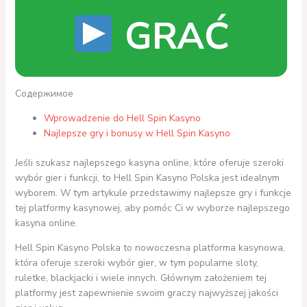
GRAĆ
Содержимое
Wprowadzenie do Hell Spin Kasyno
Najlepsze gry i bonusy w Hell Spin Kasyno
Jeśli szukasz najlepszego kasyna online, które oferuje szeroki
wybór gier i funkcji, to Hell Spin Kasyno Polska jest idealnym
wyborem. W tym artykule przedstawimy najlepsze gry i funkcje
tej platformy kasynowej, aby pomóc Ci w wyborze najlepszego
kasyna online.
Hell Spin Kasyno Polska to nowoczesna platforma kasynowa,
która oferuje szeroki wybór gier, w tym popularne sloty,
ruletke, blackjacki i wiele innych. Głównym założeniem tej
platformy jest zapewnienie swoim graczy najwyższej jakości