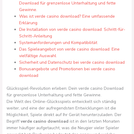
Download für grenzenlose Unterhaltung und fette
Gewinne.
Was ist verde casino download? Eine umfassende
Erklärung
Die Installation von verde casino download: Schritt-für-
Schritt-Anleitung
Systemanforderungen und Kompatibilität
Das Spieleangebot von verde casino download: Eine
vielfältige Auswahl
Sicherheit und Datenschutz bei verde casino download
Bonusangebote und Promotionen bei verde casino
download
Glücksspiel-Revolution erleben: Dein verde casino Download
für grenzenlose Unterhaltung und fette Gewinne.
Die Welt des Online-Glücksspiels entwickelt sich ständig
weiter, und eine der aufregendsten Entwicklungen ist die
Möglichkeit, Spiele direkt auf Ihr Gerät herunterzuladen. Der
Begriff
verde casino download
ist in den letzten Monaten
immer häufiger aufgetaucht, was die Neugier vieler Spieler