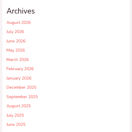
Archives
August 2026
July 2026
June 2026
May 2026
March 2026
February 2026
January 2026
December 2025
September 2025
August 2025
July 2025
June 2025