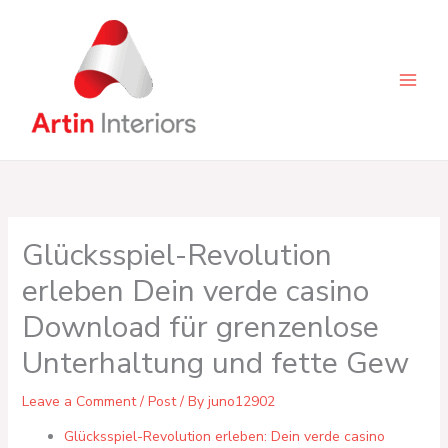
Skip
to
content
Glücksspiel-Revolution
erleben Dein verde casino
Download für grenzenlose
Unterhaltung und fette Gew
Leave a Comment
/
Post
/ By
juno12902
Glücksspiel-Revolution erleben: Dein verde casino