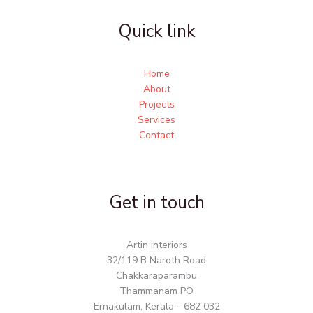
Quick link
Home
About
Projects
Services
Contact
Get in touch
Artin interiors
32/119 B Naroth Road
Chakkaraparambu
Thammanam PO
Ernakulam, Kerala - 682 032