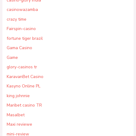
casino-glory india
casinowazamba
crazy time
Fairspin-casino
fortune tiger brazil
Gama Casino
Game
glory-casinos tr
KaravanBet Casino
Kasyno Online PL
king johnnie
Maribet casino TR
Masalbet
Maxi reviewe
mini-review