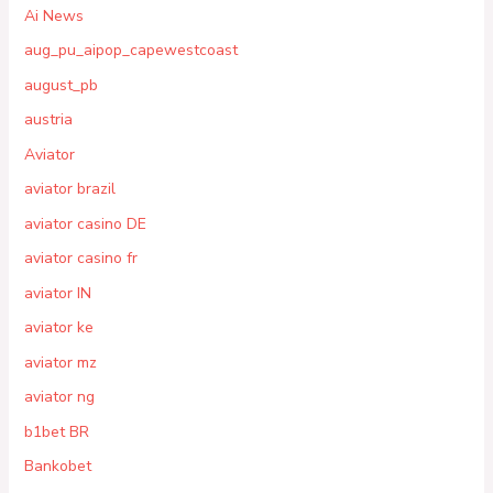
Ai News
aug_pu_aipop_capewestcoast
august_pb
austria
Aviator
aviator brazil
aviator casino DE
aviator casino fr
aviator IN
aviator ke
aviator mz
aviator ng
b1bet BR
Bankobet