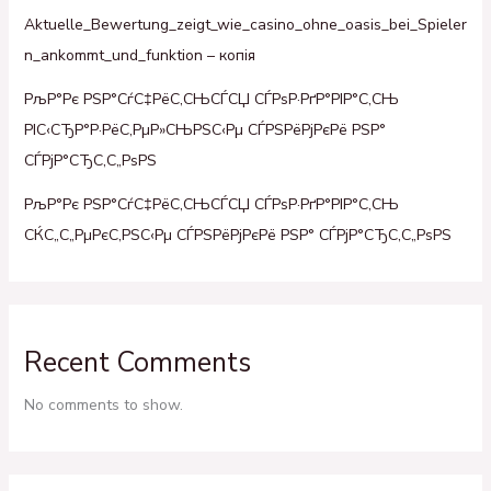
Aktuelle_Bewertung_zeigt_wie_casino_ohne_oasis_bei_Spieler
n_ankommt_und_funktion – копія
РљР°Рє РЅР°СѓС‡РёС‚СЊСЃСЏ СЃРѕР·РґР°РІР°С‚СЊ
РІС‹СЂР°Р·РёС‚РµР»СЊРЅС‹Рµ СЃРЅРёРјРєРё РЅР°
СЃРјР°СЂС‚С„РѕРЅ
РљР°Рє РЅР°СѓС‡РёС‚СЊСЃСЏ СЃРѕР·РґР°РІР°С‚СЊ
СЌС„С„РµРєС‚РЅС‹Рµ СЃРЅРёРјРєРё РЅР° СЃРјР°СЂС‚С„РѕРЅ
Recent Comments
No comments to show.