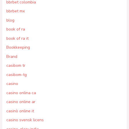
bbrbet colombia
bbrbet mx
blog
book of ra
book of ra it
Bookkeeping
Brand
casibom tr
casibom-tg
casino
casino onlina ca
casino online ar
casinò online it
casino svensk licens