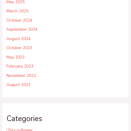
May 2025
March 2025
October 2024
September 2024
August 2024
October 2023
May 2023
February 2023
November 2022
August 2021
Categories
! Без рубрики