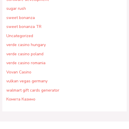
sugar rush
sweet bonanza
sweet bonanza TR
Uncategorized
verde casino hungary
verde casino poland
verde casino romania
Vovan Casino
vulkan vegas germany
walmart gift cards generator
Комета Казино