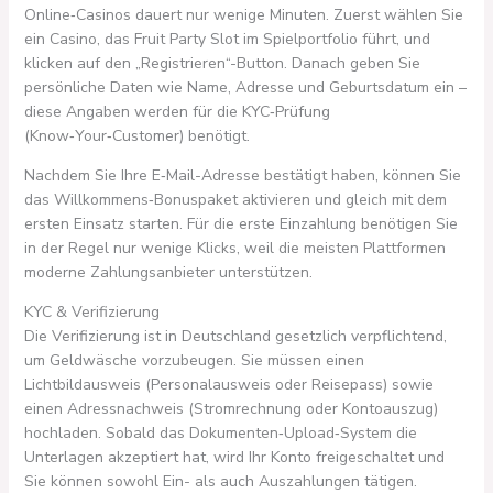
Online‑Casinos dauert nur wenige Minuten. Zuerst wählen Sie
ein Casino, das Fruit Party Slot im Spielportfolio führt, und
klicken auf den „Registrieren“-Button. Danach geben Sie
persönliche Daten wie Name, Adresse und Geburtsdatum ein –
diese Angaben werden für die KYC‑Prüfung
(Know‑Your‑Customer) benötigt.
Nachdem Sie Ihre E‑Mail-Adresse bestätigt haben, können Sie
das Willkommens‑Bonuspaket aktivieren und gleich mit dem
ersten Einsatz starten. Für die erste Einzahlung benötigen Sie
in der Regel nur wenige Klicks, weil die meisten Plattformen
moderne Zahlungsanbieter unterstützen.
KYC & Verifizierung
Die Verifizierung ist in Deutschland gesetzlich verpflichtend,
um Geldwäsche vorzubeugen. Sie müssen einen
Lichtbildausweis (Personalausweis oder Reisepass) sowie
einen Adressnachweis (Stromrechnung oder Kontoauszug)
hochladen. Sobald das Dokumenten‑Upload‑System die
Unterlagen akzeptiert hat, wird Ihr Konto freigeschaltet und
Sie können sowohl Ein- als auch Auszahlungen tätigen.