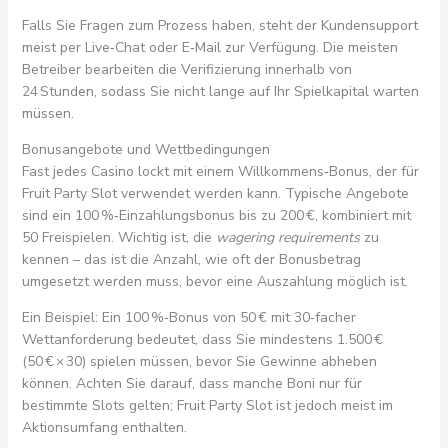
Falls Sie Fragen zum Prozess haben, steht der Kundensupport
meist per Live‑Chat oder E‑Mail zur Verfügung. Die meisten
Betreiber bearbeiten die Verifizierung innerhalb von
24 Stunden, sodass Sie nicht lange auf Ihr Spielkapital warten
müssen.
Bonusangebote und Wettbedingungen
Fast jedes Casino lockt mit einem Willkommens‑Bonus, der für
Fruit Party Slot verwendet werden kann. Typische Angebote
sind ein 100 %‑Einzahlungsbonus bis zu 200 €, kombiniert mit
50 Freispielen. Wichtig ist, die
wagering requirements
zu
kennen – das ist die Anzahl, wie oft der Bonusbetrag
umgesetzt werden muss, bevor eine Auszahlung möglich ist.
Ein Beispiel: Ein 100 %‑Bonus von 50 € mit 30‑facher
Wettanforderung bedeutet, dass Sie mindestens 1.500 €
(50 € × 30) spielen müssen, bevor Sie Gewinne abheben
können. Achten Sie darauf, dass manche Boni nur für
bestimmte Slots gelten; Fruit Party Slot ist jedoch meist im
Aktionsumfang enthalten.