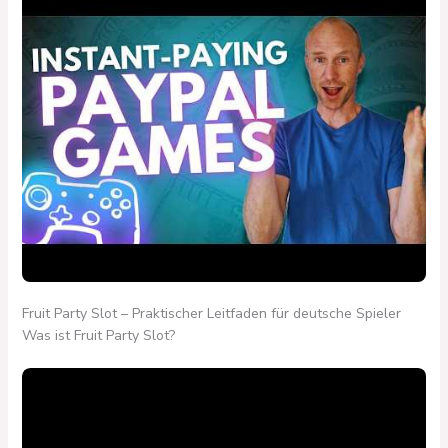
Fruit Party Slot – Praktischer Leitfaden für deutsche Spieler
Was ist Fruit Party Slot?