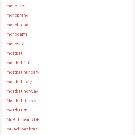
mono slot
monobrand
monobrend
monogame
monoslot
mostbet
mostbet GR
mostbet hungary
mostbet italy
mostbet norway
Mostbet Russia
mostbet tr
Mr Bet casino DE
mr jack bet brazil