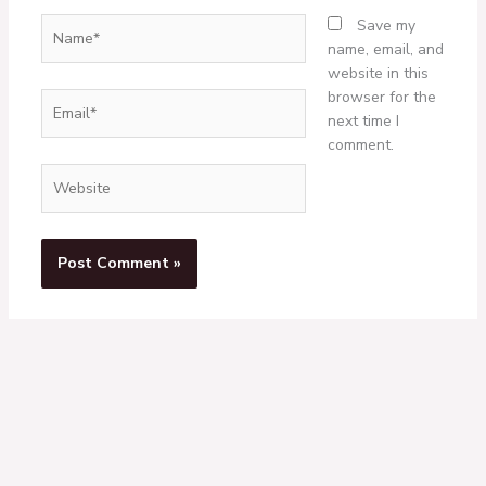
Name*
Save my
name, email, and
website in this
browser for the
Email*
next time I
comment.
Website