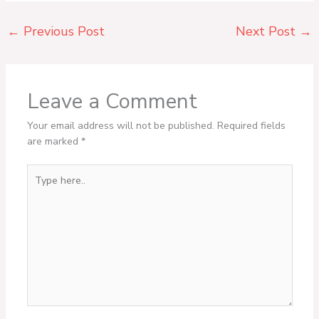
←
Previous Post
Next Post
→
Leave a Comment
Your email address will not be published.
Required fields
are marked
*
Type
here..