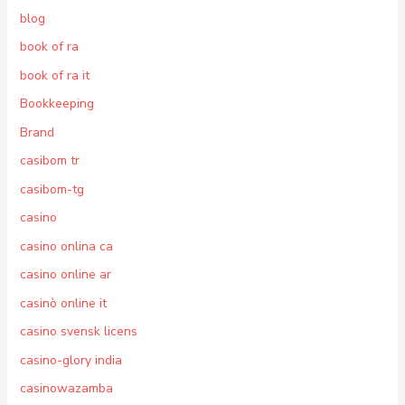
blog
book of ra
book of ra it
Bookkeeping
Brand
casibom tr
casibom-tg
casino
casino onlina ca
casino online ar
casinò online it
casino svensk licens
casino-glory india
casinowazamba