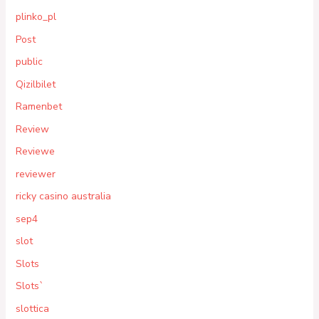
plinko_pl
Post
public
Qizilbilet
Ramenbet
Review
Reviewe
reviewer
ricky casino australia
sep4
slot
Slots
Slots`
slottica