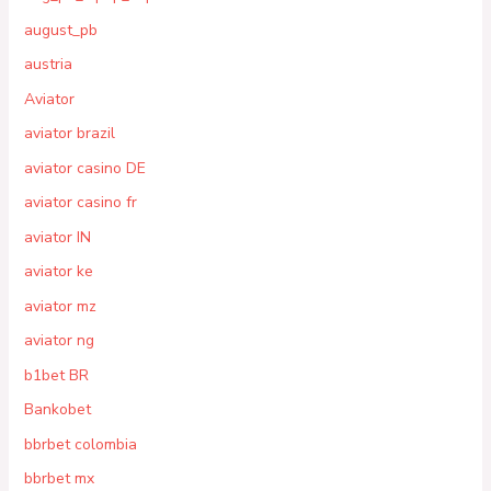
august_pb
austria
Aviator
aviator brazil
aviator casino DE
aviator casino fr
aviator IN
aviator ke
aviator mz
aviator ng
b1bet BR
Bankobet
bbrbet colombia
bbrbet mx