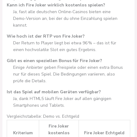
Kann ich Fire Joker wirklich kostenlos spielen?
Ja, fast alle deutschen Online‑Casinos bieten eine
Demo‑Version an, bei der du ohne Einzahlung spielen
kannst.
Wie hoch ist der RTP von Fire Joker?
Der Return to Player liegt bei etwa 96 % – das ist für
einen hochvolatile Slot ein gutes Ergebnis.
Gibt es einen speziellen Bonus für Fire Joker?
Einige Anbieter geben Freispiele oder einen extra Bonus
nur für dieses Spiel. Die Bedingungen variieren, also
prüfe die Details.
Ist das Spiel auf mobilen Geräten verfügbar?
Ja, dank HTML5 läuft Fire Joker auf allen gängigen
Smartphones und Tablets.
Vergleichstabelle: Demo vs. Echtgeld
Fire Joker
Kriterium
kostenlos
Fire Joker Echtgeld