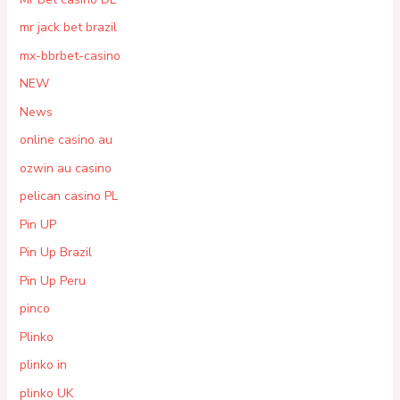
mr jack bet brazil
mx-bbrbet-casino
NEW
News
online casino au
ozwin au casino
pelican casino PL
Pin UP
Pin Up Brazil
Pin Up Peru
pinco
Plinko
plinko in
plinko UK