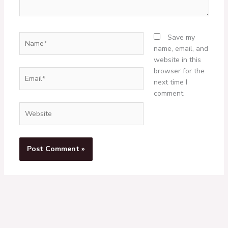
Name*
Save my
name, email, and
website in this
browser for the
Email*
next time I
comment.
Website