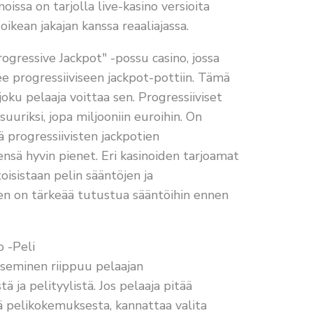
noissa on tarjolla live-kasino versioita
 oikean jakajan kanssa reaaliajassa.
rogressive Jackpot" -possu casino, jossa
e progressiiviseen jackpot-pottiin. Tämä
joku pelaaja voittaa sen. Progressiiviset
suuriksi, jopa miljooniin euroihin. On
 progressiivisten jackpotien
nsä hyvin pienet. Eri kasinoiden tarjoamat
oisistaan pelin sääntöjen ja
en on tärkeää tutustua sääntöihin ennen
o -Peli
tseminen riippuu pelaajan
ä ja pelityylistä. Jos pelaaja pitää
tä pelikokemuksesta, kannattaa valita