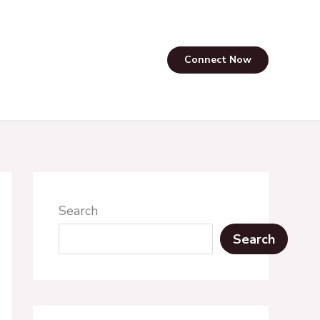
Connect Now
Search
Search