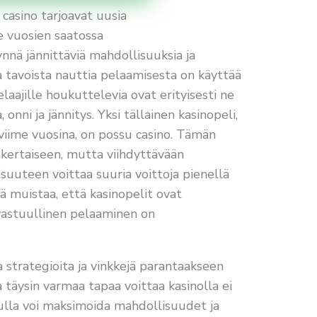
 casino tarjoavat uusia
e vuosien saatossa
nnä jännittäviä mahdollisuuksia ja
ta tavoista nauttia pelaamisesta on käyttää
elaajille houkuttelevia ovat erityisesti ne
, onni ja jännitys. Yksi tällainen kasinopeli,
viime vuosina, on possu casino. Tämän
nkertaiseen, mutta viihdyttävään
suuteen voittaa suuria voittoja pienellä
ä muistaa, että kasinopelit ovat
vastuullinen pelaaminen on
a strategioita ja vinkkejä parantaakseen
 täysin varmaa tapaa voittaa kasinolla ei
vulla voi maksimoida mahdollisuudet ja