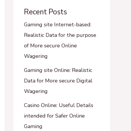
Recent Posts
Gaming site Internet-based:
Realistic Data for the purpose
of More secure Online
Wagering
Gaming site Online: Realistic
Data for More secure Digital
Wagering
Casino Online: Useful Details
intended for Safer Online
Gaming