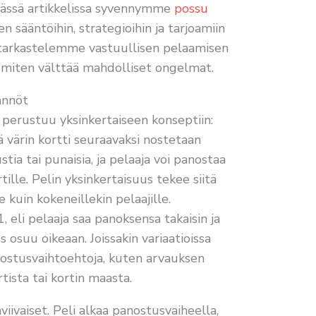
 Tässä artikkelissa syvennymme
possu
n sääntöihin, strategioihin ja tarjoamiin
i tarkastelemme vastuullisen pelaamisen
 miten välttää mahdolliset ongelmat.
ännöt
a perustuu yksinkertaiseen konseptiin:
 värin kortti seuraavaksi nostetaan
tia tai punaisia, ja pelaaja voi panostaa
tille. Pelin yksinkertaisuus tekee siitä
e kuin kokeneillekin pelaajille.
1, eli pelaaja saa panoksensa takaisin ja
s osuu oikeaan. Joissakin variaatioissa
nostusvaihtoehtoja, kuten arvauksen
tista tai kortin maasta.
iivaiset. Peli alkaa panostusvaiheella,