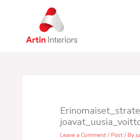
Skip
to
content
Erinomaiset_strate
joavat_uusia_voitt
Leave a Comment
/
Post
/ By
j