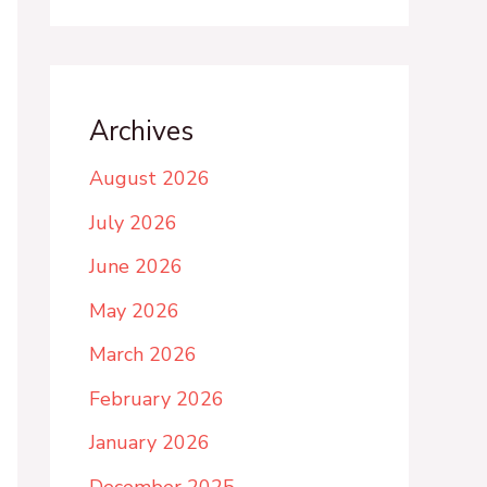
Archives
August 2026
July 2026
June 2026
May 2026
March 2026
February 2026
January 2026
December 2025