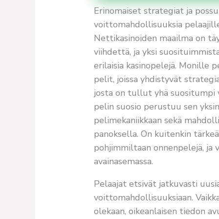
Erinomaiset strategiat ja possu
voittomahdollisuuksia pelaajill
Nettikasinoiden maailma on täy
viihdettä, ja yksi suosituimmis
erilaisia kasinopelejä. Monille p
pelit, joissa yhdistyvät strategia
josta on tullut yhä suositumpi 
pelin suosio perustuu sen yksi
pelimekaniikkaan sekä mahdolli
panoksella. On kuitenkin tärkeä
pohjimmiltaan onnenpelejä, ja 
avainasemassa.
Pelaajat etsivät jatkuvasti uusi
voittomahdollisuuksiaan. Vaikka
olekaan, oikeanlaisen tiedon a