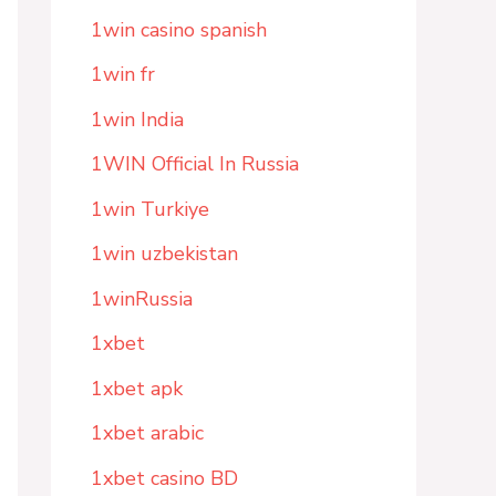
1win casino spanish
1win fr
1win India
1WIN Official In Russia
1win Turkiye
1win uzbekistan
1winRussia
1xbet
1xbet apk
1xbet arabic
1xbet casino BD