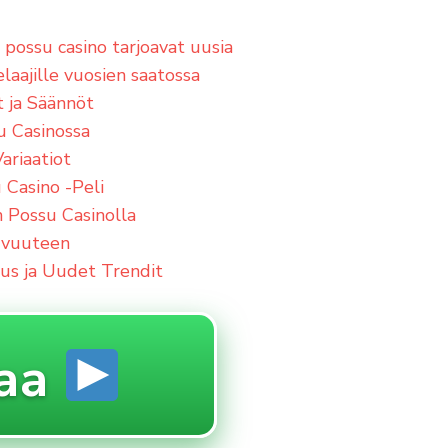
 possu casino tarjoavat uusia
laajille vuosien saatossa
 ja Säännöt
su Casinossa
ariaatiot
 Casino -Peli
 Possu Casinolla
uvuuteen
us ja Uudet Trendit
aa