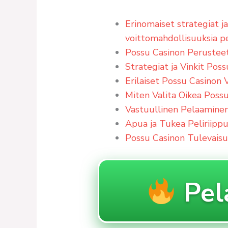
Erinomaiset strategiat ja
voittomahdollisuuksia pe
Possu Casinon Perusteet
Strategiat ja Vinkit Pos
Erilaiset Possu Casinon V
Miten Valita Oikea Possu
Vastuullinen Pelaaminen
Apua ja Tukea Peliriipp
Possu Casinon Tulevaisu
Pel