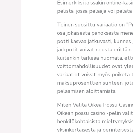
Esimerkiksi joissakin online-kasi
pelistä, jossa pelaaja voi pelata
Toinen suosittu variaatio on "P
osa jokaisesta panoksesta mene
potti kasvaa jatkuvasti, kunnes 
jackpotit voivat nousta erittäin 
kuitenkin tärkeää huomata, että
voittomahdollisuudet ovat ylee
variaatiot voivat myös poiketa t
maksuprosenttien suhteen, jot
pelaamisen aloittamista.
Miten Valita Oikea Possu Casin
Oikean possu casino -pelin vali
henkilökohtaisista mieltymyksist
yksinkertaisesta ja perinteises