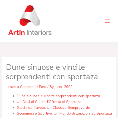
Skip
to
content
Dune sinuose e vincite
sorprendenti con sportaza
Leave a Comment
/
Post
/ By
juno12902
Dune sinuose e vincite sorprendenti con sportaza
Un’Oasi di Giochi: l’Offerta di Sportaza
Giochi da Tavolo: Un Classico Sempreverde
Scommesse Sportive: Un Mondo di Emozioni su Sportaza