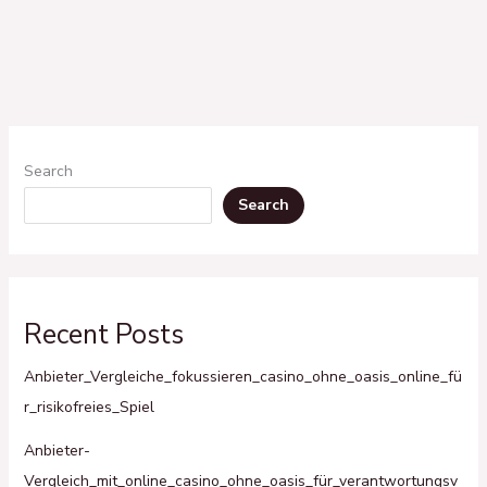
Search
Search
Recent Posts
Anbieter_Vergleiche_fokussieren_casino_ohne_oasis_online_fü
r_risikofreies_Spiel
Anbieter-
Vergleich_mit_online_casino_ohne_oasis_für_verantwortungsv