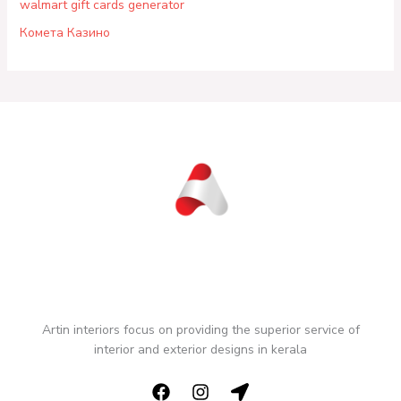
walmart gift cards generator
Комета Казино
Artin interiors focus on providing the superior service of
interior and exterior designs in kerala