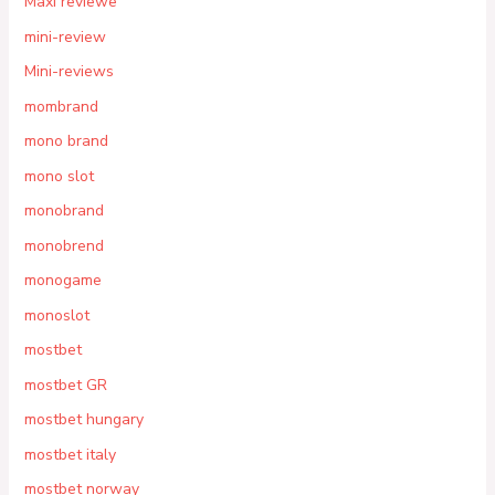
Maxi reviewe
mini-review
Mini-reviews
mombrand
mono brand
mono slot
monobrand
monobrend
monogame
monoslot
mostbet
mostbet GR
mostbet hungary
mostbet italy
mostbet norway