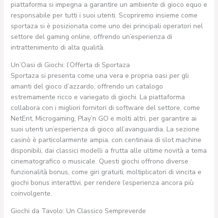
piattaforma si impegna a garantire un ambiente di gioco equo e
responsabile per tutti i suoi utenti. Scopriremo insieme come
sportaza si è posizionata come uno dei principali operatori nel
settore del gaming online, offrendo un’esperienza di
intrattenimento di alta qualità.
Un’Oasi di Giochi: l’Offerta di Sportaza
Sportaza si presenta come una vera e propria oasi per gli
amanti del gioco d’azzardo, offrendo un catalogo
estremamente ricco e variegato di giochi. La piattaforma
collabora con i migliori fornitori di software del settore, come
NetEnt, Microgaming, Play’n GO e molti altri, per garantire ai
suoi utenti un’esperienza di gioco all’avanguardia. La sezione
casinò è particolarmente ampia, con centinaia di slot machine
disponibili, dai classici modelli a frutta alle ultime novità a tema
cinematografico o musicale. Questi giochi offrono diverse
funzionalità bonus, come giri gratuiti, moltiplicatori di vincita e
giochi bonus interattivi, per rendere l’esperienza ancora più
coinvolgente.
Giochi da Tavolo: Un Classico Sempreverde