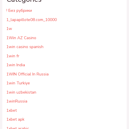
! Без рубрики
1_lapapillote08.com_10000
1w
1Win AZ Casino
1win casino spanish
1win fr
1win India
1WIN Official In Russia
1win Turkiye
1win uzbekistan
1winRussia
1xbet
1xbet apk
1xbet arabic