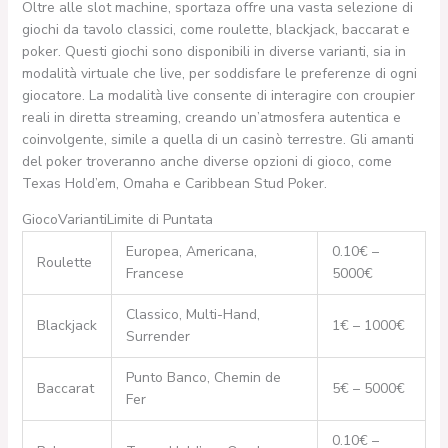
Oltre alle slot machine, sportaza offre una vasta selezione di
giochi da tavolo classici, come roulette, blackjack, baccarat e
poker. Questi giochi sono disponibili in diverse varianti, sia in
modalità virtuale che live, per soddisfare le preferenze di ogni
giocatore. La modalità live consente di interagire con croupier
reali in diretta streaming, creando un’atmosfera autentica e
coinvolgente, simile a quella di un casinò terrestre. Gli amanti
del poker troveranno anche diverse opzioni di gioco, come
Texas Hold’em, Omaha e Caribbean Stud Poker.
GiocoVariantiLimite di Puntata
Europea, Americana,
0.10€ –
Roulette
Francese
5000€
Classico, Multi-Hand,
Blackjack
1€ – 1000€
Surrender
Punto Banco, Chemin de
Baccarat
5€ – 5000€
Fer
0.10€ –