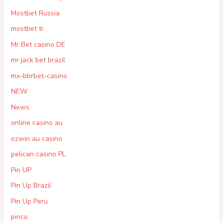
Mostbet Russia
mostbet tr
Mr Bet casino DE
mr jack bet brazil
mx-bbrbet-casino
NEW
News
online casino au
ozwin au casino
pelican casino PL
Pin UP
Pin Up Brazil
Pin Up Peru
pinco