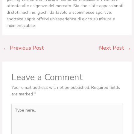
attenta alle esigenze del mercato. Sia che siate appassionati
di slot machine, giochi da tavolo o scommesse sportive,
sportaza saprà offrirvi un’esperienza di gioco su misura e
indimenticabile.
←
Previous Post
Next Post
→
Leave a Comment
Your email address will not be published.
Required fields
are marked
*
Type
here..