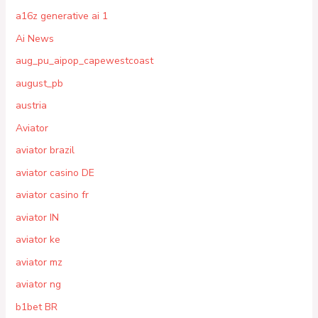
a16z generative ai 1
Ai News
aug_pu_aipop_capewestcoast
august_pb
austria
Aviator
aviator brazil
aviator casino DE
aviator casino fr
aviator IN
aviator ke
aviator mz
aviator ng
b1bet BR