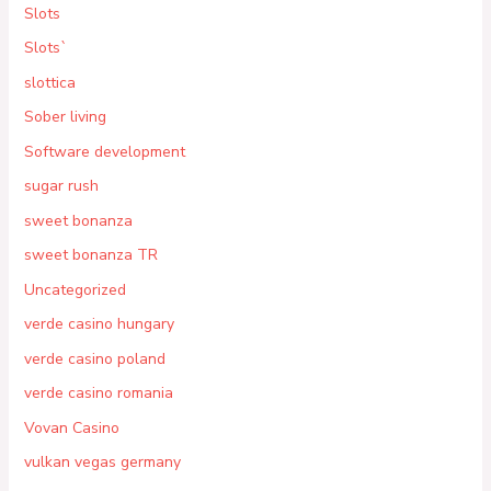
Slots
Slots`
slottica
Sober living
Software development
sugar rush
sweet bonanza
sweet bonanza TR
Uncategorized
verde casino hungary
verde casino poland
verde casino romania
Vovan Casino
vulkan vegas germany