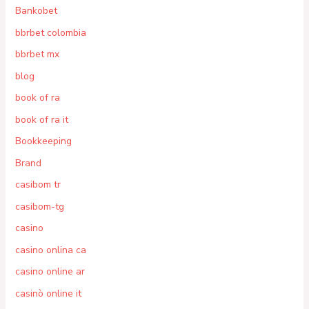
Bankobet
bbrbet colombia
bbrbet mx
blog
book of ra
book of ra it
Bookkeeping
Brand
casibom tr
casibom-tg
casino
casino onlina ca
casino online ar
casinò online it