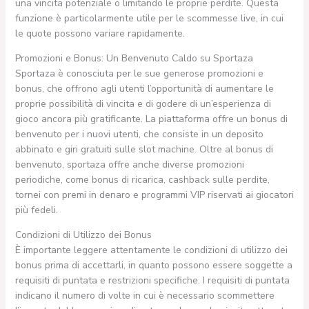
una vincita potenziale o limitando le proprie perdite. Questa
funzione è particolarmente utile per le scommesse live, in cui
le quote possono variare rapidamente.
Promozioni e Bonus: Un Benvenuto Caldo su Sportaza
Sportaza è conosciuta per le sue generose promozioni e
bonus, che offrono agli utenti l’opportunità di aumentare le
proprie possibilità di vincita e di godere di un’esperienza di
gioco ancora più gratificante. La piattaforma offre un bonus di
benvenuto per i nuovi utenti, che consiste in un deposito
abbinato e giri gratuiti sulle slot machine. Oltre al bonus di
benvenuto, sportaza offre anche diverse promozioni
periodiche, come bonus di ricarica, cashback sulle perdite,
tornei con premi in denaro e programmi VIP riservati ai giocatori
più fedeli.
Condizioni di Utilizzo dei Bonus
È importante leggere attentamente le condizioni di utilizzo dei
bonus prima di accettarli, in quanto possono essere soggette a
requisiti di puntata e restrizioni specifiche. I requisiti di puntata
indicano il numero di volte in cui è necessario scommettere