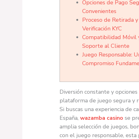
Opciones de Pago Seg
Convenientes
Proceso de Retirada y
Verificación KYC
Compatibilidad Móvil 
Soporte al Cliente
Juego Responsable: U
Compromiso Fundame
Diversión constante y opciones
plataforma de juego segura y 
Si buscas una experiencia de c
España,
wazamba casino
se pr
amplia selección de juegos, bo
con el juego responsable, esta