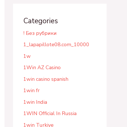
Categories
! Без рубрики
1_lapapillote08.com_10000
1w
1Win AZ Casino
1win casino spanish
1win fr
1win India
1WIN Official In Russia
1win Turkiye