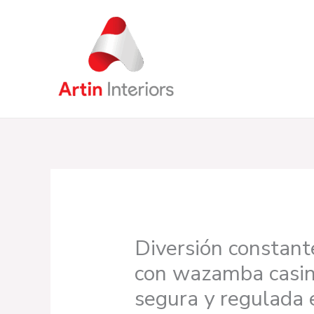
Skip
to
content
Diversión constant
con wazamba casino
segura y regulada