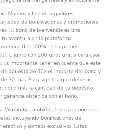
e juego se mantenga fresca y emocionante.
para Nuevos y Leales Jugadores
variedad de bonificaciones y promociones
es. El bono de bienvenida es una
tu aventura en la plataforma.
un bono del 100% en tu primer
00€, junto con 200 giros gratis para usar
. Es importante tener en cuenta que este
o de apuesta de 30x el importe del bono y
 de 30 días. Esto significa que deberás
el bono más la cantidad de tu depósito
r ganancia obtenida con el bono.
a, Wazamba también ofrece promociones
ales, incluyendo bonificaciones de
 efectivo y sorteos exclusivos. Estas