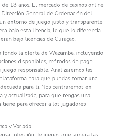
 de 18 años. El mercado de casinos online
 Dirección General de Ordenación del
 un entorno de juego justo y transparente
a bajo esta licencia, lo que lo diferencia
eran bajo licencias de Curaçao.
 a fondo la oferta de Wazamba, incluyendo
caciones disponibles, métodos de pago,
e juego responsable. Analizaremos las
a plataforma para que puedas tomar una
 adecuada para ti. Nos centraremos en
a y actualizada, para que tengas una
 tiene para ofrecer a los jugadores
nsa y Variada
sa colección de juegos que supera las