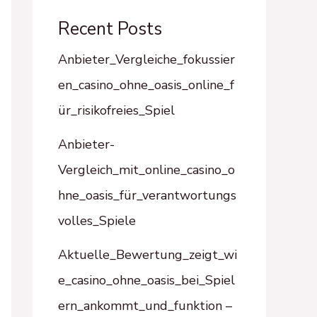
Recent Posts
Anbieter_Vergleiche_fokussier
en_casino_ohne_oasis_online_f
ür_risikofreies_Spiel
Anbieter-
Vergleich_mit_online_casino_o
hne_oasis_für_verantwortungs
volles_Spiele
Aktuelle_Bewertung_zeigt_wi
e_casino_ohne_oasis_bei_Spiel
ern_ankommt_und_funktion –