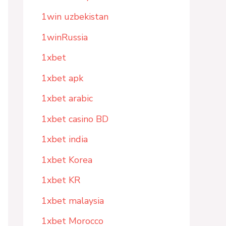
1win uzbekistan
1winRussia
1xbet
1xbet apk
1xbet arabic
1xbet casino BD
1xbet india
1xbet Korea
1xbet KR
1xbet malaysia
1xbet Morocco