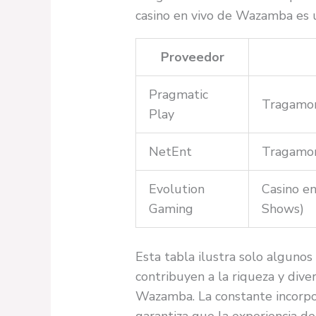
casino en vivo de Wazamba es 
Proveedor
Pragmatic
Tragamon
Play
NetEnt
Tragamon
Evolution
Casino en
Gaming
Shows)
Esta tabla ilustra solo alguno
contribuyen a la riqueza y dive
Wazamba. La constante incorpo