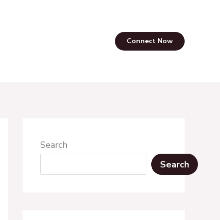
Connect Now
Search
Search