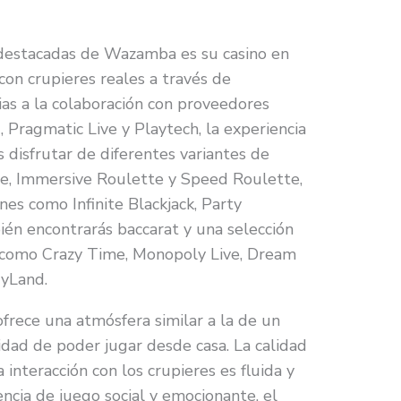
 destacadas de Wazamba es su casino en
con crupieres reales a través de
ias a la colaboración con proveedores
 Pragmatic Live y Playtech, la experiencia
s disfrutar de diferentes variantes de
te, Immersive Roulette y Speed Roulette,
nes como Infinite Blackjack, Party
ién encontrarás baccarat y una selección
como Crazy Time, Monopoly Live, Dream
yLand.
frece una atmósfera similar a la de un
didad de poder jugar desde casa. La calidad
 interacción con los crupieres es fluida y
ncia de juego social y emocionante, el