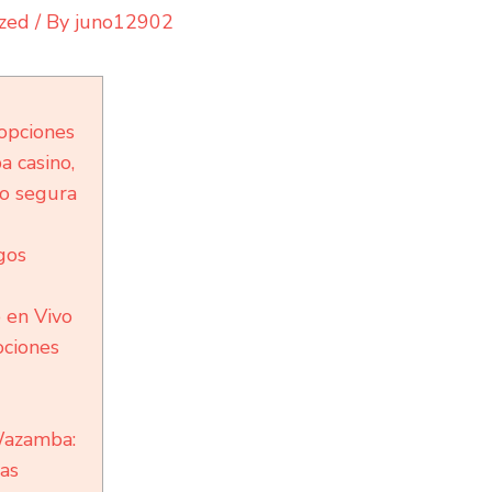
zed
/ By
juno12902
 opciones
a casino,
go segura
gos
 en Vivo
ociones
Wazamba:
as