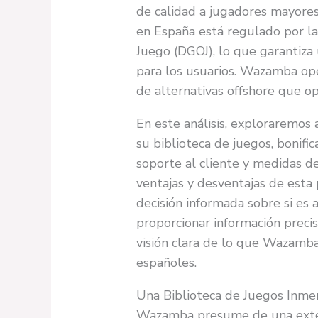
de calidad a jugadores mayores
en España está regulado por la
Juego (DGOJ), lo que garantiza
para los usuarios. Wazamba oper
de alternativas offshore que op
En este análisis, exploraremos
su biblioteca de juegos, bonifi
soporte al cliente y medidas d
ventajas y desventajas de est
decisión informada sobre si es
proporcionar información precis
visión clara de lo que Wazamba
españoles.
Una Biblioteca de Juegos Inme
Wazamba presume de una exten