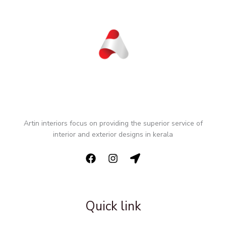
Artin interiors focus on providing the superior service of
interior and exterior designs in kerala
Quick link