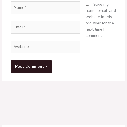
Name*
Save my
name, email, and
website in this
browser for the
Email*
next time I
comment.
Website