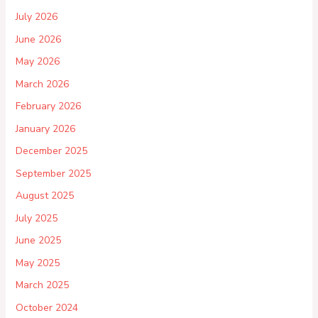
July 2026
June 2026
May 2026
March 2026
February 2026
January 2026
December 2025
September 2025
August 2025
July 2025
June 2025
May 2025
March 2025
October 2024