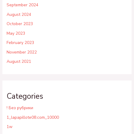
September 2024
August 2024
October 2023
May 2023
February 2023
November 2022
August 2021
Categories
! Без рубрики
1_lapapillote08.com_10000
1w