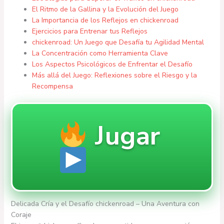
El Ritmo de la Gallina y la Evolución del Juego
La Importancia de los Reflejos en chickenroad
Ejercicios para Entrenar tus Reflejos
chickenroad: Un Juego que Desafía tu Agilidad Mental
La Concentración como Herramienta Clave
Los Aspectos Psicológicos de Enfrentar el Desafío
Más allá del Juego: Reflexiones sobre el Riesgo y la
Recompensa
Jugar
Delicada Cría y el Desafío chickenroad – Una Aventura con
Coraje