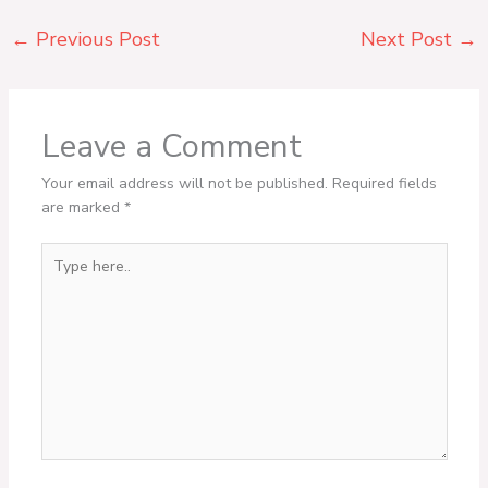
←
Previous Post
Next Post
→
Leave a Comment
Your email address will not be published.
Required fields
are marked
*
Type
here..