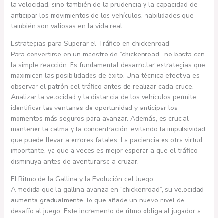
la velocidad, sino también de la prudencia y la capacidad de
anticipar los movimientos de los vehículos, habilidades que
también son valiosas en la vida real.
Estrategias para Superar el Tráfico en chickenroad
Para convertirse en un maestro de “chickenroad”, no basta con
la simple reacción. Es fundamental desarrollar estrategias que
maximicen las posibilidades de éxito. Una técnica efectiva es
observar el patrón del tráfico antes de realizar cada cruce.
Analizar la velocidad y la distancia de los vehículos permite
identificar las ventanas de oportunidad y anticipar los
momentos más seguros para avanzar. Además, es crucial
mantener la calma y la concentración, evitando la impulsividad
que puede llevar a errores fatales. La paciencia es otra virtud
importante, ya que a veces es mejor esperar a que el tráfico
disminuya antes de aventurarse a cruzar.
El Ritmo de la Gallina y la Evolución del Juego
A medida que la gallina avanza en “chickenroad”, su velocidad
aumenta gradualmente, lo que añade un nuevo nivel de
desafío al juego. Este incremento de ritmo obliga al jugador a