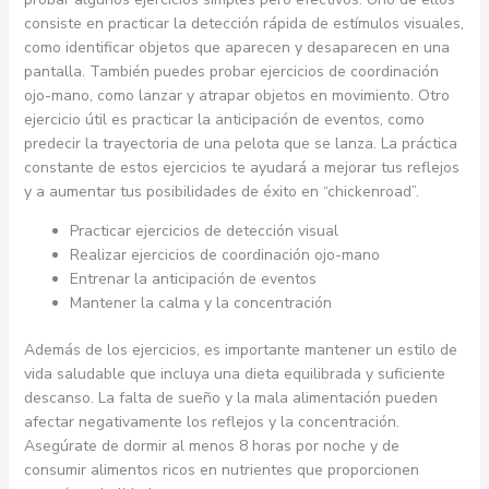
consiste en practicar la detección rápida de estímulos visuales,
como identificar objetos que aparecen y desaparecen en una
pantalla. También puedes probar ejercicios de coordinación
ojo-mano, como lanzar y atrapar objetos en movimiento. Otro
ejercicio útil es practicar la anticipación de eventos, como
predecir la trayectoria de una pelota que se lanza. La práctica
constante de estos ejercicios te ayudará a mejorar tus reflejos
y a aumentar tus posibilidades de éxito en “chickenroad”.
Practicar ejercicios de detección visual
Realizar ejercicios de coordinación ojo-mano
Entrenar la anticipación de eventos
Mantener la calma y la concentración
Además de los ejercicios, es importante mantener un estilo de
vida saludable que incluya una dieta equilibrada y suficiente
descanso. La falta de sueño y la mala alimentación pueden
afectar negativamente los reflejos y la concentración.
Asegúrate de dormir al menos 8 horas por noche y de
consumir alimentos ricos en nutrientes que proporcionen