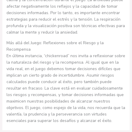
afectar negativamente los reflejos y la capacidad de tomar
decisiones informadas. Por lo tanto, es importante encontrar
estrategias para reducir el estrés y la tensión. La respiración
profunda y la visualización positiva son técnicas efectivas para
calmar la mente y reducir la ansiedad.
Más allá del Juego: Reflexiones sobre el Riesgo y la
Recompensa
En última instancia, “chickenroad” nos invita a reflexionar sobre
la naturaleza del riesgo y la recompensa. Al igual que en la
vida real, en el juego debemos tomar decisiones difíciles que
implican un cierto grado de incertidumbre. Asumir riesgos
calculados puede conducir al éxito, pero también puede
resultar en fracaso. La clave está en evaluar cuidadosamente
los riesgos y recompensas, y tomar decisiones informadas que
maximicen nuestras posibilidades de alcanzar nuestros
objetivos. El juego, como espejo de la vida, nos recuerda que la
valentía, la prudencia y la perseverancia son virtudes
esenciales para superar los desafíos y alcanzar el éxito.