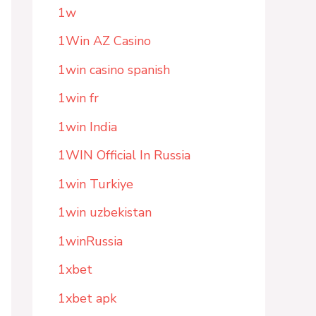
1w
1Win AZ Casino
1win casino spanish
1win fr
1win India
1WIN Official In Russia
1win Turkiye
1win uzbekistan
1winRussia
1xbet
1xbet apk