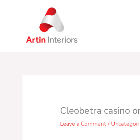
Skip
to
content
Cleobetra casino o
Leave a Comment
/
Uncategori