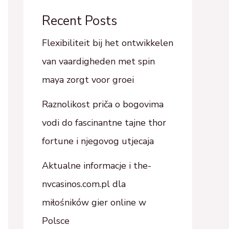
Recent Posts
Flexibiliteit bij het ontwikkelen
van vaardigheden met spin
maya zorgt voor groei
Raznolikost priča o bogovima
vodi do fascinantne tajne thor
fortune i njegovog utjecaja
Aktualne informacje i the-
nvcasinos.com.pl dla
miłośników gier online w
Polsce