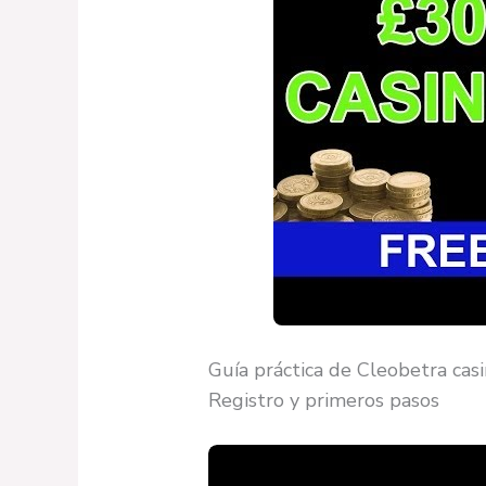
Guía práctica de Cleobetra cas
Registro y primeros pasos