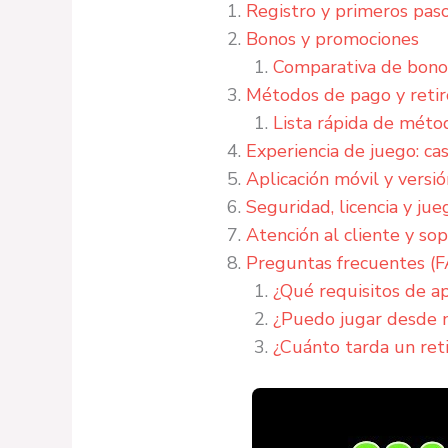
Registro y primeros pas
Bonos y promociones
Comparativa de bonos
Métodos de pago y retir
Lista rápida de méto
Experiencia de juego: ca
Aplicación móvil y versi
Seguridad, licencia y ju
Atención al cliente y so
Preguntas frecuentes (
¿Qué requisitos de a
¿Puedo jugar desde m
¿Cuánto tarda un reti