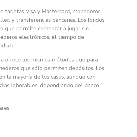
ye tarjetas Visa y Mastercard, monederos
ler, y transferencias bancarias. Los fondos
 lo que permite comenzar a jugar sin
ederos electrónicos, el tiempo de
diato.
tra ofrece los mismos métodos que para
nederos que sólo permiten depósitos. Los
en la mayoría de los casos, aunque con
 días laborables, dependiendo del banco
ares