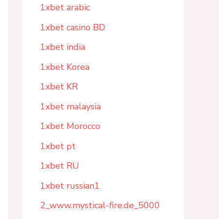
1xbet arabic
1xbet casino BD
1xbet india
1xbet Korea
1xbet KR
1xbet malaysia
1xbet Morocco
1xbet pt
1xbet RU
1xbet russian1
2_www.mystical-fire.de_5000