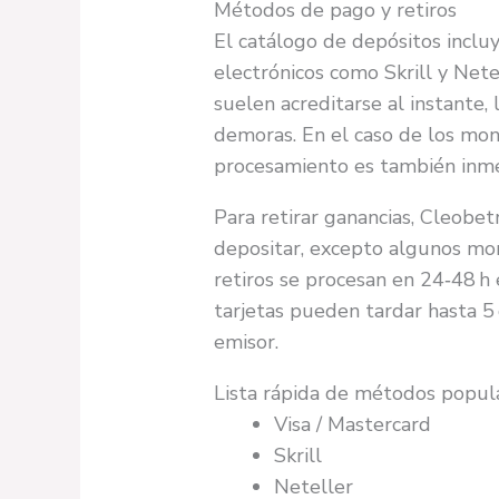
Métodos de pago y retiros
El catálogo de depósitos inclu
electrónicos como Skrill y Netel
suelen acreditarse al instante,
demoras. En el caso de los mon
procesamiento es también inme
Para retirar ganancias, Cleobe
depositar, excepto algunos mo
retiros se procesan en 24‑48 h 
tarjetas pueden tardar hasta 5
emisor.
Lista rápida de métodos popul
Visa / Mastercard
Skrill
Neteller