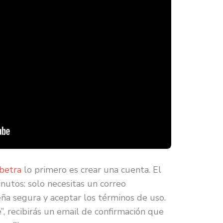
betra
lo primero es crear una cuenta. El
nutos: solo necesitas un correo
eña segura y aceptar los términos de uso.
, recibirás un email de confirmación que