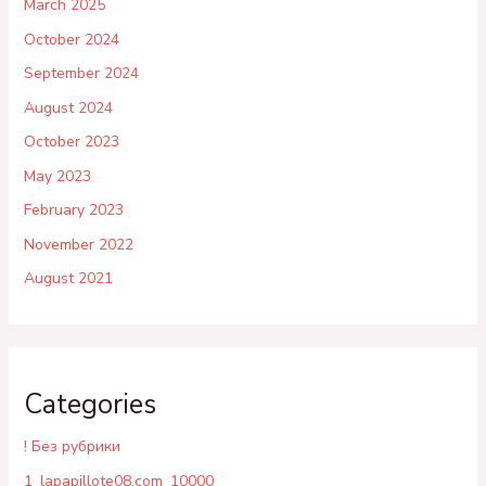
March 2025
October 2024
September 2024
August 2024
October 2023
May 2023
February 2023
November 2022
August 2021
Categories
! Без рубрики
1_lapapillote08.com_10000