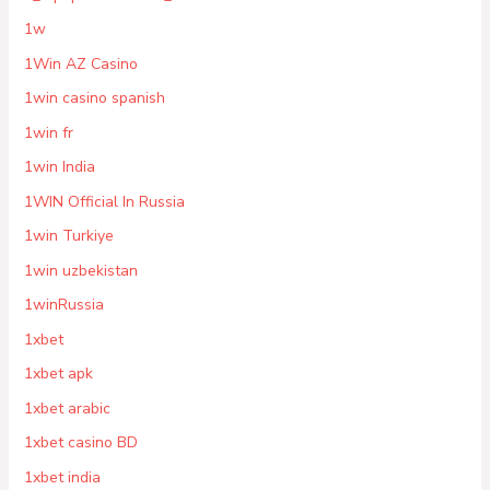
1w
1Win AZ Casino
1win casino spanish
1win fr
1win India
1WIN Official In Russia
1win Turkiye
1win uzbekistan
1winRussia
1xbet
1xbet apk
1xbet arabic
1xbet casino BD
1xbet india