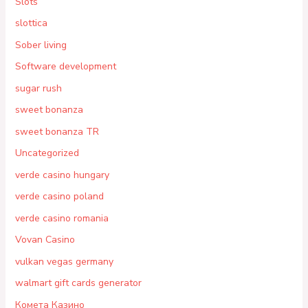
Slots`
slottica
Sober living
Software development
sugar rush
sweet bonanza
sweet bonanza TR
Uncategorized
verde casino hungary
verde casino poland
verde casino romania
Vovan Casino
vulkan vegas germany
walmart gift cards generator
Комета Казино