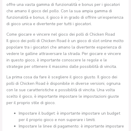
offre una vasta gamma di funzionalità e bonus per i giocatori
che amano il gioco del pollo. Con la sua ampia gamma di
funzionalità e bonus, il gioco è in grado di offrire un’esperienza
di gioco unica e divertente per tutti i giocatori.
Come giocare e vincere nel gioco dei polli di Chicken Road
Il gioco dei polli di Chicken Road è un gioco di slot online molto
popolare tra i giocatori che amano la divertente esperienza di
vedere le galline attraversare la strada. Per giocare e vincere
in questo gioco, è importante conoscere le regole e le
strategie per ottenere il massimo dalle possibilità di vincita.
La prima cosa da fare è scegliere il gioco giusto. Il gioco dei
polli di Chicken Road è disponibile in diverse versioni, ognuna
con le sue caratteristiche e possibilità di vincita. Una volta
scelto il gioco, è importante impostare le impostazioni giuste
per il proprio stile di gioco.
Impostare il budget: è importante impostare un budget
per il proprio gioco e non superare i limiti.
Impostare le linee di pagamento: è importante impostare