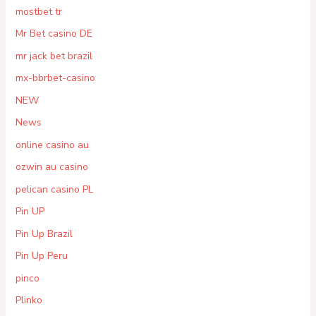
mostbet tr
Mr Bet casino DE
mr jack bet brazil
mx-bbrbet-casino
NEW
News
online casino au
ozwin au casino
pelican casino PL
Pin UP
Pin Up Brazil
Pin Up Peru
pinco
Plinko