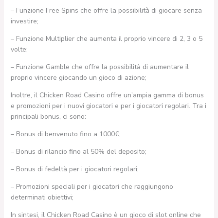
– Funzione Free Spins che offre la possibilità di giocare senza
investire;
– Funzione Multiplier che aumenta il proprio vincere di 2, 3 o 5
volte;
– Funzione Gamble che offre la possibilità di aumentare il
proprio vincere giocando un gioco di azione;
Inoltre, il Chicken Road Casino offre un’ampia gamma di bonus
e promozioni per i nuovi giocatori e per i giocatori regolari. Tra i
principali bonus, ci sono:
– Bonus di benvenuto fino a 1000€;
– Bonus di rilancio fino al 50% del deposito;
– Bonus di fedeltà per i giocatori regolari;
– Promozioni speciali per i giocatori che raggiungono
determinati obiettivi;
In sintesi, il Chicken Road Casino è un gioco di slot online che