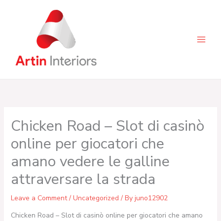
Skip
to
content
Chicken Road – Slot di casinò
online per giocatori che
amano vedere le galline
attraversare la strada
Leave a Comment
/
Uncategorized
/ By
juno12902
Chicken Road – Slot di casinò online per giocatori che amano