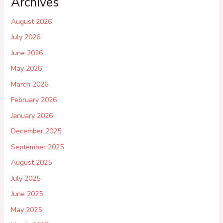
Archives
August 2026
July 2026
June 2026
May 2026
March 2026
February 2026
January 2026
December 2025
September 2025
August 2025
July 2025
June 2025
May 2025