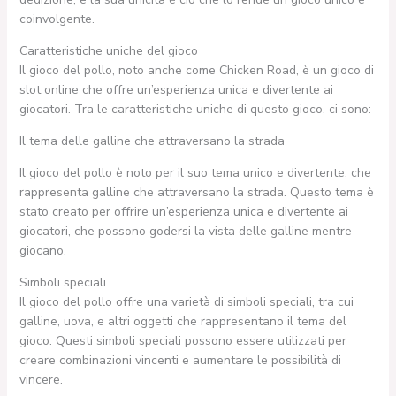
coinvolgente.
Caratteristiche uniche del gioco
Il gioco del pollo, noto anche come Chicken Road, è un gioco di
slot online che offre un’esperienza unica e divertente ai
giocatori. Tra le caratteristiche uniche di questo gioco, ci sono:
Il tema delle galline che attraversano la strada
Il gioco del pollo è noto per il suo tema unico e divertente, che
rappresenta galline che attraversano la strada. Questo tema è
stato creato per offrire un’esperienza unica e divertente ai
giocatori, che possono godersi la vista delle galline mentre
giocano.
Simboli speciali
Il gioco del pollo offre una varietà di simboli speciali, tra cui
galline, uova, e altri oggetti che rappresentano il tema del
gioco. Questi simboli speciali possono essere utilizzati per
creare combinazioni vincenti e aumentare le possibilità di
vincere.