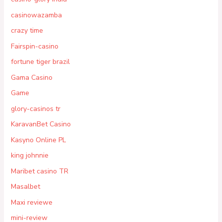
casinowazamba
crazy time
Fairspin-casino
fortune tiger brazil
Gama Casino
Game
glory-casinos tr
KaravanBet Casino
Kasyno Online PL
king johnnie
Maribet casino TR
Masalbet
Maxi reviewe
mini-review