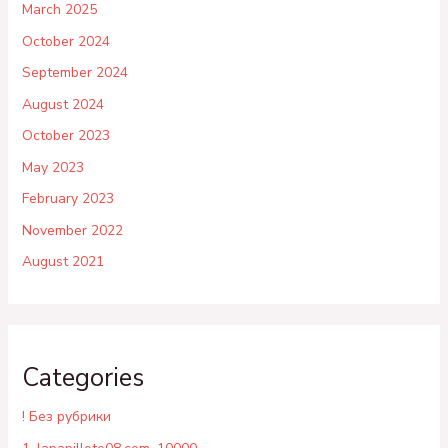
March 2025
October 2024
September 2024
August 2024
October 2023
May 2023
February 2023
November 2022
August 2021
Categories
! Без рубрики