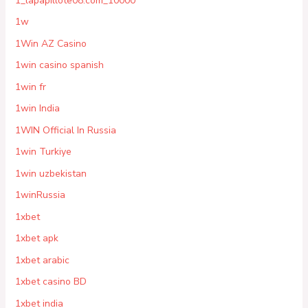
1_lapapillote08.com_10000
1w
1Win AZ Casino
1win casino spanish
1win fr
1win India
1WIN Official In Russia
1win Turkiye
1win uzbekistan
1winRussia
1xbet
1xbet apk
1xbet arabic
1xbet casino BD
1xbet india