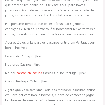
que oferece um bónus de 100% até €500 para novos
jogadores. Além disso, o cassino oferece uma variedade de
jogos, incluindo slots, blackjack, roulette e muitos outros.
É importante lembrar que esses bónus são sujeitos a
condições e termos, portanto, é fundamental ler os termos e
condições antes de se comprometer com um cassino online.
Aqui estão os links para os cassinos online em Portugal com
bónus incríveis:
Casino de Portugal: [link]
Melhores Casinos: [link]
Melhor
zahranicni casina
Casino Online Portugal: [link]
Casino Portugal Online: [link]
Agora que você tem uma ideia dos melhores cassinos online
em Portugal com bónus incríveis, é hora de começar a jogar!
Lembre-se de sempre ler os termos e condições antes de se