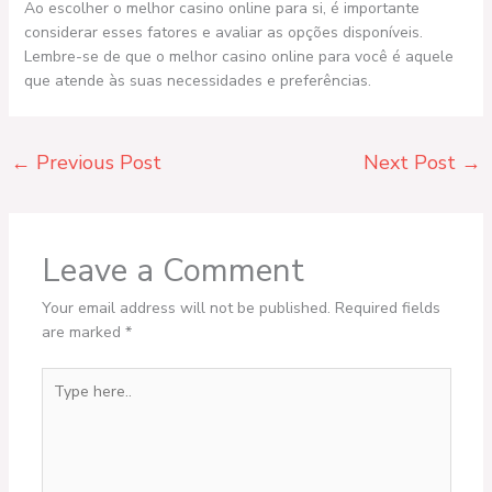
Ao escolher o melhor casino online para si, é importante
considerar esses fatores e avaliar as opções disponíveis.
Lembre-se de que o melhor casino online para você é aquele
que atende às suas necessidades e preferências.
←
Previous Post
Next Post
→
Leave a Comment
Your email address will not be published.
Required fields
are marked
*
Type
here..