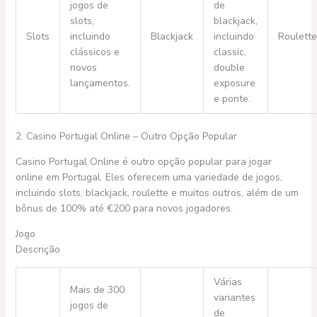
jogos de
de
slots,
blackjack,
Slots
incluindo
Blackjack
incluindo
Roulette
clássicos e
classic,
novos
double
lançamentos.
exposure
e ponte.
2. Casino Portugal Online – Outro Opção Popular
Casino Portugal Online é outro opção popular para jogar
online em Portugal. Eles oferecem uma variedade de jogos,
incluindo slots, blackjack, roulette e muitos outros, além de um
bônus de 100% até €200 para novos jogadores.
Jogo
Descrição
Várias
Mais de 300
variantes
jogos de
de