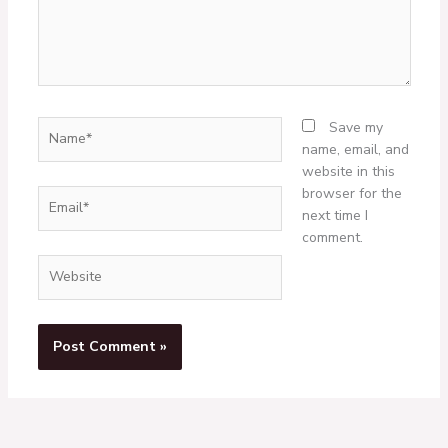
Name*
Save my
name, email, and
website in this
browser for the
Email*
next time I
comment.
Website