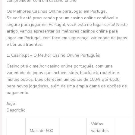
comprometer com um cassino online.
Os Melhores Casinos Online para Jogar em Portugal
Se você está procurando por um casino online confiável e
seguro para jogar em Portugal, você está no lugar certo! Neste
artigo, vamos apresentar os melhores casinos online para
jogar em Portugal, com foco em segurança, variedade de jogos
e bônus atraentes.
1. Casino.pt – O Melhor Casino Online Português
Casino.pt é o melhor casino online português, com uma
variedade de jogos que incluem slots, blackjack, roulette e
muitos outros. Eles oferecem um bônus de 100% até €500
para novos jogadores, além de uma ampla gama de opções de
pagamento.
Jogo
Descrição
Várias
Mais de 500
variantes