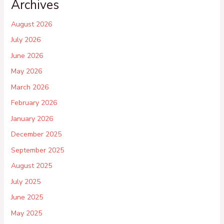
Archives
August 2026
July 2026
June 2026
May 2026
March 2026
February 2026
January 2026
December 2025
September 2025
August 2025
July 2025
June 2025
May 2025