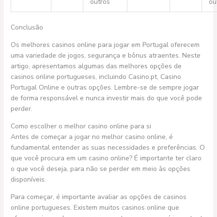
outros
ou
Conclusão
Os melhores casinos online para jogar em Portugal oferecem
uma variedade de jogos, segurança e bônus atraentes. Neste
artigo, apresentamos algumas das melhores opções de
casinos online portugueses, incluindo Casino.pt, Casino
Portugal Online e outras opções. Lembre-se de sempre jogar
de forma responsável e nunca investir mais do que você pode
perder.
Como escolher o melhor casino online para si
Antes de começar a jogar no melhor casino online, é
fundamental entender as suas necessidades e preferências. O
que você procura em um casino online? É importante ter claro
o que você deseja, para não se perder em meio às opções
disponíveis.
Para começar, é importante avaliar as opções de casinos
online portugueses. Existem muitos casinos online que