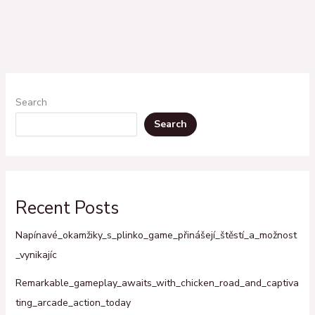
Search
Search
Recent Posts
Napínavé_okamžiky_s_plinko_game_přinášejí_štěstí_a_možnost
_vynikajíc
Remarkable_gameplay_awaits_with_chicken_road_and_captiva
ting_arcade_action_today