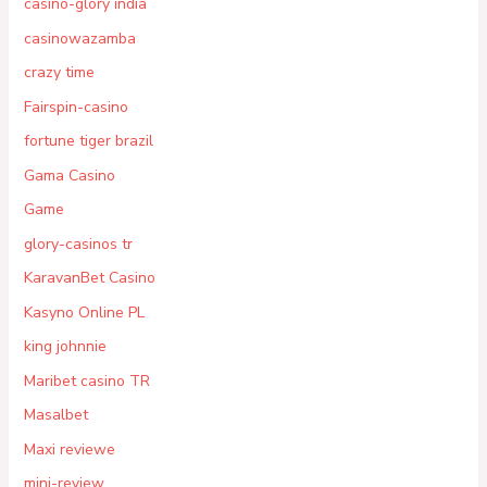
casino-glory india
casinowazamba
crazy time
Fairspin-casino
fortune tiger brazil
Gama Casino
Game
glory-casinos tr
KaravanBet Casino
Kasyno Online PL
king johnnie
Maribet casino TR
Masalbet
Maxi reviewe
mini-review