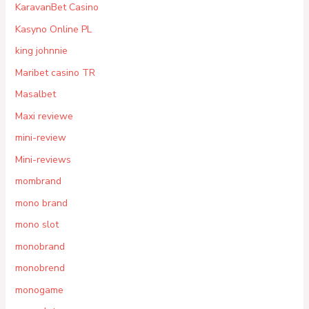
KaravanBet Casino
Kasyno Online PL
king johnnie
Maribet casino TR
Masalbet
Maxi reviewe
mini-review
Mini-reviews
mombrand
mono brand
mono slot
monobrand
monobrend
monogame