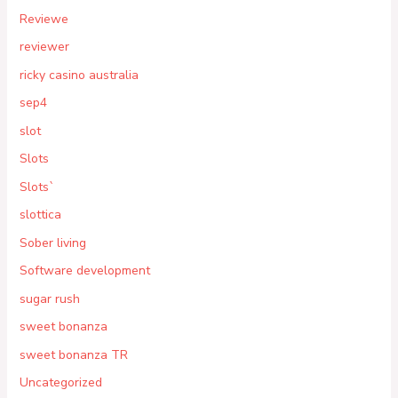
Reviewe
reviewer
ricky casino australia
sep4
slot
Slots
Slots`
slottica
Sober living
Software development
sugar rush
sweet bonanza
sweet bonanza TR
Uncategorized