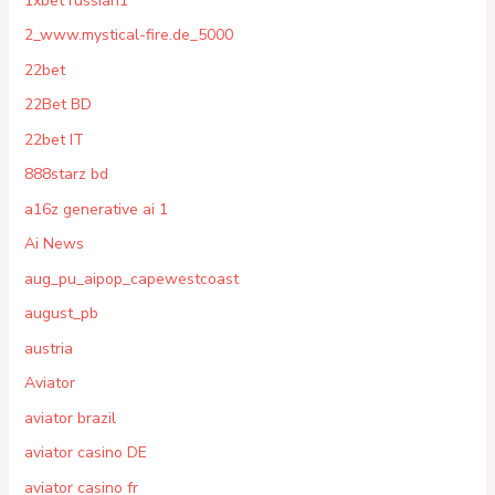
1xbet russian1
2_www.mystical-fire.de_5000
22bet
22Bet BD
22bet IT
888starz bd
a16z generative ai 1
Ai News
aug_pu_aipop_capewestcoast
august_pb
austria
Aviator
aviator brazil
aviator casino DE
aviator casino fr