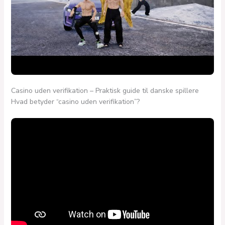
Casino uden verifikation – Praktisk guide til danske spillere
Hvad betyder “casino uden verifikation”?