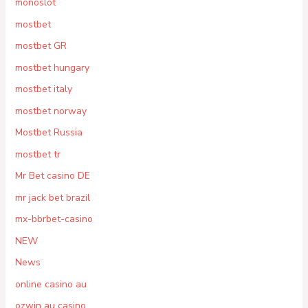
monoslot
mostbet
mostbet GR
mostbet hungary
mostbet italy
mostbet norway
Mostbet Russia
mostbet tr
Mr Bet casino DE
mr jack bet brazil
mx-bbrbet-casino
NEW
News
online casino au
ozwin au casino