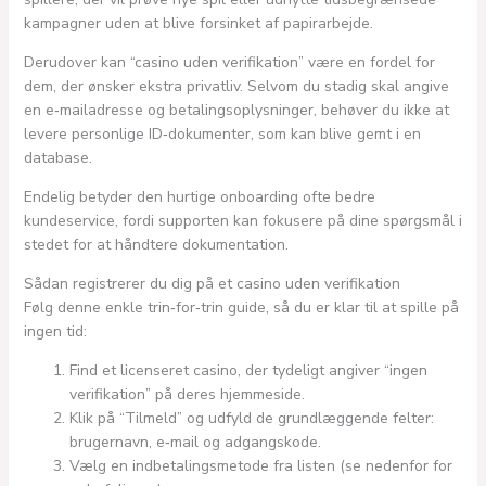
kampagner uden at blive forsinket af papirarbejde.
Derudover kan “casino uden verifikation” være en fordel for
dem, der ønsker ekstra privatliv. Selvom du stadig skal angive
en e‑mailadresse og betalingsoplysninger, behøver du ikke at
levere personlige ID‑dokumenter, som kan blive gemt i en
database.
Endelig betyder den hurtige onboarding ofte bedre
kundeservice, fordi supporten kan fokusere på dine spørgsmål i
stedet for at håndtere dokumentation.
Sådan registrerer du dig på et casino uden verifikation
Følg denne enkle trin‑for‑trin guide, så du er klar til at spille på
ingen tid:
Find et licenseret casino, der tydeligt angiver “ingen
verifikation” på deres hjemmeside.
Klik på “Tilmeld” og udfyld de grundlæggende felter:
brugernavn, e‑mail og adgangskode.
Vælg en indbetalingsmetode fra listen (se nedenfor for