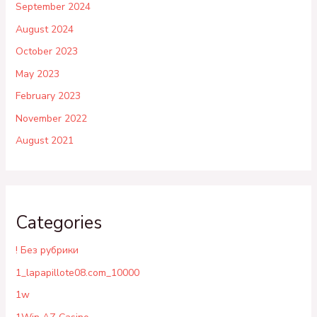
September 2024
August 2024
October 2023
May 2023
February 2023
November 2022
August 2021
Categories
! Без рубрики
1_lapapillote08.com_10000
1w