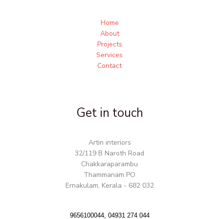
Home
About
Projects
Services
Contact
Get in touch
Artin interiors
32/119 B Naroth Road
Chakkaraparambu
Thammanam PO
Ernakulam, Kerala - 682 032
9656100044, 04931 274 044