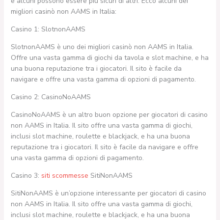
e alcuni possono essere più sicuri di altri. Ecco alcuni dei
migliori casinò non AAMS in Italia:
Casino 1: SlotnonAAMS
SlotnonAAMS è uno dei migliori casinò non AAMS in Italia.
Offre una vasta gamma di giochi da tavola e slot machine, e ha
una buona reputazione tra i giocatori. Il sito è facile da
navigare e offre una vasta gamma di opzioni di pagamento.
Casino 2: CasinoNoAAMS
CasinoNoAAMS è un altro buon opzione per giocatori di casino
non AAMS in Italia. Il sito offre una vasta gamma di giochi,
inclusi slot machine, roulette e blackjack, e ha una buona
reputazione tra i giocatori. Il sito è facile da navigare e offre
una vasta gamma di opzioni di pagamento.
Casino 3:
siti scommesse
SitiNonAAMS
SitiNonAAMS è un’opzione interessante per giocatori di casino
non AAMS in Italia. Il sito offre una vasta gamma di giochi,
inclusi slot machine, roulette e blackjack, e ha una buona