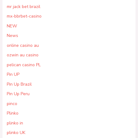
mr jack bet brazil
mx-bbrbet-casino
NEW
News
online casino au
ozwin au casino
pelican casino PL
Pin UP
Pin Up Brazil
Pin Up Peru
pinco
Plinko
plinko in
plinko UK