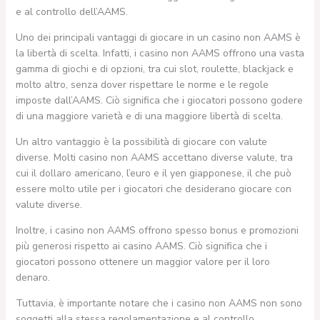
e al controllo dell’AAMS.
Uno dei principali vantaggi di giocare in un casino non AAMS è
la libertà di scelta. Infatti, i casino non AAMS offrono una vasta
gamma di giochi e di opzioni, tra cui slot, roulette, blackjack e
molto altro, senza dover rispettare le norme e le regole
imposte dall’AAMS. Ciò significa che i giocatori possono godere
di una maggiore varietà e di una maggiore libertà di scelta.
Un altro vantaggio è la possibilità di giocare con valute
diverse. Molti casino non AAMS accettano diverse valute, tra
cui il dollaro americano, l’euro e il yen giapponese, il che può
essere molto utile per i giocatori che desiderano giocare con
valute diverse.
Inoltre, i casino non AAMS offrono spesso bonus e promozioni
più generosi rispetto ai casino AAMS. Ciò significa che i
giocatori possono ottenere un maggior valore per il loro
denaro.
Tuttavia, è importante notare che i casino non AAMS non sono
soggetti alla stessa regolamentazione e al controllo