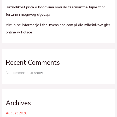
Raznolikost priča o bogovima vodi do fascinantne tajne thor
fortune i njegovog utjecaja
Aktualne informacje i the-nvcasinos.com.pl dla miłośników gier
online w Polsce
Recent Comments
No comments to show.
Archives
August 2026