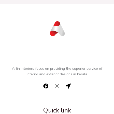
Artin interiors focus on providing the superior service of
interior and exterior designs in kerala
Quick link