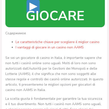
GIOCARE
Содержимое
Le caratteristiche chiave per scegliere il miglior casino
I vantaggi di giocare in un casino non AAMS
Se sei un giocatore di casino in Italia, è importante sapere che
non tutti i casinò online sono uguali. Molti di loro non sono
autorizzati dall’Autorità per le Gestioni dei Monopoli e delle
Lotterie (AAMS), il che significa che non sono soggetti alle
stesse regole e controlli dei casinò online autorizzati. In questo
articolo, ti presenteremo le migliori opzioni per giocatori di
casino non AAMS in Italia.
La scelta giusta è fondamentale per garantire la tua sicurezza
e il tuo divertimento. Non tutti i casinò non AAMS sono uguali,