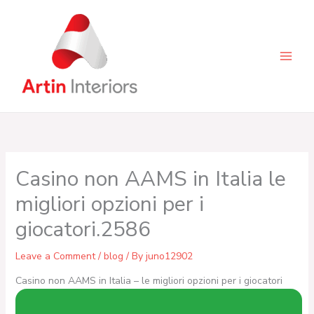
Skip
to
content
Casino non AAMS in Italia le
migliori opzioni per i
giocatori.2586
Leave a Comment
/
blog
/ By
juno12902
Casino non AAMS in Italia – le migliori opzioni per i giocatori