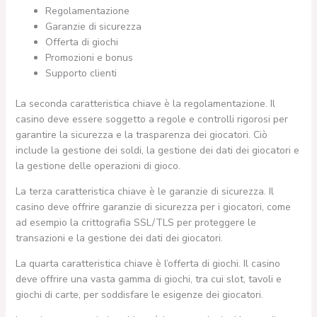
Regolamentazione
Garanzie di sicurezza
Offerta di giochi
Promozioni e bonus
Supporto clienti
La seconda caratteristica chiave è la regolamentazione. Il
casino deve essere soggetto a regole e controlli rigorosi per
garantire la sicurezza e la trasparenza dei giocatori. Ciò
include la gestione dei soldi, la gestione dei dati dei giocatori e
la gestione delle operazioni di gioco.
La terza caratteristica chiave è le garanzie di sicurezza. Il
casino deve offrire garanzie di sicurezza per i giocatori, come
ad esempio la crittografia SSL/TLS per proteggere le
transazioni e la gestione dei dati dei giocatori.
La quarta caratteristica chiave è l’offerta di giochi. Il casino
deve offrire una vasta gamma di giochi, tra cui slot, tavoli e
giochi di carte, per soddisfare le esigenze dei giocatori.