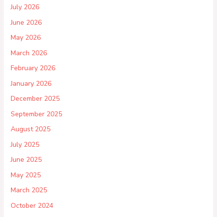
July 2026
June 2026
May 2026
March 2026
February 2026
January 2026
December 2025
September 2025
August 2025
July 2025
June 2025
May 2025
March 2025
October 2024