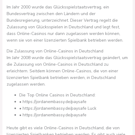
Im Jahr 2000 wurde das Glücksspielstaatsvertrag, ein
Bundesvertrag zwischen den Ländern und der
Bundesregierung, unterzeichnet. Dieser Vertrag regelt die
Zulassung von Glücksspielen in Deutschland und legt fest,
dass Online-Casinos nur dann zugelassen werden können,
wenn sie von einer lizenzierten Spielbank betrieben werden.
Die Zulassung von Online-Casinos in Deutschland
Im Jahr 2008 wurde das Glücksspielstaatsvertrag geändert, um
die Zulassung von Online-Casinos in Deutschland zu
erleichtern. Seitdem können Online-Casinos, die von einer
lizenzierten Spielbank betrieben werden, in Deutschland
zugelassen werden.
Die Top Online Casinos in Deutschland:
• https://jordanembassy.de/paysafe
• https://jordanembassy.de/paysafe Luck
• https://jordanembassy.de/paysafe
Heute gibt es viele Online-Casinos in Deutschland, die von
lizenzierten Spielbanken betrieben werden. Es gibt auch viele