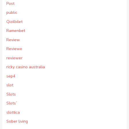
Post
public
Qizilbilet
Ramenbet
Review
Reviewe
reviewer
ricky casino australia
sep4
slot
Slots
Slots`
slottica
Sober living