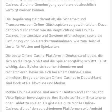
Casinos, die ohne Genehmigung operieren, strafrechtlich
verfolgt werden können.
Die Regulierung zielt darauf ab, die Sicherheit und
Transparenz von Online-Glücksspielen zu gewährleisten. Dazu
gehören Maßnahmen wie die Verpflichtung von Online-
Casinos, ihre Umsätze und Gewinne offenzulegen, sowie die
Einführung von Spielerschutzmaßnahmen, wie zum Beispiel
Limits für Wetten und Spielzeiten.
Die beste Online-Casino-Plattform in Deutschland ist die, die
sich an die Regeln hält und die Spieler sorgfältig schützt. Es ist
wichtig, dass Spieler sich vorher informieren und
recherchieren, bevor sie sich bei einem Online-Casino
anmelden. Einige der besten Online-Casinos in Deutschland
sind Book of Ra, Novoline und Merkur.
Mobile Online-Casinos sind auch in Deutschland sehr beliebt.
Viele Spieler bevorzugen es, ihre Spiele auf ihrem Smartphone
oder Tablet zu spielen. Es gibt viele gute Mobile Online-
Casinos, die auf den verschiedenen Plattformen wie Android