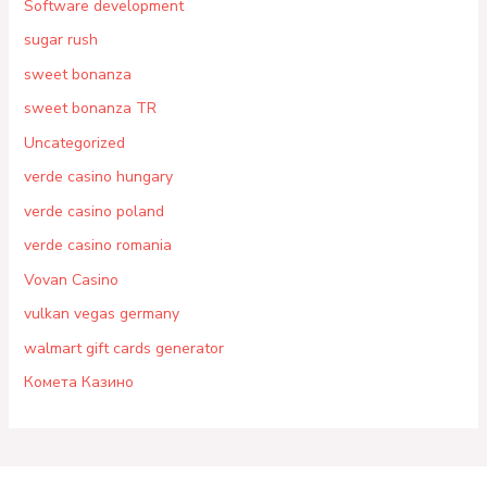
Software development
sugar rush
sweet bonanza
sweet bonanza TR
Uncategorized
verde casino hungary
verde casino poland
verde casino romania
Vovan Casino
vulkan vegas germany
walmart gift cards generator
Комета Казино