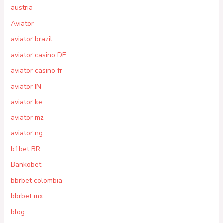
austria
Aviator
aviator brazil
aviator casino DE
aviator casino fr
aviator IN
aviator ke
aviator mz
aviator ng
b1bet BR
Bankobet
bbrbet colombia
bbrbet mx
blog