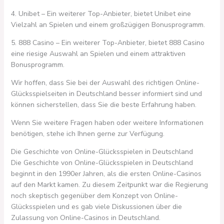
4. Unibet – Ein weiterer Top-Anbieter, bietet Unibet eine
Vielzahl an Spielen und einem großzügigen Bonusprogramm.
5. 888 Casino – Ein weiterer Top-Anbieter, bietet 888 Casino
eine riesige Auswahl an Spielen und einem attraktiven
Bonusprogramm.
Wir hoffen, dass Sie bei der Auswahl des richtigen Online-
Glücksspielseiten in Deutschland besser informiert sind und
können sicherstellen, dass Sie die beste Erfahrung haben.
Wenn Sie weitere Fragen haben oder weitere Informationen
benötigen, stehe ich Ihnen gerne zur Verfügung.
Die Geschichte von Online-Glücksspielen in Deutschland
Die Geschichte von Online-Glücksspielen in Deutschland
beginnt in den 1990er Jahren, als die ersten Online-Casinos
auf den Markt kamen. Zu diesem Zeitpunkt war die Regierung
noch skeptisch gegenüber dem Konzept von Online-
Glücksspielen und es gab viele Diskussionen über die
Zulassung von Online-Casinos in Deutschland.