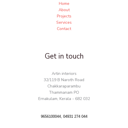
Home
About
Projects
Services
Contact
Get in touch
Artin interiors
32/119 B Naroth Road
Chakkaraparambu
Thammanam PO
Ernakulam, Kerala - 682 032
9656100044, 04931 274 044