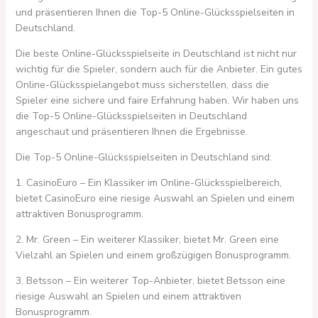
und präsentieren Ihnen die Top-5 Online-Glücksspielseiten in
Deutschland.
Die beste Online-Glücksspielseite in Deutschland ist nicht nur
wichtig für die Spieler, sondern auch für die Anbieter. Ein gutes
Online-Glücksspielangebot muss sicherstellen, dass die
Spieler eine sichere und faire Erfahrung haben. Wir haben uns
die Top-5 Online-Glücksspielseiten in Deutschland
angeschaut und präsentieren Ihnen die Ergebnisse.
Die Top-5 Online-Glücksspielseiten in Deutschland sind:
1. CasinoEuro – Ein Klassiker im Online-Glücksspielbereich,
bietet CasinoEuro eine riesige Auswahl an Spielen und einem
attraktiven Bonusprogramm.
2. Mr. Green – Ein weiterer Klassiker, bietet Mr. Green eine
Vielzahl an Spielen und einem großzügigen Bonusprogramm.
3. Betsson – Ein weiterer Top-Anbieter, bietet Betsson eine
riesige Auswahl an Spielen und einem attraktiven
Bonusprogramm.