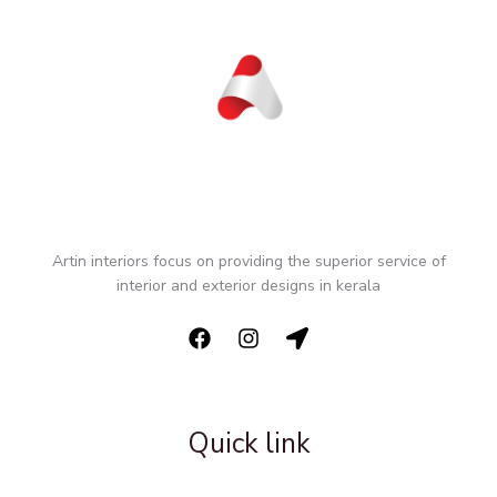
Artin interiors focus on providing the superior service of
interior and exterior designs in kerala
Quick link