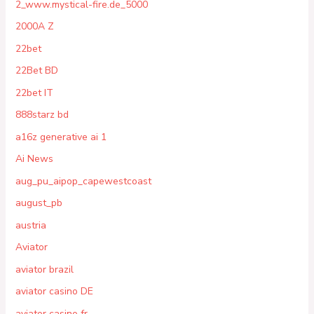
2_www.mystical-fire.de_5000
2000A Z
22bet
22Bet BD
22bet IT
888starz bd
a16z generative ai 1
Ai News
aug_pu_aipop_capewestcoast
august_pb
austria
Aviator
aviator brazil
aviator casino DE
aviator casino fr