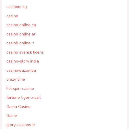
casibom-tg
casino
casino onlina ca
casino online ar
casinò online it
casino svensk licens
casino-glory india
casinowazamba
crazy time
Fairspin-casino
fortune tiger brazil
Gama Casino
Game
glory-casinos tr