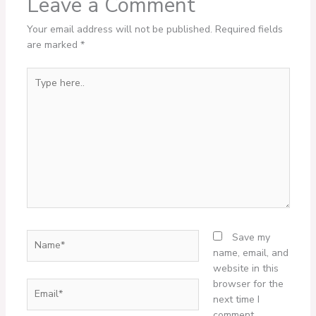
Leave a Comment
Your email address will not be published.
Required fields
are marked
*
Type
here..
Name*
Save my
name, email, and
website in this
browser for the
Email*
next time I
comment.