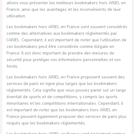
allons vous présenter les meilleurs bookmakers hors ARJEL en
France, ainsi que les avantages et les inconvénients de leur
utilisation.
Les bookmakers hors ARJEL en France sont souvent considérés
comme des alternatives aux bookmakers réglementés par
l’ARJEL. Cependant, il est important de noter que l’utilisation de
ces bookmakers peut être considérée comme illégale en
France. Il est donc important de prendre des mesures de
sécurité pour protéger vos informations personnelles et vos
fonds.
Les bookmakers hors ARJEL en France proposent souvent des
services de paris en ligne plus larges que les bookmakers
réglementés. Cela signifie que vous pouvez parier sur un large
éventail de sports et de compétitions, y compris les sports
minoritaires et les compétitions internationales. Cependant, il
est important de noter que les bookmakers hors ARJEL en
France peuvent également proposer des services de paris plus
risqués que les bookmakers réglementés.
Les bookmakers hors ARJEL en France sont également connus