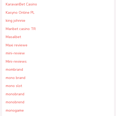
KaravanBet Casino
Kasyno Online PL
king johnnie
Maribet casino TR
Masalbet
Maxi reviewe
mini-review
Mini-reviews
mombrand
mono brand
mono slot
monobrand
monobrend
monogame