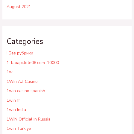
August 2021
Categories
! Без рубрики
1_lapapillote08.com_10000
1w
1Win AZ Casino
1win casino spanish
1win fr
1win India
1WIN Official In Russia
1win Turkiye