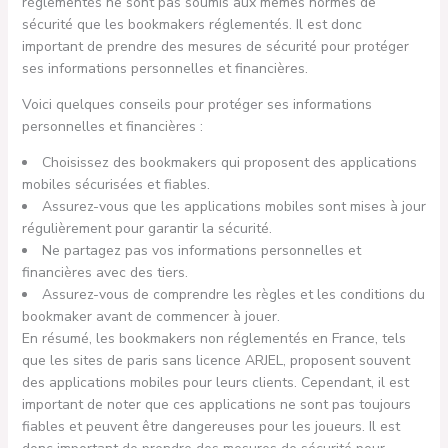
réglementés ne sont pas soumis aux mêmes normes de
sécurité que les bookmakers réglementés. Il est donc
important de prendre des mesures de sécurité pour protéger
ses informations personnelles et financières.
Voici quelques conseils pour protéger ses informations
personnelles et financières :
Choisissez des bookmakers qui proposent des applications
mobiles sécurisées et fiables.
Assurez-vous que les applications mobiles sont mises à jour
régulièrement pour garantir la sécurité.
Ne partagez pas vos informations personnelles et
financières avec des tiers.
Assurez-vous de comprendre les règles et les conditions du
bookmaker avant de commencer à jouer.
En résumé, les bookmakers non réglementés en France, tels
que les sites de paris sans licence ARJEL, proposent souvent
des applications mobiles pour leurs clients. Cependant, il est
important de noter que ces applications ne sont pas toujours
fiables et peuvent être dangereuses pour les joueurs. Il est