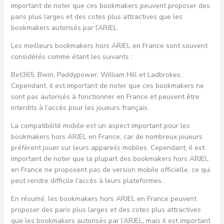
important de noter que ces bookmakers peuvent proposer des
paris plus larges et des cotes plus attractives que les
bookmakers autorisés par l’ARJEL.
Les meilleurs bookmakers hors ARJEL en France sont souvent
considérés comme étant les suivants :
Bet365, Bwin, Paddypower, William Hill et Ladbrokes.
Cependant, il est important de noter que ces bookmakers ne
sont pas autorisés à fonctionner en France et peuvent être
interdits à l’accès pour les joueurs français.
La compatibilité mobile est un aspect important pour les
bookmakers hors ARJEL en France, car de nombreux joueurs
préfèrent jouer sur leurs appareils mobiles. Cependant, il est
important de noter que la plupart des bookmakers hors ARJEL
en France ne proposent pas de version mobile officielle, ce qui
peut rendre difficile l’accès à leurs plateformes.
En résumé, les bookmakers hors ARJEL en France peuvent
proposer des paris plus larges et des cotes plus attractives
que les bookmakers autorisés par l’ARJEL, mais il est important