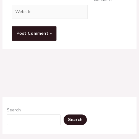
Website
Search
Search