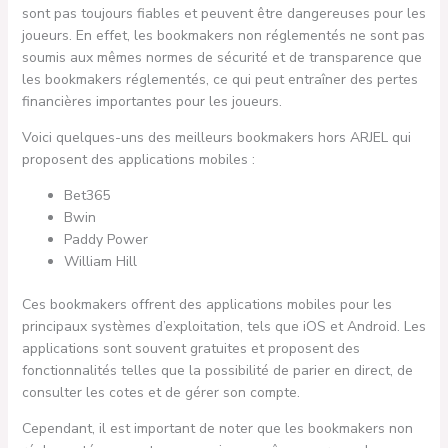
sont pas toujours fiables et peuvent être dangereuses pour les
joueurs. En effet, les bookmakers non réglementés ne sont pas
soumis aux mêmes normes de sécurité et de transparence que
les bookmakers réglementés, ce qui peut entraîner des pertes
financières importantes pour les joueurs.
Voici quelques-uns des meilleurs bookmakers hors ARJEL qui
proposent des applications mobiles :
Bet365
Bwin
Paddy Power
William Hill
Ces bookmakers offrent des applications mobiles pour les
principaux systèmes d’exploitation, tels que iOS et Android. Les
applications sont souvent gratuites et proposent des
fonctionnalités telles que la possibilité de parier en direct, de
consulter les cotes et de gérer son compte.
Cependant, il est important de noter que les bookmakers non