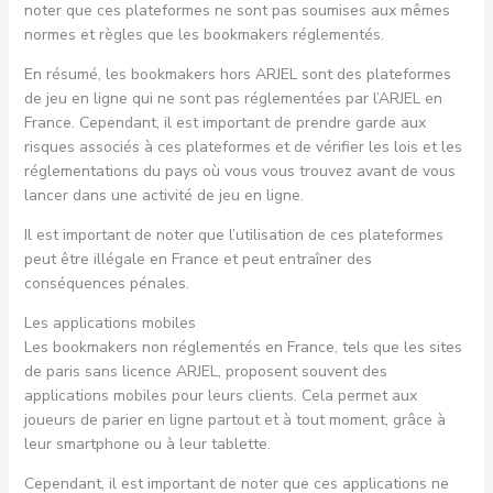
noter que ces plateformes ne sont pas soumises aux mêmes
normes et règles que les bookmakers réglementés.
En résumé, les bookmakers hors ARJEL sont des plateformes
de jeu en ligne qui ne sont pas réglementées par l’ARJEL en
France. Cependant, il est important de prendre garde aux
risques associés à ces plateformes et de vérifier les lois et les
réglementations du pays où vous vous trouvez avant de vous
lancer dans une activité de jeu en ligne.
Il est important de noter que l’utilisation de ces plateformes
peut être illégale en France et peut entraîner des
conséquences pénales.
Les applications mobiles
Les bookmakers non réglementés en France, tels que les sites
de paris sans licence ARJEL, proposent souvent des
applications mobiles pour leurs clients. Cela permet aux
joueurs de parier en ligne partout et à tout moment, grâce à
leur smartphone ou à leur tablette.
Cependant, il est important de noter que ces applications ne