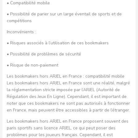
• Compatibilité mobile
• Possibilité de parier sur un large éventail de sports et de
compétitions
Inconvénients :
• Risques associés à l’utilisation de ces bookmakers
• Possibilité de problèmes de sécurité
• Risque de non-paiement
Les bookmakers hors ARJEL en France : compatibilité mobile
Les bookmakers hors ARJEL en France sont une réalité, malgré
la réglementation stricte imposée par l’ARJEL (Autorité de
Régulation des Jeux En Ligne). Cependant, il est important de
noter que ces bookmakers ne sont pas autorisés à fonctionner
en France, mais peuvent être accessibles à partir de l’étranger.
Les bookmakers hors ARJEL en France proposent souvent des
paris sportifs sans licence ARJEL, ce qui peut poser des
problèmes pour les joueurs français. Cependant, il est