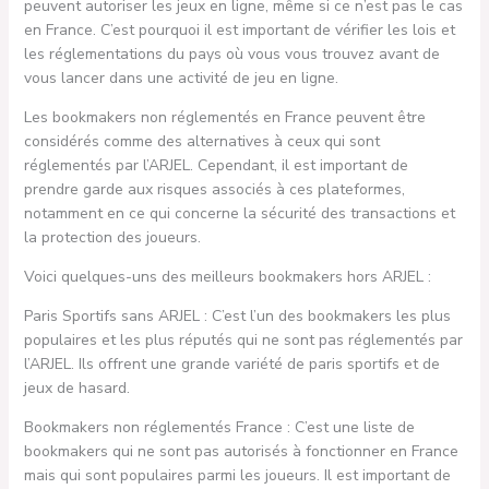
peuvent autoriser les jeux en ligne, même si ce n’est pas le cas
en France. C’est pourquoi il est important de vérifier les lois et
les réglementations du pays où vous vous trouvez avant de
vous lancer dans une activité de jeu en ligne.
Les bookmakers non réglementés en France peuvent être
considérés comme des alternatives à ceux qui sont
réglementés par l’ARJEL. Cependant, il est important de
prendre garde aux risques associés à ces plateformes,
notamment en ce qui concerne la sécurité des transactions et
la protection des joueurs.
Voici quelques-uns des meilleurs bookmakers hors ARJEL :
Paris Sportifs sans ARJEL : C’est l’un des bookmakers les plus
populaires et les plus réputés qui ne sont pas réglementés par
l’ARJEL. Ils offrent une grande variété de paris sportifs et de
jeux de hasard.
Bookmakers non réglementés France : C’est une liste de
bookmakers qui ne sont pas autorisés à fonctionner en France
mais qui sont populaires parmi les joueurs. Il est important de