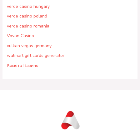
verde casino hungary
verde casino poland
verde casino romania
Vovan Casino
vulkan vegas germany
walmart gift cards generator
Комета Казино