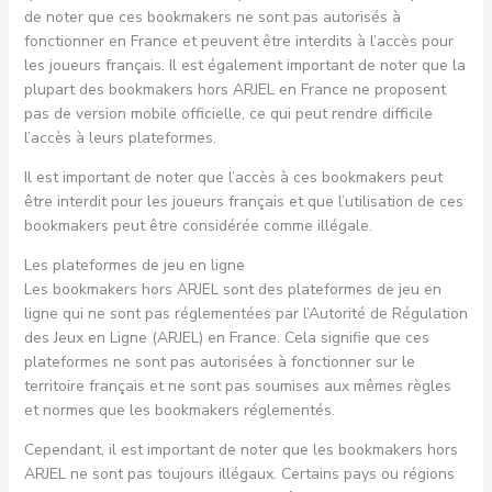
de noter que ces bookmakers ne sont pas autorisés à
fonctionner en France et peuvent être interdits à l’accès pour
les joueurs français. Il est également important de noter que la
plupart des bookmakers hors ARJEL en France ne proposent
pas de version mobile officielle, ce qui peut rendre difficile
l’accès à leurs plateformes.
Il est important de noter que l’accès à ces bookmakers peut
être interdit pour les joueurs français et que l’utilisation de ces
bookmakers peut être considérée comme illégale.
Les plateformes de jeu en ligne
Les bookmakers hors ARJEL sont des plateformes de jeu en
ligne qui ne sont pas réglementées par l’Autorité de Régulation
des Jeux en Ligne (ARJEL) en France. Cela signifie que ces
plateformes ne sont pas autorisées à fonctionner sur le
territoire français et ne sont pas soumises aux mêmes règles
et normes que les bookmakers réglementés.
Cependant, il est important de noter que les bookmakers hors
ARJEL ne sont pas toujours illégaux. Certains pays ou régions