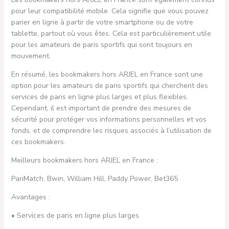
pour leur compatibilité mobile. Cela signifie que vous pouvez
parier en ligne à partir de votre smartphone ou de votre
tablette, partout où vous êtes. Cela est particulièrement utile
pour les amateurs de paris sportifs qui sont toujours en
mouvement.
En résumé, les bookmakers hors ARJEL en France sont une
option pour les amateurs de paris sportifs qui cherchent des
services de paris en ligne plus larges et plus flexibles.
Cependant, il est important de prendre des mesures de
sécurité pour protéger vos informations personnelles et vos
fonds, et de comprendre les risques associés à l’utilisation de
ces bookmakers.
Meilleurs bookmakers hors ARJEL en France :
PariMatch, Bwin, William Hill, Paddy Power, Bet365
Avantages :
• Services de paris en ligne plus larges