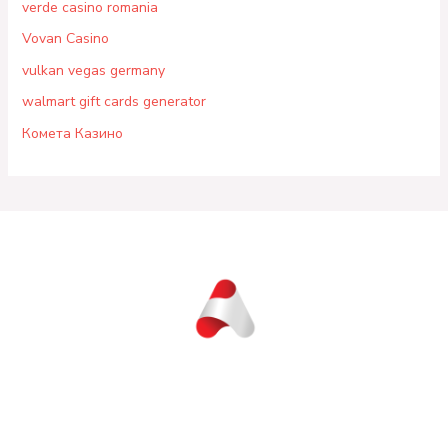
verde casino romania
Vovan Casino
vulkan vegas germany
walmart gift cards generator
Комета Казино