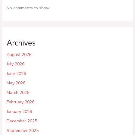
No comments to show.
Archives
August 2026
July 2026
June 2026
May 2026
March 2026
February 2026
January 2026
December 2025
September 2025