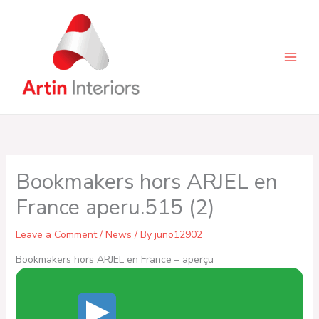
Skip
to
content
Bookmakers hors ARJEL en
France aperu.515 (2)
Leave a Comment
/
News
/ By
juno12902
Bookmakers hors ARJEL en France – aperçu