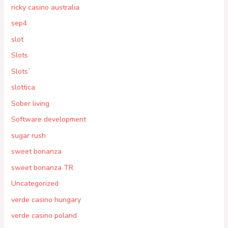
ricky casino australia
sep4
slot
Slots
Slots`
slottica
Sober living
Software development
sugar rush
sweet bonanza
sweet bonanza TR
Uncategorized
verde casino hungary
verde casino poland