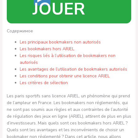
JOUER
Содержимое
Les principaux bookmakers non autorisés
Les bookmakers hors ARJEL
Les risques liés à l’utilisation de bookmakers non
autorisés
Les avantages de l’utilisation de bookmakers autorisés
Les conditions pour obtenir une licence ARJEL
Les critères de sélection
Les paris sportifs sans licence ARJEL, un phénomène qui prend
de l’ampleur en France. Les bookmakers non réglementés, qui
ne sont pas soumis aux règles et aux contraintes de l’autorité
de régulation des jeux en ligne (ARJEL), attirent de plus en plus
d’investisseurs. Mais quels sont ces bookmakers hors ARJEL ?
Quels sont les avantages et les inconvénients de choisir un
bookmaker non réglementé ? Dans cet article, nous allons