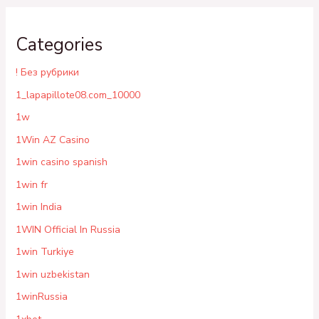
Categories
! Без рубрики
1_lapapillote08.com_10000
1w
1Win AZ Casino
1win casino spanish
1win fr
1win India
1WIN Official In Russia
1win Turkiye
1win uzbekistan
1winRussia