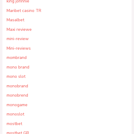
king johnnie
Maribet casino TR
Masalbet
Maxi reviewe
mini-review
Mini-reviews
mombrand
mono brand
mono slot
monobrand
monobrend
monogame
monoslot
mostbet
mostbet GR