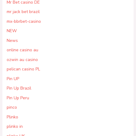
Mr Bet casino DE
mr jack bet brazil
mx-bbrbet-casino
NEW
News
online casino au
ozwin au casino
pelican casino PL
Pin UP
Pin Up Brazil
Pin Up Peru
pinco
Plinko
plinko in