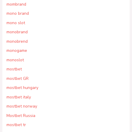
mombrand
mono brand
mono slot
monobrand
monobrend
monogame
monoslot
mostbet
mostbet GR
mostbet hungary
mostbet italy
mostbet norway
Mostbet Russia
mostbet tr