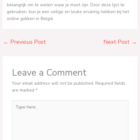
belangrijk om te weten waar je moet zijn. Door deze lijst te
gebruiken, kun je een veilige en leuke ervaring hebben bij het
online gokken in België.
←
Previous Post
Next Post
→
Leave a Comment
Your email address will not be published.
Required fields
are marked
*
Type
here..