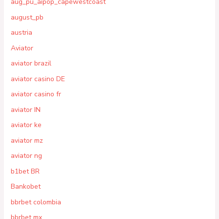
aug_pu_aipop_capewestcoast
august_pb
austria
Aviator
aviator brazil
aviator casino DE
aviator casino fr
aviator IN
aviator ke
aviator mz
aviator ng
b1bet BR
Bankobet
bbrbet colombia
bbrbet mx