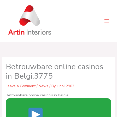
Skip
to
content
Betrouwbare online casinos
in Belgi.3775
Leave a Comment
/
News
/ By
juno12902
Betrouwbare online casino’s in België