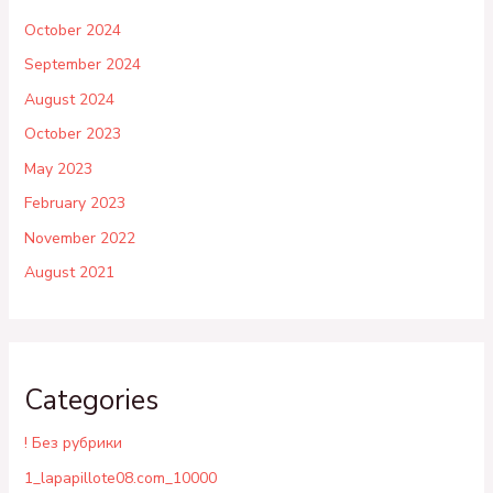
October 2024
September 2024
August 2024
October 2023
May 2023
February 2023
November 2022
August 2021
Categories
! Без рубрики
1_lapapillote08.com_10000