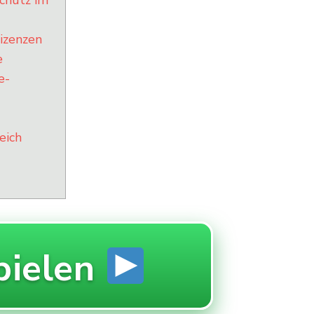
chutz im
Lizenzen
e
e-
eich
ielen