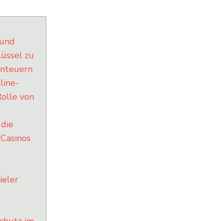
 und
lüssel zu
enteuern
line-
Rolle von
 die
-Casinos
ieler