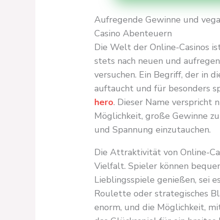
Aufregende Gewinne und vegas 
Casino Abenteuern
Die Welt der Online-Casinos is
stets nach neuen und aufregen
versuchen. Ein Begriff, der i
auftaucht und für besonders s
hero
. Dieser Name verspricht 
Möglichkeit, große Gewinne zu
und Spannung einzutauchen.
Die Attraktivität von Online-Ca
Vielfalt. Spieler können bequ
Lieblingsspiele genießen, sei 
Roulette oder strategisches Bl
enorm, und die Möglichkeit, mi