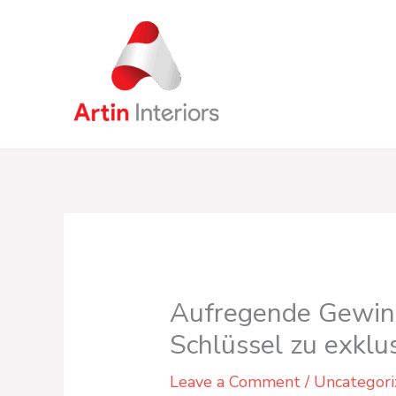
Skip
to
content
Aufregende Gewinn
Schlüssel zu exkl
Leave a Comment
/
Uncategori