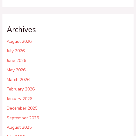
Archives
August 2026
July 2026
June 2026
May 2026
March 2026
February 2026
January 2026
December 2025
September 2025
August 2025