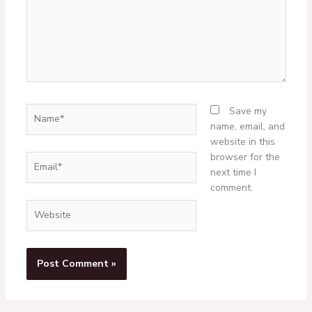
Name*
Save my
name, email, and
website in this
browser for the
Email*
next time I
comment.
Website