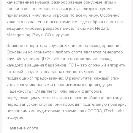
качественная музыка, разнообразные бонусные игры и,
конечно же, возможность выиграть солидные суммы
привлекают миллионы игроков по всему миру. Особенно
ярко это выражено в ассортименте , где собраны слоты от
ведущих мировых разработчиков, таких как NetEnt,
Microgaming, Play’n GO и других.
Влияние генератора случайных чисел на исход вращения
Основным компонентом любого слота является генератор
случайных чисел (ГСЧ). Именно он определяет исход
каждого вращения барабанов. ГСЧ – это сложный алгоритм,
который создает последовательность чисел, не
поддающихся предсказанию. В результате, каждый спин
является уникальным и независимым от предыдущих.
Надежность ГСЧ является ключевым фактором,
определяющим честность игры в казино. Именно поэтому,
перед запуском слотов, они проходят тщательную проверку
независимыми аудиторами, такими как eCOGRA, iTech Labs
и другие.
Название слота