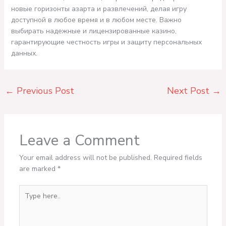
новые горизонты азарта и развлечений, делая игру
доступной в любое время и в любом месте. Важно
выбирать надежные и лицензированные казино,
гарантирующие честность игры и защиту персональных
данных.
←
Previous Post
Next Post
→
Leave a Comment
Your email address will not be published.
Required fields
are marked
*
Type
here..