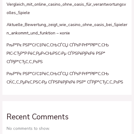
Vergleich_mit_online_casino_ohne_oasis_für_verantwortungsv
olles_Spiele
Aktuelle_Bewertung_zeigt_wie_casino_ohne_oasis_bei_Spieler
n_ankommt_und_funktion – копія
РљР°Рє РЅР°СѓС‡РёС‚СЊСЃСЏ СЃРѕР·РґР°РІР°С‚СЊ
РІС‹СЂР°Р·РёС‚РµР»СЊРЅС‹Рµ СЃРЅРёРјРєРё РЅР°
СЃРјР°СЂС‚С„РѕРЅ
РљР°Рє РЅР°СѓС‡РёС‚СЊСЃСЏ СЃРѕР·РґР°РІР°С‚СЊ
СЌС„С„РµРєС‚РЅС‹Рµ СЃРЅРёРјРєРё РЅР° СЃРјР°СЂС‚С„РѕРЅ
Recent Comments
No comments to show.