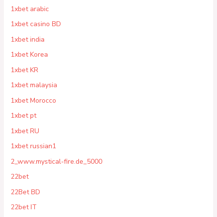
1xbet arabic
1xbet casino BD
1xbet india
1xbet Korea
1xbet KR
1xbet malaysia
1xbet Morocco
1xbet pt
1xbet RU
1xbet russian1
2_www.mystical-fire.de_5000
22bet
22Bet BD
22bet IT