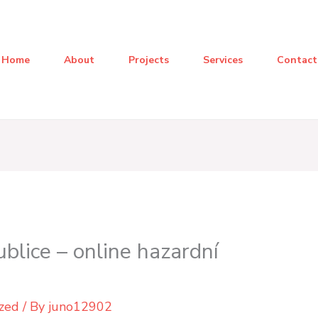
Home
About
Projects
Services
Contact
blice – online hazardní
zed
/ By
juno12902