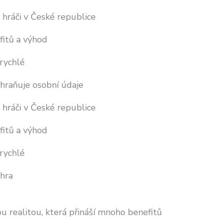
 hráči v České republice
fitů a výhod
 rychlé
chraňuje osobní údaje
 hráči v České republice
fitů a výhod
 rychlé
chra
u realitou, která přináší mnoho benefitů