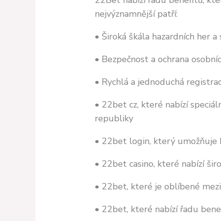
22Bet nabízí řadu benefitů, kter
nejvýznamnější patří:
• Široká škála hazardních her a 
• Bezpečnost a ochrana osobní
• Rychlá a jednoduchá registrac
• 22bet cz, které nabízí speciá
republiky
• 22bet login, který umožňuje
• 22bet casino, které nabízí šir
• 22bet, které je oblíbené mezi
• 22bet, které nabízí řadu bene