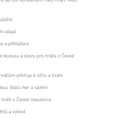
é jej činí oblíbeným mezi hráči. Mezi
sázění
ch údajů
e a přihlášení
lní bonusy a slevy pro hráče z České
 hráčům přístup k účtu a hrám
okou škálu her a sázění
 hráči v České republice
fitů a výhod