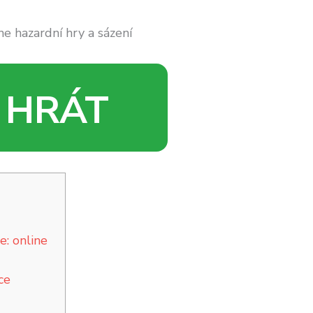
e hazardní hry a sázení
HRÁT
e: online
ce