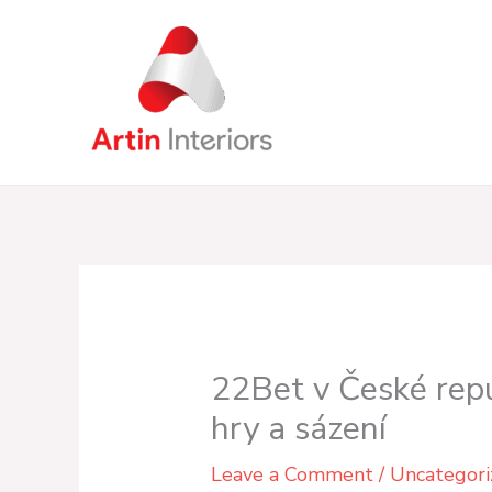
Skip
to
content
22Bet v České repu
hry a sázení
Leave a Comment
/
Uncategori