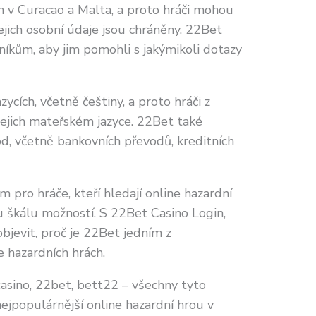
n v Curacao a Malta, a proto hráči mohou
 jejich osobní údaje jsou chráněny. 22Bet
níkům, aby jim pomohli s jakýmikoli dotazy
ycích, včetně češtiny, a proto hráči z
ejich mateřském jazyce. 22Bet také
od, včetně bankovních převodů, kreditních
 pro hráče, kteří hledají online hazardní
u škálu možností. S 22Bet Casino Login,
objevit, proč je 22Bet jedním z
e hazardních hrách.
casino, 22bet, bett22 – všechny tyto
ejpopulárnější online hazardní hrou v