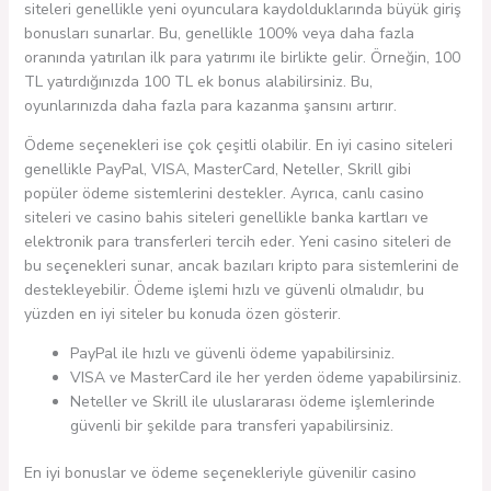
siteleri genellikle yeni oyunculara kaydolduklarında büyük giriş
bonusları sunarlar. Bu, genellikle 100% veya daha fazla
oranında yatırılan ilk para yatırımı ile birlikte gelir. Örneğin, 100
TL yatırdığınızda 100 TL ek bonus alabilirsiniz. Bu,
oyunlarınızda daha fazla para kazanma şansını artırır.
Ödeme seçenekleri ise çok çeşitli olabilir. En iyi casino siteleri
genellikle PayPal, VISA, MasterCard, Neteller, Skrill gibi
popüler ödeme sistemlerini destekler. Ayrıca, canlı casino
siteleri ve casino bahis siteleri genellikle banka kartları ve
elektronik para transferleri tercih eder. Yeni casino siteleri de
bu seçenekleri sunar, ancak bazıları kripto para sistemlerini de
destekleyebilir. Ödeme işlemi hızlı ve güvenli olmalıdır, bu
yüzden en iyi siteler bu konuda özen gösterir.
PayPal ile hızlı ve güvenli ödeme yapabilirsiniz.
VISA ve MasterCard ile her yerden ödeme yapabilirsiniz.
Neteller ve Skrill ile uluslararası ödeme işlemlerinde
güvenli bir şekilde para transferi yapabilirsiniz.
En iyi bonuslar ve ödeme seçenekleriyle güvenilir casino