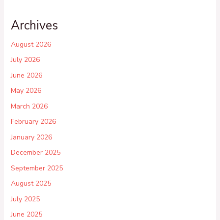
Archives
August 2026
July 2026
June 2026
May 2026
March 2026
February 2026
January 2026
December 2025
September 2025
August 2025
July 2025
June 2025