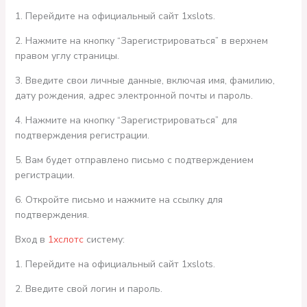
1. Перейдите на официальный сайт 1xslots.
2. Нажмите на кнопку “Зарегистрироваться” в верхнем
правом углу страницы.
3. Введите свои личные данные, включая имя, фамилию,
дату рождения, адрес электронной почты и пароль.
4. Нажмите на кнопку “Зарегистрироваться” для
подтверждения регистрации.
5. Вам будет отправлено письмо с подтверждением
регистрации.
6. Откройте письмо и нажмите на ссылку для
подтверждения.
Вход в
1хслотс
систему:
1. Перейдите на официальный сайт 1xslots.
2. Введите свой логин и пароль.