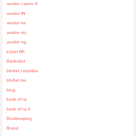
aviator casino fr
aviator IN
aviator ke
aviator mz
aviator ng
b1bet BR
Bankobet
bbrbet colombia
bbrbet mx
blog
book of ra
book of ra it
Bookkeeping
Brand