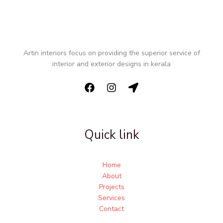
Artin interiors focus on providing the superior service of
interior and exterior designs in kerala
Quick link
Home
About
Projects
Services
Contact