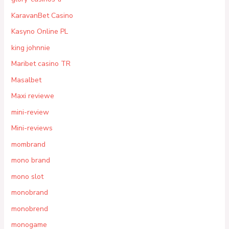
KaravanBet Casino
Kasyno Online PL
king johnnie
Maribet casino TR
Masalbet
Maxi reviewe
mini-review
Mini-reviews
mombrand
mono brand
mono slot
monobrand
monobrend
monogame