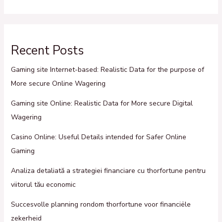
Recent Posts
Gaming site Internet-based: Realistic Data for the purpose of
More secure Online Wagering
Gaming site Online: Realistic Data for More secure Digital
Wagering
Casino Online: Useful Details intended for Safer Online
Gaming
Analiza detaliată a strategiei financiare cu thorfortune pentru
viitorul tău economic
Succesvolle planning rondom thorfortune voor financiële
zekerheid