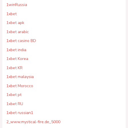
1winRussia
1xbet
1xbet apk
1xbet arabic
1xbet casino BD
1xbet india
1xbet Korea
1xbet KR
1xbet malaysia
1xbet Morocco
1xbet pt
1xbet RU
1xbet russian1
2_www.mystical-fire.de_5000