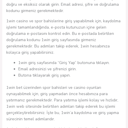
doğru ve eksiksiz olarak girin. Email adresi, şifre ve doğrulama
kodunu girmeniz gerekmektedir.
1win casino ve spor bahislerine giriş yapabilmek için, kaydolma
işlemi tamamlandığında, e-posta kutunuzun içine gelen
doğrulama e-postasını kontrol edin. Bu e-postada belirtilen
doğrulama kodunu 1win giriş sayfasında girmeniz
gerekmektedir. Bu adımları takip ederek, 1win hesabınıza
kolayca giriş yapabilirsiniz.
1win giriş sayfasında “Giriş Yap” butonuna tıklayın.
Email adresinizi ve şifrenizi girin.
Butona tıklayarak giriş yapın.
1win bet üzerinden spor bahisleri ve casino oyunları
oynayabilmek için, giriş yapmadan önce hesabınıza para
yatırmanız gerekmektedir. Para yatırma işlemi kolay ve hızlıdır,
1win web sitesinde belirtilen adımları takip ederek bu işlemi
gerçekleştirebilirsiniz. İşte bu, 1win’a kaydolma ve giriş yapma
sürecinin temel adımlarıdır.