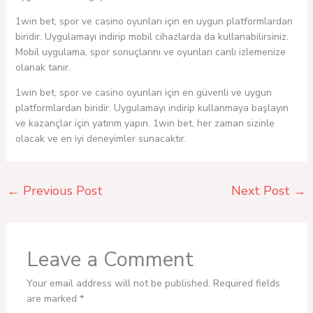
1win bet, spor ve casino oyunları için en uygun platformlardan
biridir. Uygulamayı indirip mobil cihazlarda da kullanabilirsiniz.
Mobil uygulama, spor sonuçlarını ve oyunları canlı izlemenize
olanak tanır.
1win bet, spor ve casino oyunları için en güvenli ve uygun
platformlardan biridir. Uygulamayı indirip kullanmaya başlayın
ve kazançlar için yatırım yapın. 1win bet, her zaman sizinle
olacak ve en iyi deneyimler sunacaktır.
←
Previous Post
Next Post
→
Leave a Comment
Your email address will not be published.
Required fields
are marked
*