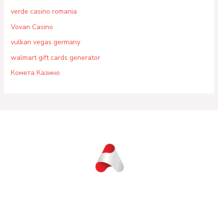
verde casino romania
Vovan Casino
vulkan vegas germany
walmart gift cards generator
Комета Казино