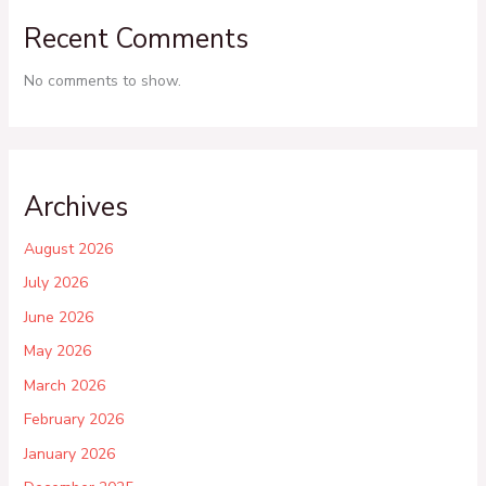
Recent Comments
No comments to show.
Archives
August 2026
July 2026
June 2026
May 2026
March 2026
February 2026
January 2026