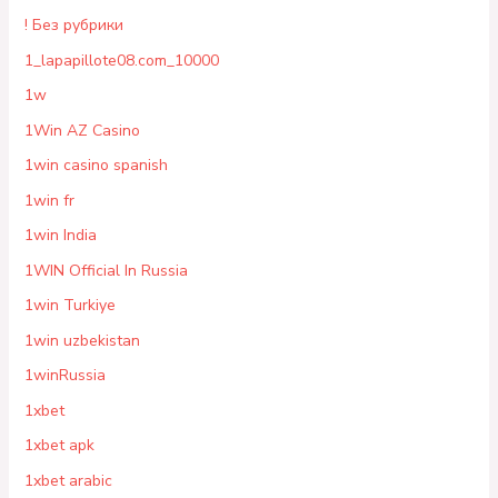
! Без рубрики
1_lapapillote08.com_10000
1w
1Win AZ Casino
1win casino spanish
1win fr
1win India
1WIN Official In Russia
1win Turkiye
1win uzbekistan
1winRussia
1xbet
1xbet apk
1xbet arabic