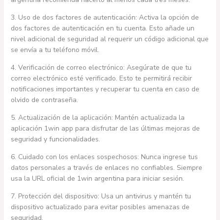
3. Uso de dos factores de autenticación: Activa la opción de
dos factores de autenticación en tu cuenta. Esto añade un
nivel adicional de seguridad al requerir un código adicional que
se envía a tu teléfono móvil.
4. Verificación de correo electrónico: Asegúrate de que tu
correo electrónico esté verificado. Esto te permitirá recibir
notificaciones importantes y recuperar tu cuenta en caso de
olvido de contraseña.
5. Actualización de la aplicación: Mantén actualizada la
aplicación 1win app para disfrutar de las últimas mejoras de
seguridad y funcionalidades.
6. Cuidado con los enlaces sospechosos: Nunca ingrese tus
datos personales a través de enlaces no confiables. Siempre
usa la URL oficial de 1win argentina para iniciar sesión.
7. Protección del dispositivo: Usa un antivirus y mantén tu
dispositivo actualizado para evitar posibles amenazas de
seguridad.