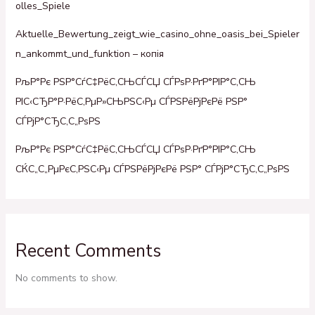
olles_Spiele
Aktuelle_Bewertung_zeigt_wie_casino_ohne_oasis_bei_Spieler
n_ankommt_und_funktion – копія
РљР°Рє РЅР°СѓС‡РёС‚СЊСЃСЏ СЃРѕР·РґР°РІР°С‚СЊ
РІС‹СЂР°Р·РёС‚РµР»СЊРЅС‹Рµ СЃРЅРёРјРєРё РЅР°
СЃРјР°СЂС‚С„РѕРЅ
РљР°Рє РЅР°СѓС‡РёС‚СЊСЃСЏ СЃРѕР·РґР°РІР°С‚СЊ
СЌС„С„РµРєС‚РЅС‹Рµ СЃРЅРёРјРєРё РЅР° СЃРјР°СЂС‚С„РѕРЅ
Recent Comments
No comments to show.