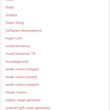
Slots`
slottica
Sober living
Software development
sugar rush
sweet bonanza
sweet bonanza TR
Uncategorized
verde casino hungary
verde casino poland
verde casino romania
Vovan Casino
vulkan vegas germany
walmart gift cards generator