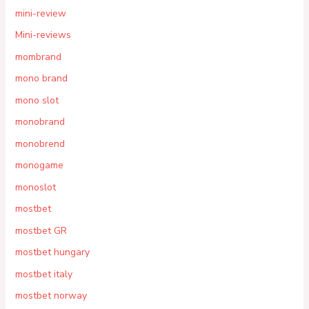
mini-review
Mini-reviews
mombrand
mono brand
mono slot
monobrand
monobrend
monogame
monoslot
mostbet
mostbet GR
mostbet hungary
mostbet italy
mostbet norway