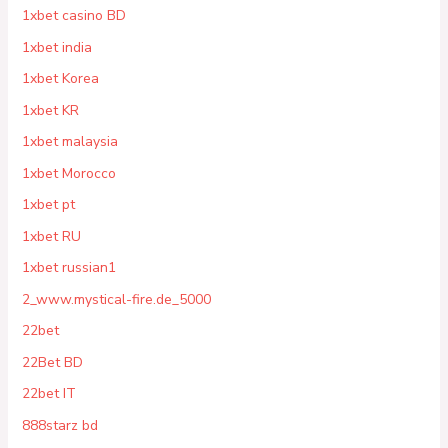
1xbet casino BD
1xbet india
1xbet Korea
1xbet KR
1xbet malaysia
1xbet Morocco
1xbet pt
1xbet RU
1xbet russian1
2_www.mystical-fire.de_5000
22bet
22Bet BD
22bet IT
888starz bd