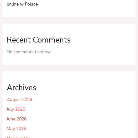
online w Polsce
Recent Comments
No comments to show.
Archives
August 2026
July 2026
June 2026
May 2026