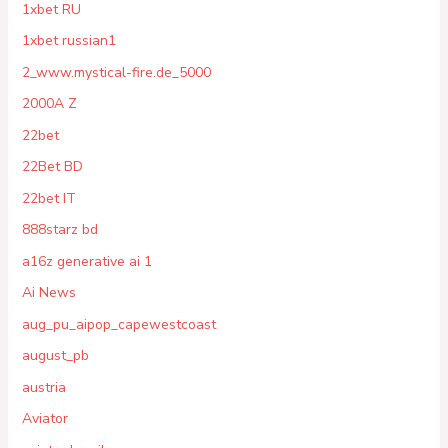
1xbet RU
1xbet russian1
2_www.mystical-fire.de_5000
2000A Z
22bet
22Bet BD
22bet IT
888starz bd
a16z generative ai 1
Ai News
aug_pu_aipop_capewestcoast
august_pb
austria
Aviator