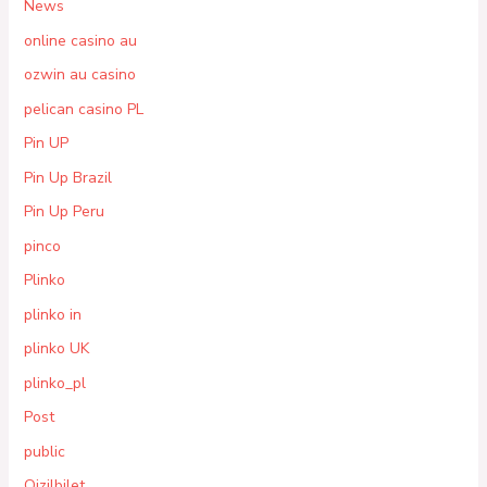
News
online casino au
ozwin au casino
pelican casino PL
Pin UP
Pin Up Brazil
Pin Up Peru
pinco
Plinko
plinko in
plinko UK
plinko_pl
Post
public
Qizilbilet