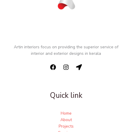
Artin interiors focus on providing the superior service of
interior and exterior designs in kerala
Quick link
Home
About
Projects