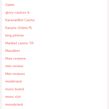
Game
glory-casinos tr
KaravanBet Casino
Kasyno Online PL
king johnnie
Maribet casino TR
Masalbet
Maxi reviewe
mini-review
Mini-reviews
mombrand
mono brand
mono slot
monobrand