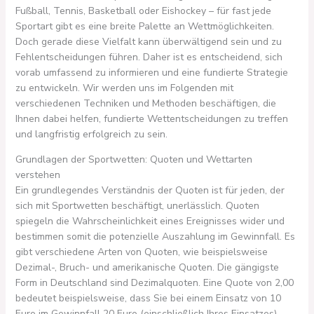
Fußball, Tennis, Basketball oder Eishockey – für fast jede
Sportart gibt es eine breite Palette an Wettmöglichkeiten.
Doch gerade diese Vielfalt kann überwältigend sein und zu
Fehlentscheidungen führen. Daher ist es entscheidend, sich
vorab umfassend zu informieren und eine fundierte Strategie
zu entwickeln. Wir werden uns im Folgenden mit
verschiedenen Techniken und Methoden beschäftigen, die
Ihnen dabei helfen, fundierte Wettentscheidungen zu treffen
und langfristig erfolgreich zu sein.
Grundlagen der Sportwetten: Quoten und Wettarten
verstehen
Ein grundlegendes Verständnis der Quoten ist für jeden, der
sich mit Sportwetten beschäftigt, unerlässlich. Quoten
spiegeln die Wahrscheinlichkeit eines Ereignisses wider und
bestimmen somit die potenzielle Auszahlung im Gewinnfall. Es
gibt verschiedene Arten von Quoten, wie beispielsweise
Dezimal-, Bruch- und amerikanische Quoten. Die gängigste
Form in Deutschland sind Dezimalquoten. Eine Quote von 2,00
bedeutet beispielsweise, dass Sie bei einem Einsatz von 10
Euro im Gewinnfall 20 Euro (einschließlich Ihres Einsatzes)