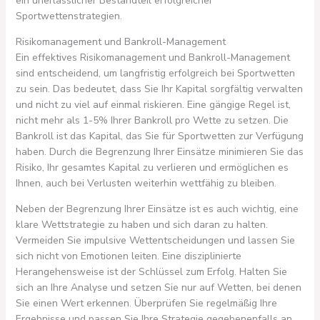
ein unerlässlicher Bestandteil erfolgreicher
Sportwettenstrategien.
Risikomanagement und Bankroll-Management
Ein effektives Risikomanagement und Bankroll-Management
sind entscheidend, um langfristig erfolgreich bei Sportwetten
zu sein. Das bedeutet, dass Sie Ihr Kapital sorgfältig verwalten
und nicht zu viel auf einmal riskieren. Eine gängige Regel ist,
nicht mehr als 1-5% Ihrer Bankroll pro Wette zu setzen. Die
Bankroll ist das Kapital, das Sie für Sportwetten zur Verfügung
haben. Durch die Begrenzung Ihrer Einsätze minimieren Sie das
Risiko, Ihr gesamtes Kapital zu verlieren und ermöglichen es
Ihnen, auch bei Verlusten weiterhin wettfähig zu bleiben.
Neben der Begrenzung Ihrer Einsätze ist es auch wichtig, eine
klare Wettstrategie zu haben und sich daran zu halten.
Vermeiden Sie impulsive Wettentscheidungen und lassen Sie
sich nicht von Emotionen leiten. Eine disziplinierte
Herangehensweise ist der Schlüssel zum Erfolg. Halten Sie
sich an Ihre Analyse und setzen Sie nur auf Wetten, bei denen
Sie einen Wert erkennen. Überprüfen Sie regelmäßig Ihre
Ergebnisse und passen Sie Ihre Strategie gegebenenfalls an.