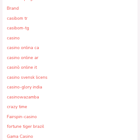
Brand
casibom tr
casibom-tg
casino
casino onlina ca
casino online ar
casinò online it
casino svensk licens
casino-glory india
casinowazamba
crazy time
Fairspin-casino
fortune tiger brazil
Gama Casino