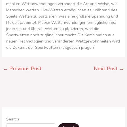
mobilen Wettanwendungen verändert die Art und Weise, wie
Menschen wetten. Live-Wetten ermöglichen es, während des
Spiels Wetten zu platzieren, was eine größere Spannung und
Flexibilität bietet. Mobile Wettanwendungen ermöglichen es,
jederzeit und überall Wetten zu platzieren, was die
Sportwetten noch zugänglicher macht. Die Kombination aus
neuen Technologien und veränderten Wettgewohnheiten wird
die Zukunft der Sportwetten maßgeblich prägen.
←
Previous Post
Next Post
→
Search