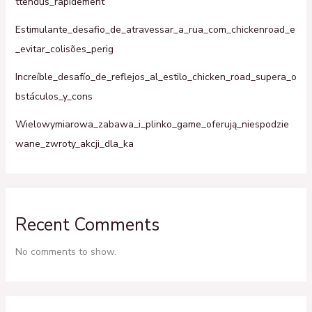
ttendus_rapidement
Estimulante_desafio_de_atravessar_a_rua_com_chickenroad_e
_evitar_colisões_perig
Increíble_desafío_de_reflejos_al_estilo_chicken_road_supera_o
bstáculos_y_cons
Wielowymiarowa_zabawa_i_plinko_game_oferują_niespodzie
wane_zwroty_akcji_dla_ka
Recent Comments
No comments to show.