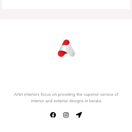
Artin interiors focus on providing the superior service of
interior and exterior designs in kerala