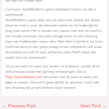
net een hot streak hebt.
Conclusie: SpinMillsBet is geen standaard casino, en dat is
verfrissend
SpinMillsBet is geen plek voor de doorsnee gokker die alleen
maar op zoek is naar de bekende namen en de makkelijkste
weg naar winst. Het is eerder een casino voor wie zin heeft in
een beetje avontuur, met een vleugje ironie en een knipoog
naar het traditionele casino-idee. Niet alles is perfect, en soms
voelt het alsof je een gokje waagt in een onbekend café waar
de barman net iets te veel zelfvertrouwen heeft. Maar dat
maakt het ook interessant.
Als je zin hebt om eens iets anders te proberen, zonder al te
veel poespas maar met genoeg verrassingen, dan is
https://spinmillsbet.com/
misschien wel de plek om eens een
kijkje te nemen. Verwacht geen glitter en glamour, maar wel
een ervaring die je niet meteen weer vergeet.
←
Previous Post
Next Post
→