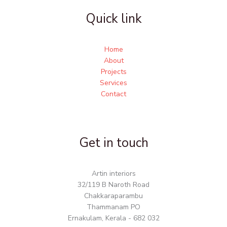
Quick link
Home
About
Projects
Services
Contact
Get in touch
Artin interiors
32/119 B Naroth Road
Chakkaraparambu
Thammanam PO
Ernakulam, Kerala - 682 032