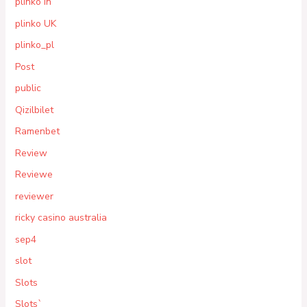
plinko in
plinko UK
plinko_pl
Post
public
Qizilbilet
Ramenbet
Review
Reviewe
reviewer
ricky casino australia
sep4
slot
Slots
Slots`