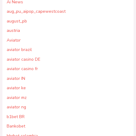
Ai News
aug_pu_aipop_capewestcoast
august_pb
austria
Aviator
aviator brazil
aviator casino DE
aviator casino fr
aviator IN
aviator ke
aviator mz
aviator ng
b1bet BR
Bankobet
bbrbet colombia