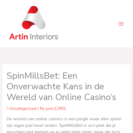
Skip
to
content
SpinMillsBet: Een
Onverwachte Kans in de
Wereld van Online Casino’s
/
Uncategorized
/ By
juno12902
De wereld van online casino’s is een jungle waar elke speler
zijn eigen pad moet vinden. SpinMillsBet is zo’n plek die je
misschien niet meteen op je radar hebt staan, maar die toch