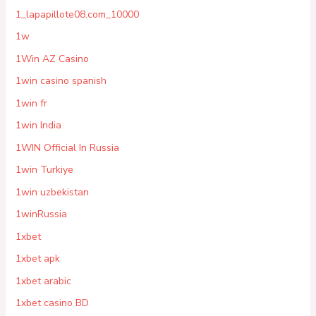
1_lapapillote08.com_10000
1w
1Win AZ Casino
1win casino spanish
1win fr
1win India
1WIN Official In Russia
1win Turkiye
1win uzbekistan
1winRussia
1xbet
1xbet apk
1xbet arabic
1xbet casino BD