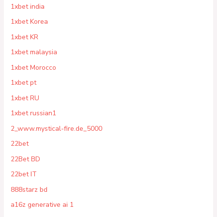
1xbet india
1xbet Korea
1xbet KR
1xbet malaysia
1xbet Morocco
1xbet pt
1xbet RU
1xbet russian1
2_www.mystical-fire.de_5000
22bet
22Bet BD
22bet IT
888starz bd
a16z generative ai 1