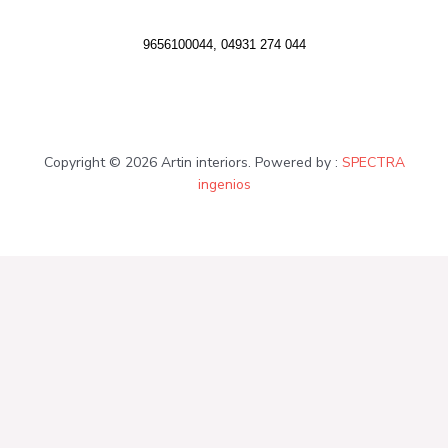
9656100044, 04931 274 044
Copyright © 2026 Artin interiors. Powered by :
SPECTRA
ingenios