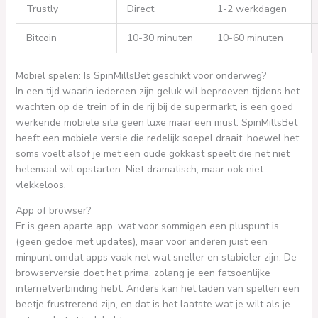
Trustly
Direct
1-2 werkdagen
Bitcoin
10-30 minuten
10-60 minuten
Mobiel spelen: Is SpinMillsBet geschikt voor onderweg?
In een tijd waarin iedereen zijn geluk wil beproeven tijdens het
wachten op de trein of in de rij bij de supermarkt, is een goed
werkende mobiele site geen luxe maar een must. SpinMillsBet
heeft een mobiele versie die redelijk soepel draait, hoewel het
soms voelt alsof je met een oude gokkast speelt die net niet
helemaal wil opstarten. Niet dramatisch, maar ook niet
vlekkeloos.
App of browser?
Er is geen aparte app, wat voor sommigen een pluspunt is
(geen gedoe met updates), maar voor anderen juist een
minpunt omdat apps vaak net wat sneller en stabieler zijn. De
browserversie doet het prima, zolang je een fatsoenlijke
internetverbinding hebt. Anders kan het laden van spellen een
beetje frustrerend zijn, en dat is het laatste wat je wilt als je