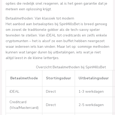
opties die redelijk snel reageren, al is het geen garantie dat je
meteen een oplossing krijgt.
Betaalmethoden: Van klassiek tot modern
Het aanbod aan betaalopties bij SpinMillsBet is breed genoeg
om zowel de traditionele gokker als de tech-savvy speler
tevreden te stellen. Van iDEAL tot creditcards en zelfs enkele
cryptomunten – het is alsof ze een buffet hebben neergezet
waar iedereen iets kan vinden. Maar let op: sommige methoden
kunnen wat langer duren bij uitbetalingen, iets wat je niet
altijd leest in de kleine lettertjes.
Overzicht Betaalmethoden bij SpinMillsBet
Betaalmethode
Stortingsduur
Uitbetalingsduur
iDEAL
Direct
1-3 werkdagen
Creditcard
Direct
2-5 werkdagen
(Visa/Mastercard)