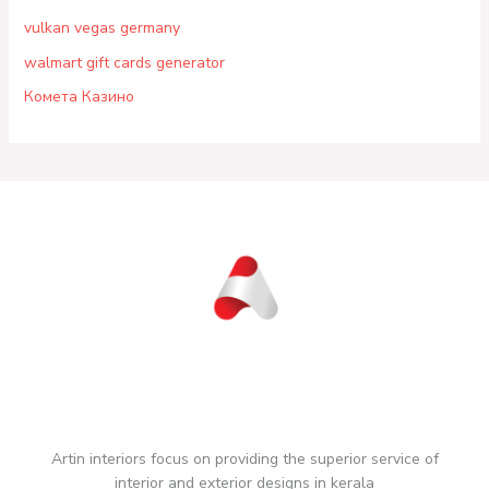
vulkan vegas germany
walmart gift cards generator
Комета Казино
Artin interiors focus on providing the superior service of
interior and exterior designs in kerala