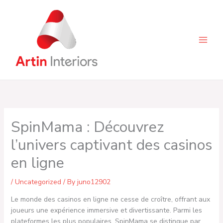
Skip
to
content
SpinMama : Découvrez
l’univers captivant des casinos
en ligne
/
Uncategorized
/ By
juno12902
Le monde des casinos en ligne ne cesse de croître, offrant aux
joueurs une expérience immersive et divertissante. Parmi les
plateformes les plus populaires, SpinMama se distingue par