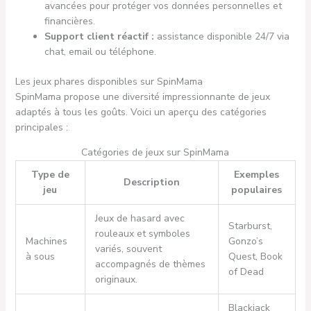
avancées pour protéger vos données personnelles et
financières.
Support client réactif :
assistance disponible 24/7 via
chat, email ou téléphone.
Les jeux phares disponibles sur SpinMama
SpinMama propose une diversité impressionnante de jeux
adaptés à tous les goûts. Voici un aperçu des catégories
principales :
Catégories de jeux sur SpinMama
Type de
Exemples
Description
jeu
populaires
Jeux de hasard avec
Starburst,
rouleaux et symboles
Machines
Gonzo’s
variés, souvent
à sous
Quest, Book
accompagnés de thèmes
of Dead
originaux.
Blackjack