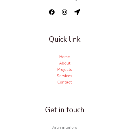
Quick link
Home
About
Projects
Services
Contact
Get in touch
Artin interiors