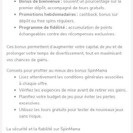
Bonus de bienvenue :
souvent un pourcentage sur le
premier dépôt, accompagné de tours gratuits.
Promotions hebdomadaires :
cashback, bonus sur
dépôt ou free spins réguliers.
Programme de fidélité :
accumulation de points
échangeables contre des récompenses exclusives.
Ces bonus permettent d’augmenter votre capital de jeu et de
prolonger votre temps de divertissement, tout en maximisant
vos chances de gains.
Conseils pour profiter au mieux des bonus SpinMama
Lisez attentivement les conditions générales associées
à chaque offre.
Vérifiez les exigences de mise avant de retirer vos gains.
Planifiez votre budget de jeu pour éviter les pertes
excessives.
Utilisez les tours gratuits pour tester de nouveaux jeux
sans risque.
La sécurité et la fiabilité sur SpinMama