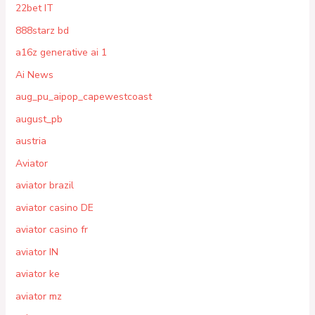
22bet IT
888starz bd
a16z generative ai 1
Ai News
aug_pu_aipop_capewestcoast
august_pb
austria
Aviator
aviator brazil
aviator casino DE
aviator casino fr
aviator IN
aviator ke
aviator mz