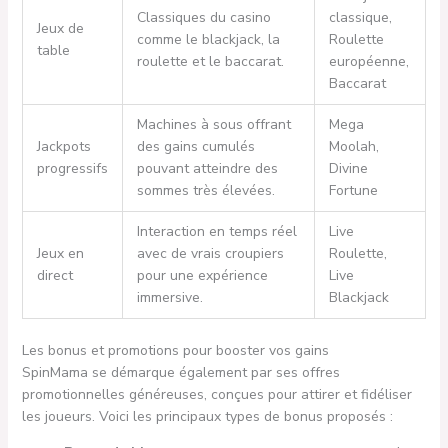
Classiques du casino
classique,
Jeux de
comme le blackjack, la
Roulette
table
roulette et le baccarat.
européenne,
Baccarat
Machines à sous offrant
Mega
Jackpots
des gains cumulés
Moolah,
progressifs
pouvant atteindre des
Divine
sommes très élevées.
Fortune
Interaction en temps réel
Live
Jeux en
avec de vrais croupiers
Roulette,
direct
pour une expérience
Live
immersive.
Blackjack
Les bonus et promotions pour booster vos gains
SpinMama se démarque également par ses offres
promotionnelles généreuses, conçues pour attirer et fidéliser
les joueurs. Voici les principaux types de bonus proposés :