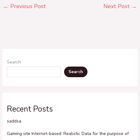
←
Previous Post
Next Post
→
Search
Search
Recent Posts
saddsa
Gaming site Internet-based: Realistic Data for the purpose of