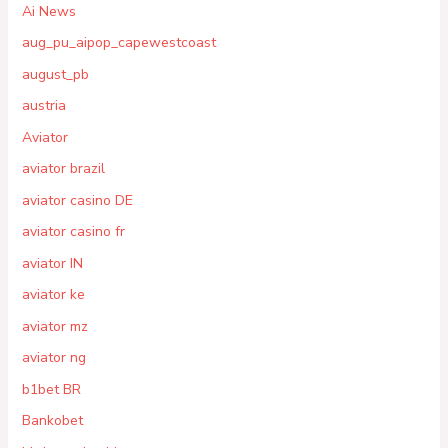
Ai News
aug_pu_aipop_capewestcoast
august_pb
austria
Aviator
aviator brazil
aviator casino DE
aviator casino fr
aviator IN
aviator ke
aviator mz
aviator ng
b1bet BR
Bankobet