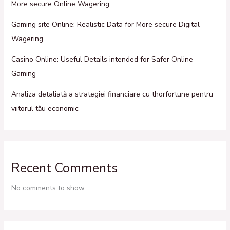
More secure Online Wagering
Gaming site Online: Realistic Data for More secure Digital
Wagering
Casino Online: Useful Details intended for Safer Online
Gaming
Analiza detaliată a strategiei financiare cu thorfortune pentru
viitorul tău economic
Recent Comments
No comments to show.