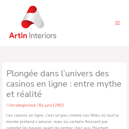
Skip
to
content
Plongée dans l’univers des
casinos en ligne : entre mythe
et réalité
/
Uncategorized
/ By
juno12902
Les casinos en ligne, c’est un peu comme ces fêtes où tout le
monde prétend s’amuser, mais où certains finissent par
compter les heures avant de rentrer chez eux. Pourtant,