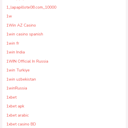
1_lapapillote08.com_10000
1w
1Win AZ Casino
1win casino spanish
1win fr
1win India
1WIN Official In Russia
1win Turkiye
1win uzbekistan
1winRussia
1xbet
1xbet apk
1xbet arabic
1xbet casino BD