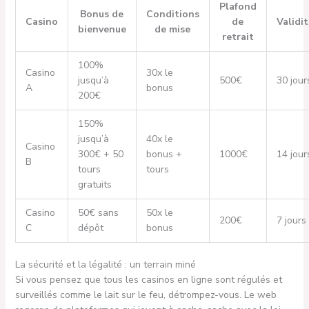
Plafond
Bonus de
Conditions
Casino
de
Validit
bienvenue
de mise
retrait
100%
Casino
30x le
jusqu’à
500€
30 jour
A
bonus
200€
150%
jusqu’à
40x le
Casino
300€ + 50
bonus +
1000€
14 jour
B
tours
tours
gratuits
Casino
50€ sans
50x le
200€
7 jours
C
dépôt
bonus
La sécurité et la légalité : un terrain miné
Si vous pensez que tous les casinos en ligne sont régulés et
surveillés comme le lait sur le feu, détrompez-vous. Le web