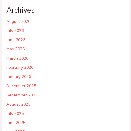
Archives
August 2026
July 2026
June 2026
May 2026
March 2026
February 2026
January 2026
December 2025
September 2025
August 2025
July 2025
June 2025