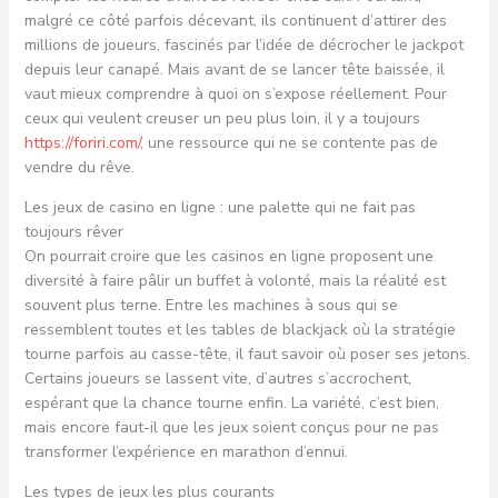
malgré ce côté parfois décevant, ils continuent d’attirer des
millions de joueurs, fascinés par l’idée de décrocher le jackpot
depuis leur canapé. Mais avant de se lancer tête baissée, il
vaut mieux comprendre à quoi on s’expose réellement. Pour
ceux qui veulent creuser un peu plus loin, il y a toujours
https://foriri.com/
, une ressource qui ne se contente pas de
vendre du rêve.
Les jeux de casino en ligne : une palette qui ne fait pas
toujours rêver
On pourrait croire que les casinos en ligne proposent une
diversité à faire pâlir un buffet à volonté, mais la réalité est
souvent plus terne. Entre les machines à sous qui se
ressemblent toutes et les tables de blackjack où la stratégie
tourne parfois au casse-tête, il faut savoir où poser ses jetons.
Certains joueurs se lassent vite, d’autres s’accrochent,
espérant que la chance tourne enfin. La variété, c’est bien,
mais encore faut-il que les jeux soient conçus pour ne pas
transformer l’expérience en marathon d’ennui.
Les types de jeux les plus courants