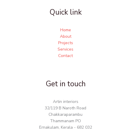
Quick link
Home
About
Projects
Services
Contact
Get in touch
Artin interiors
32/119 B Naroth Road
Chakkaraparambu
Thammanam PO
Ernakulam, Kerala - 682 032