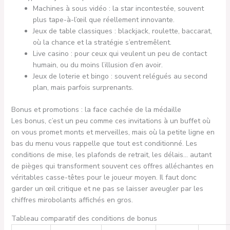
Machines à sous vidéo : la star incontestée, souvent
plus tape-à-l’œil que réellement innovante.
Jeux de table classiques : blackjack, roulette, baccarat,
où la chance et la stratégie s’entremêlent.
Live casino : pour ceux qui veulent un peu de contact
humain, ou du moins l’illusion d’en avoir.
Jeux de loterie et bingo : souvent relégués au second
plan, mais parfois surprenants.
Bonus et promotions : la face cachée de la médaille
Les bonus, c’est un peu comme ces invitations à un buffet où
on vous promet monts et merveilles, mais où la petite ligne en
bas du menu vous rappelle que tout est conditionné. Les
conditions de mise, les plafonds de retrait, les délais… autant
de pièges qui transforment souvent ces offres alléchantes en
véritables casse-têtes pour le joueur moyen. Il faut donc
garder un œil critique et ne pas se laisser aveugler par les
chiffres mirobolants affichés en gros.
Tableau comparatif des conditions de bonus