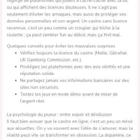
regorge de plateformes qui jouent à cache-cache avec la loi,
ou qui affichent des licences douteuses. Il ne s’agit pas
seulement d’éviter les arnaques, mais aussi de protéger ses
données personnelles et son argent. Un casino sans licence
reconnue, c’est un peu comme un croupier qui triche à la
roulette : ça peut sembler fun au début, mais ça finit mal.
Quelques conseils pour éviter les mauvaises surprises
Vérifiez toujours la licence du casino (Malte, Gibraltar,
UK Gambling Commission, etc.).
Privilégiez les plateformes avec des avis vérifiés et une
réputation solide.
Ne partagez jamais vos informations bancaires sur des
sites non sécurisés.
Testez les jeux en mode démo avant de miser de
l’argent réel.
La psychologie du joueur : entre espoir et désillusion
Il faut bien avouer que le casino en ligne, c’est un peu un miroir
aux alouettes. On y va souvent avec l’idée de s’amuser, mais la
réalité peut vite se transformer en obsession. La dopamine, ce