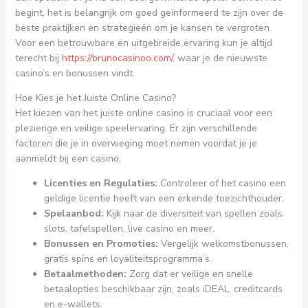
begint, het is belangrijk om goed geïnformeerd te zijn over de
beste praktijken en strategieën om je kansen te vergroten.
Voor een betrouwbare en uitgebreide ervaring kun je altijd
terecht bij
https://brunocasinoo.com/
, waar je de nieuwste
casino’s en bonussen vindt.
Hoe Kies je het Juiste Online Casino?
Het kiezen van het juiste online casino is cruciaal voor een
plezierige en veilige speelervaring. Er zijn verschillende
factoren die je in overweging moet nemen voordat je je
aanmeldt bij een casino.
Licenties en Regulaties:
Controleer of het casino een
geldige licentie heeft van een erkende toezichthouder.
Spelaanbod:
Kijk naar de diversiteit van spellen zoals
slots, tafelspellen, live casino en meer.
Bonussen en Promoties:
Vergelijk welkomstbonussen,
gratis spins en loyaliteitsprogramma’s.
Betaalmethoden:
Zorg dat er veilige en snelle
betaalopties beschikbaar zijn, zoals iDEAL, creditcards
en e-wallets.