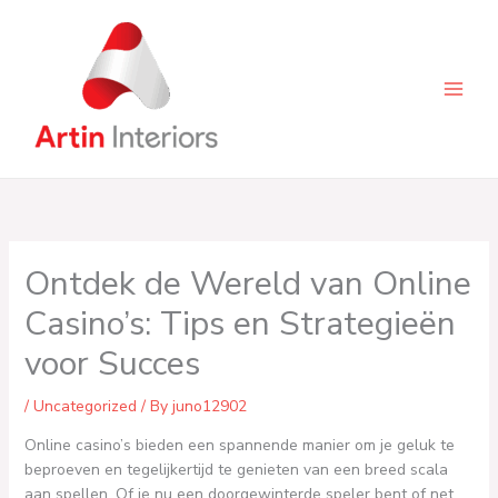
Skip
to
content
Ontdek de Wereld van Online
Casino’s: Tips en Strategieën
voor Succes
/
Uncategorized
/ By
juno12902
Online casino’s bieden een spannende manier om je geluk te
beproeven en tegelijkertijd te genieten van een breed scala
aan spellen. Of je nu een doorgewinterde speler bent of net