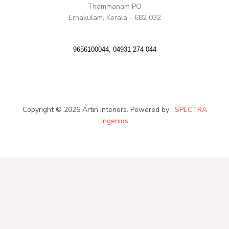
Thammanam PO
Ernakulam, Kerala - 682 032
9656100044, 04931 274 044
Copyright © 2026 Artin interiors. Powered by :
SPECTRA
ingenios