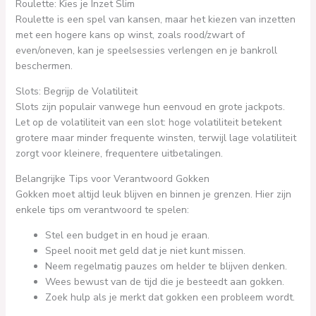
Roulette: Kies je Inzet Slim
Roulette is een spel van kansen, maar het kiezen van inzetten
met een hogere kans op winst, zoals rood/zwart of
even/oneven, kan je speelsessies verlengen en je bankroll
beschermen.
Slots: Begrijp de Volatiliteit
Slots zijn populair vanwege hun eenvoud en grote jackpots.
Let op de volatiliteit van een slot: hoge volatiliteit betekent
grotere maar minder frequente winsten, terwijl lage volatiliteit
zorgt voor kleinere, frequentere uitbetalingen.
Belangrijke Tips voor Verantwoord Gokken
Gokken moet altijd leuk blijven en binnen je grenzen. Hier zijn
enkele tips om verantwoord te spelen:
Stel een budget in en houd je eraan.
Speel nooit met geld dat je niet kunt missen.
Neem regelmatig pauzes om helder te blijven denken.
Wees bewust van de tijd die je besteedt aan gokken.
Zoek hulp als je merkt dat gokken een probleem wordt.