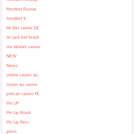
Mostbet Russia
mostbet tr
Mr Bet casino DE
mr jack bet brazil
mx-bbrbet-casino
NEW
News
online casino au
ozwin au casino
pelican casino PL
Pin UP
Pin Up Brazil
Pin Up Peru
pinco