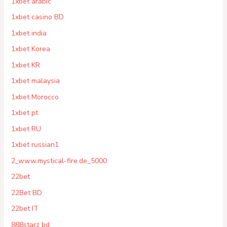
1xbet arabic
1xbet casino BD
1xbet india
1xbet Korea
1xbet KR
1xbet malaysia
1xbet Morocco
1xbet pt
1xbet RU
1xbet russian1
2_www.mystical-fire.de_5000
22bet
22Bet BD
22bet IT
888starz bd