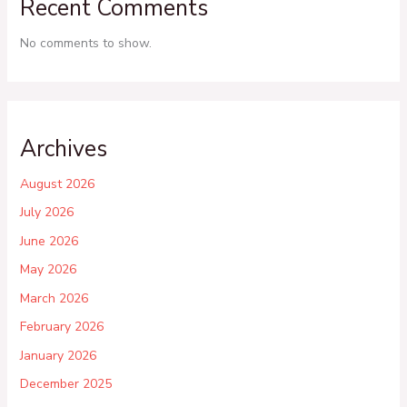
Recent Comments
No comments to show.
Archives
August 2026
July 2026
June 2026
May 2026
March 2026
February 2026
January 2026
December 2025