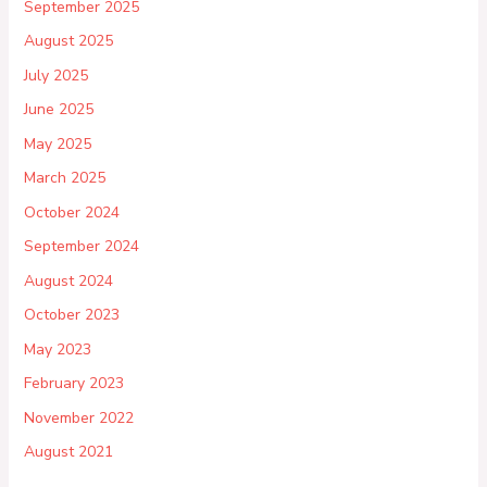
September 2025
August 2025
July 2025
June 2025
May 2025
March 2025
October 2024
September 2024
August 2024
October 2023
May 2023
February 2023
November 2022
August 2021