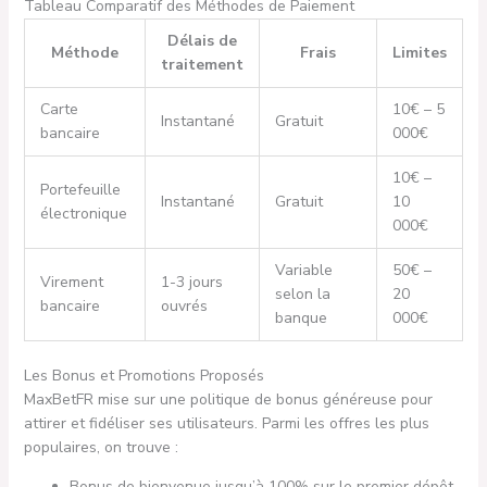
Tableau Comparatif des Méthodes de Paiement
Délais de
Méthode
Frais
Limites
traitement
Carte
10€ – 5
Instantané
Gratuit
bancaire
000€
10€ –
Portefeuille
Instantané
Gratuit
10
électronique
000€
Variable
50€ –
Virement
1-3 jours
selon la
20
bancaire
ouvrés
banque
000€
Les Bonus et Promotions Proposés
MaxBetFR mise sur une politique de bonus généreuse pour
attirer et fidéliser ses utilisateurs. Parmi les offres les plus
populaires, on trouve :
Bonus de bienvenue jusqu’à 100% sur le premier dépôt.