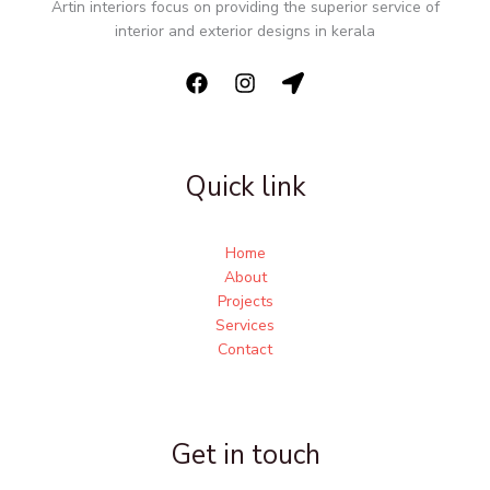
Artin interiors focus on providing the superior service of
interior and exterior designs in kerala
Quick link
Home
About
Projects
Services
Contact
Get in touch