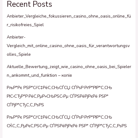
Recent Posts
Anbieter_Vergleiche_fokussieren_casino_ohne_oasis_online_fü
r_risikofreies_Spiel
Anbieter-
Vergleich_mit_online_casino_ohne_oasis_für_verantwortungsv
olles_Spiele
Aktuelle_Bewertung_zeigt_wie_casino_ohne_oasis_bei_Spieler
n_ankommt_und_funktion – копія
РљР°Рє РЅР°СѓС‡РёС‚СЊСЃСЏ СЃРѕР·РґР°РІР°С‚СЊ
РІС‹СЂР°Р·РёС‚РµР»СЊРЅС‹Рµ СЃРЅРёРјРєРё РЅР°
СЃРјР°СЂС‚С„РѕРЅ
РљР°Рє РЅР°СѓС‡РёС‚СЊСЃСЏ СЃРѕР·РґР°РІР°С‚СЊ
СЌС„С„РµРєС‚РЅС‹Рµ СЃРЅРёРјРєРё РЅР° СЃРјР°СЂС‚С„РѕРЅ