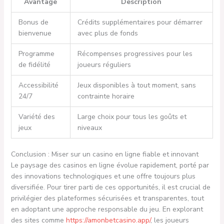
Avantage
Description
Bonus de
Crédits supplémentaires pour démarrer
bienvenue
avec plus de fonds
Programme
Récompenses progressives pour les
de fidélité
joueurs réguliers
Accessibilité
Jeux disponibles à tout moment, sans
24/7
contrainte horaire
Variété des
Large choix pour tous les goûts et
jeux
niveaux
Conclusion : Miser sur un casino en ligne fiable et innovant
Le paysage des casinos en ligne évolue rapidement, porté par
des innovations technologiques et une offre toujours plus
diversifiée. Pour tirer parti de ces opportunités, il est crucial de
privilégier des plateformes sécurisées et transparentes, tout
en adoptant une approche responsable du jeu. En explorant
des sites comme
https://amonbetcasino.app/
, les joueurs