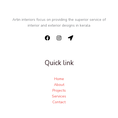
Artin interiors focus on providing the superior service of
interior and exterior designs in kerala
Quick link
Home
About
Projects
Services
Contact