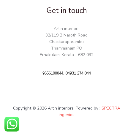
Get in touch
Artin interiors
32/119 B Naroth Road
Chakkaraparambu
Thammanam PO
Ernakulam, Kerala - 682 032
9656100044, 04931 274 044
Copyright © 2026 Artin interiors. Powered by :
SPECTRA
ingenios