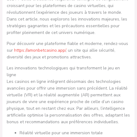
croissant pour les plateformes de casino virtuelles, qui
révolutionnent l’expérience des joueurs à travers le monde.
Dans cet article, nous explorons les innovations majeures, les
stratégies gagnantes et les précautions essentielles pour
profiter pleinement de cet univers numérique.
Pour découvrir une plateforme fiable et moderne, rendez-vous
sur
https://amonbetcasino.app/
, un site qui allie sécurité,
diversité des jeux et promotions attractives.
Les innovations technologiques qui transforment le jeu en
ligne
Les casinos en ligne intègrent désormais des technologies
avancées pour offrir une immersion sans précédent. La réalité
virtuelle (VR) et la réalité augmentée (AR) permettent aux
joueurs de vivre une expérience proche de celle d’un casino
physique, tout en restant chez eux. Par ailleurs, l’intelligence
artificielle optimise la personnalisation des offres, adaptant les
bonus et recommandations aux préférences individuelles.
Réalité virtuelle pour une immersion totale