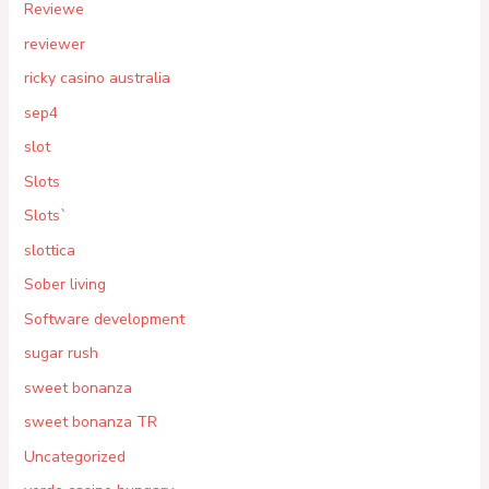
Reviewe
reviewer
ricky casino australia
sep4
slot
Slots
Slots`
slottica
Sober living
Software development
sugar rush
sweet bonanza
sweet bonanza TR
Uncategorized