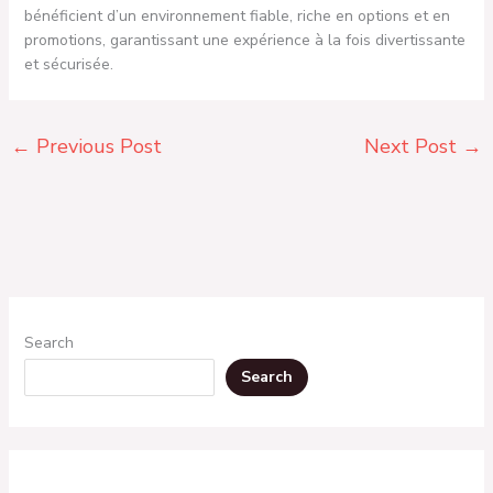
bénéficient d’un environnement fiable, riche en options et en
promotions, garantissant une expérience à la fois divertissante
et sécurisée.
←
Previous Post
Next Post
→
Search
Search