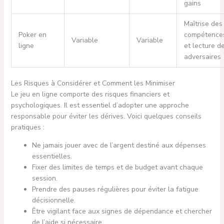
gains
Maîtrise des
Poker en
compétence
Variable
Variable
ligne
et lecture d
adversaires
Les Risques à Considérer et Comment les Minimiser
Le jeu en ligne comporte des risques financiers et
psychologiques. Il est essentiel d’adopter une approche
responsable pour éviter les dérives. Voici quelques conseils
pratiques :
Ne jamais jouer avec de l’argent destiné aux dépenses
essentielles.
Fixer des limites de temps et de budget avant chaque
session.
Prendre des pauses régulières pour éviter la fatigue
décisionnelle.
Être vigilant face aux signes de dépendance et chercher
de l’aide si nécessaire.