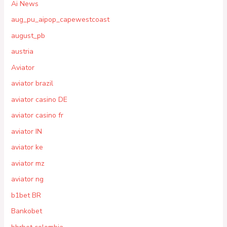
Ai News
aug_pu_aipop_capewestcoast
august_pb
austria
Aviator
aviator brazil
aviator casino DE
aviator casino fr
aviator IN
aviator ke
aviator mz
aviator ng
b1bet BR
Bankobet