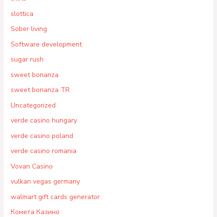
slottica
Sober living
Software development
sugar rush
sweet bonanza
sweet bonanza TR
Uncategorized
verde casino hungary
verde casino poland
verde casino romania
Vovan Casino
vulkan vegas germany
walmart gift cards generator
Комета Казино