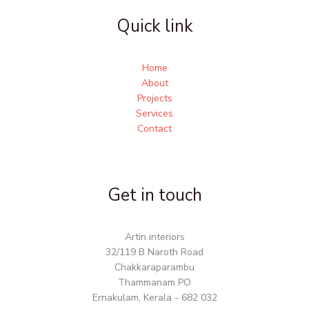
Quick link
Home
About
Projects
Services
Contact
Get in touch
Artin interiors
32/119 B Naroth Road
Chakkaraparambu
Thammanam PO
Ernakulam, Kerala - 682 032