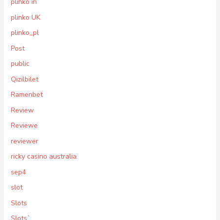
plinko in
plinko UK
plinko_pl
Post
public
Qizilbilet
Ramenbet
Review
Reviewe
reviewer
ricky casino australia
sep4
slot
Slots
Slots`