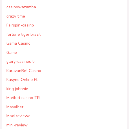
casinowazamba
crazy time
Fairspin-casino
fortune tiger brazil
Gama Casino
Game
glory-casinos tr
KaravanBet Casino
Kasyno Online PL
king johnnie
Maribet casino TR
Masalbet
Maxi reviewe
mini-review