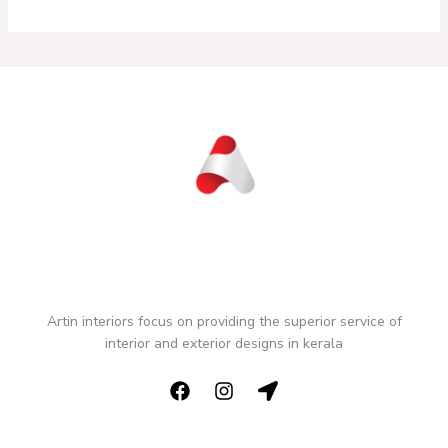
Artin interiors focus on providing the superior service of
interior and exterior designs in kerala