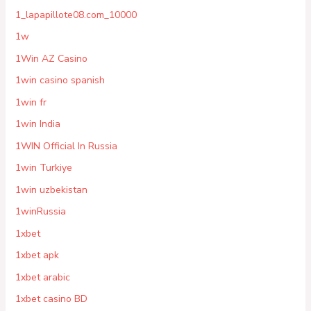
1_lapapillote08.com_10000
1w
1Win AZ Casino
1win casino spanish
1win fr
1win India
1WIN Official In Russia
1win Turkiye
1win uzbekistan
1winRussia
1xbet
1xbet apk
1xbet arabic
1xbet casino BD