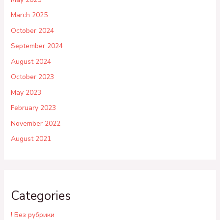
March 2025
October 2024
September 2024
August 2024
October 2023
May 2023
February 2023
November 2022
August 2021
Categories
! Без рубрики