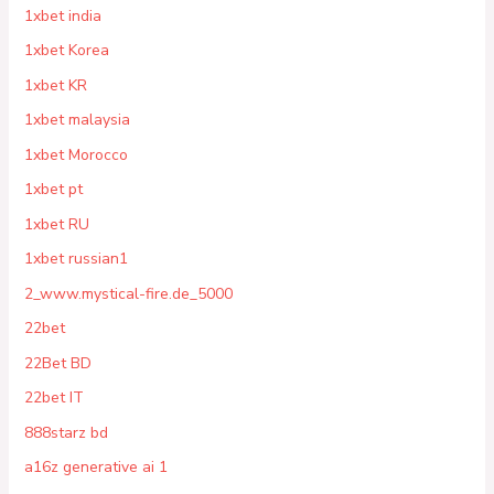
1xbet india
1xbet Korea
1xbet KR
1xbet malaysia
1xbet Morocco
1xbet pt
1xbet RU
1xbet russian1
2_www.mystical-fire.de_5000
22bet
22Bet BD
22bet IT
888starz bd
a16z generative ai 1