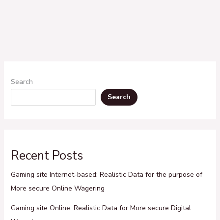
Search
Search
Recent Posts
Gaming site Internet-based: Realistic Data for the purpose of
More secure Online Wagering
Gaming site Online: Realistic Data for More secure Digital