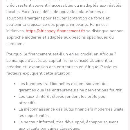
crédit restent souvent inaccessibles ou inadaptés aux réalités
locales. Face à ces défis, de nouvelles plateformes et
solutions émergent pour faciliter l’obtention de fonds et
soutenir la croissance des projets innovants. Parmi ces
initiatives,
https://africapay-financement.fr/
se distingue par son
approche moderne et adaptée aux besoins spécifiques du
continent.
Pourquoi le financement est-il un enjeu crucial en Afrique ?
Le manque d’accès au capital freine considérablement la
création et l’expansion des entreprises en Afrique. Plusieurs
facteurs expliquent cette situation :
Les banques traditionnelles exigent souvent des
garanties que les entrepreneurs ne peuvent pas fournir.
Les taux d’intérêt élevés rendent les prêts peu
attractifs.
La méconnaissance des outils financiers modernes limite
les opportunités.
Le secteur informel, très développé, échappe souvent
aux circuits bancaires classiques.