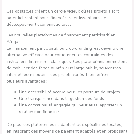
Ces obstacles créent un cercle vicieux où les projets à fort
potentiel restent sous-financés, ralentissant ainsi le
développement économique local.
Les nouvelles plateformes de financement participatif en
Afrique
Le financement participatif, ou crowdfunding, est devenu une
alternative efficace pour contourner les contraintes des
institutions financières classiques. Ces plateformes permettent
de mobiliser des fonds auprès d’un large public, souvent via
internet, pour soutenir des projets variés. Elles offrent
plusieurs avantages :
Une accessibilité accrue pour les porteurs de projets.
Une transparence dans la gestion des fonds.
Une communauté engagée qui peut aussi apporter un
soutien non financier.
De plus, ces plateformes s’adaptent aux spécificités locales,
en intégrant des moyens de paiement adaptés et en proposant