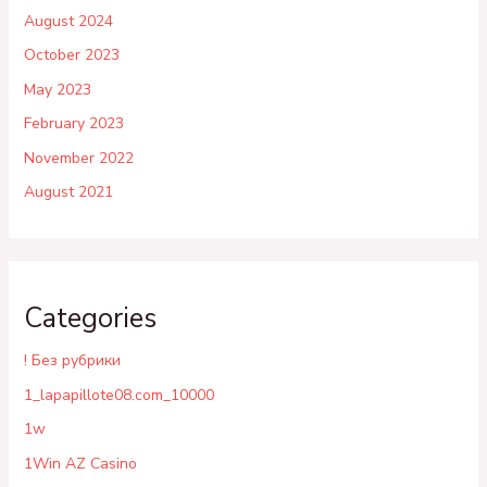
August 2024
October 2023
May 2023
February 2023
November 2022
August 2021
Categories
! Без рубрики
1_lapapillote08.com_10000
1w
1Win AZ Casino