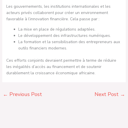
Les gouvernements, les institutions internationales et les
acteurs privés collaborent pour créer un environnement
favorable à l’innovation financière. Cela passe par :
La mise en place de régulations adaptées.
Le développement des infrastructures numériques.
La formation et la sensibilisation des entrepreneurs aux
outils financiers modernes.
Ces efforts conjoints devraient permettre à terme de réduire
les inégalités d’accès au financement et de soutenir
durablement la croissance économique africaine.
←
Previous Post
Next Post
→