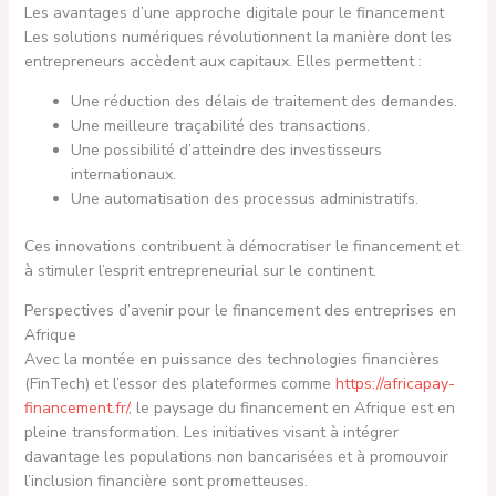
Les avantages d’une approche digitale pour le financement
Les solutions numériques révolutionnent la manière dont les
entrepreneurs accèdent aux capitaux. Elles permettent :
Une réduction des délais de traitement des demandes.
Une meilleure traçabilité des transactions.
Une possibilité d’atteindre des investisseurs
internationaux.
Une automatisation des processus administratifs.
Ces innovations contribuent à démocratiser le financement et
à stimuler l’esprit entrepreneurial sur le continent.
Perspectives d’avenir pour le financement des entreprises en
Afrique
Avec la montée en puissance des technologies financières
(FinTech) et l’essor des plateformes comme
https://africapay-
financement.fr/
, le paysage du financement en Afrique est en
pleine transformation. Les initiatives visant à intégrer
davantage les populations non bancarisées et à promouvoir
l’inclusion financière sont prometteuses.