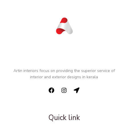
Artin interiors focus on providing the superior service of
interior and exterior designs in kerala
Quick link