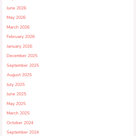
June 2026
May 2026
March 2026
February 2026
January 2026
December 2025
September 2025
August 2025
July 2025
June 2025
May 2025
March 2025
October 2024
September 2024