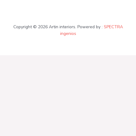
Copyright © 2026 Artin interiors. Powered by :
SPECTRA
ingenios