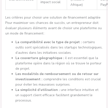
impact social
Afrique)
PayP
Les critères pour choisir une solution de financement adaptée
Pour maximiser ses chances de succès, un entrepreneur doit
évaluer plusieurs éléments avant de choisir une plateforme ou
un mode de financement :
La compatibilité avec le type de projet :
certains
outils sont spécialisés dans les startups technologiques,
d’autres dans les initiatives sociales.
La couverture géographique :
il est essentiel que la
plateforme opère dans la région où se trouve le porteur
de projet.
Les modalités de remboursement ou de retour sur
investissement :
comprendre les conditions est crucial
pour éviter les mauvaises surprises.
La simplicité d’utilisation :
une interface intuitive et
un support client efficace facilitent grandement le
processus.