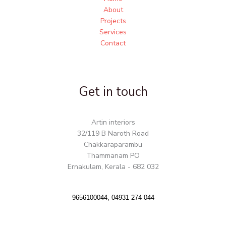
About
Projects
Services
Contact
Get in touch
Artin interiors
32/119 B Naroth Road
Chakkaraparambu
Thammanam PO
Ernakulam, Kerala - 682 032
9656100044, 04931 274 044