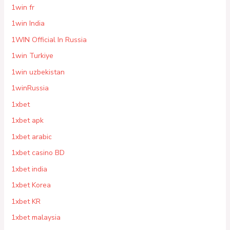
1win fr
1win India
1WIN Official In Russia
1win Turkiye
1win uzbekistan
1winRussia
1xbet
1xbet apk
1xbet arabic
1xbet casino BD
1xbet india
1xbet Korea
1xbet KR
1xbet malaysia