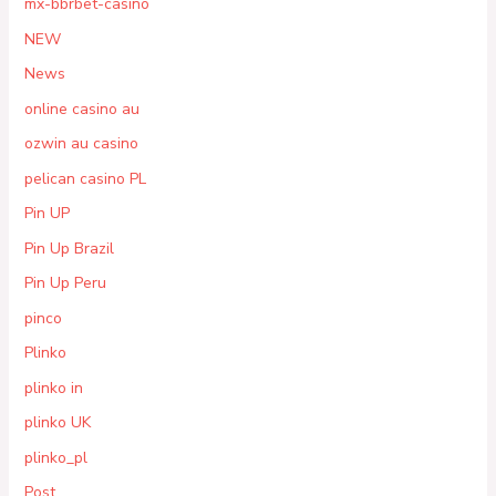
mx-bbrbet-casino
NEW
News
online casino au
ozwin au casino
pelican casino PL
Pin UP
Pin Up Brazil
Pin Up Peru
pinco
Plinko
plinko in
plinko UK
plinko_pl
Post