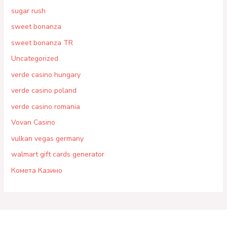
sugar rush
sweet bonanza
sweet bonanza TR
Uncategorized
verde casino hungary
verde casino poland
verde casino romania
Vovan Casino
vulkan vegas germany
walmart gift cards generator
Комета Казино