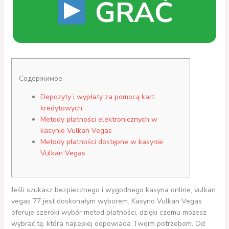
GRAĆ
Содержимое
Depozyty i wypłaty za pomocą kart
kredytowych
Metody płatności elektronicznych w
kasynie Vulkan Vegas
Metody płatności dostępne w kasynie
Vulkan Vegas
Jeśli szukasz bezpiecznego i wygodnego kasyna online, vulkan
vegas 77 jest doskonałym wyborem. Kasyno Vulkan Vegas
oferuje szeroki wybór metod płatności, dzięki czemu możesz
wybrać tę, która najlepiej odpowiada Twoim potrzebom. Od