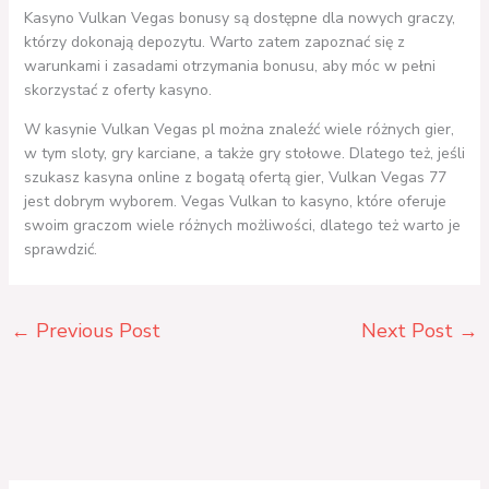
Kasyno Vulkan Vegas bonusy są dostępne dla nowych graczy,
którzy dokonają depozytu. Warto zatem zapoznać się z
warunkami i zasadami otrzymania bonusu, aby móc w pełni
skorzystać z oferty kasyno.
W kasynie Vulkan Vegas pl można znaleźć wiele różnych gier,
w tym sloty, gry karciane, a także gry stołowe. Dlatego też, jeśli
szukasz kasyna online z bogatą ofertą gier, Vulkan Vegas 77
jest dobrym wyborem. Vegas Vulkan to kasyno, które oferuje
swoim graczom wiele różnych możliwości, dlatego też warto je
sprawdzić.
←
Previous Post
Next Post
→