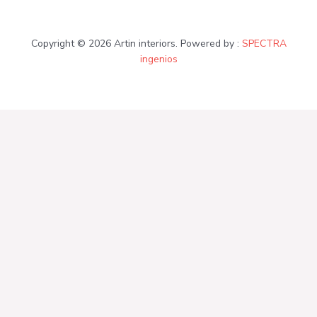
Copyright © 2026 Artin interiors. Powered by :
SPECTRA
ingenios