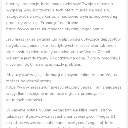
bonusy i promocje, które mogą zwiększyć Twoje szanse na
wygraną. Aby skorzystać z tych ofert, musisz się najpierw
zalogować na swoje konto, a następnie wybrać odpowiednią
promocję w sekcji “Promocje” na stronie
https://www.nassauhumanesociety.com/ vegas bonus.
Jeśli masz jakieś pytania lub wątpliwości dotyczące depozytów
i wypłat za pomocą kart kredytowych, możesz skontaktować
się z obsługą klienta kasyna online Vulkan Vegas. Zespół
wsparcia jest dostępny 24 godziny na dobę, 7 dni w tygodniu, i
może pomóc Ci rozwiązać każdy problem.
Aby uzyskać więcej informacji o kasynie online Vulkan Vegas,
możesz odwiedzić stronę
https://www.nassauhumanesociety.com/ vegas. Tam znajdziesz
wszystkie niezbędne informacje o grach, promocjach i
metodach płatności.
W kasynie online Vulkan Vegas istnieje kilka wersji strony,
takich jak https://www.nassauhumanesociety.com/ vegas 91
czy https://www.nassauhumanesociety.com/ vegas pl, które