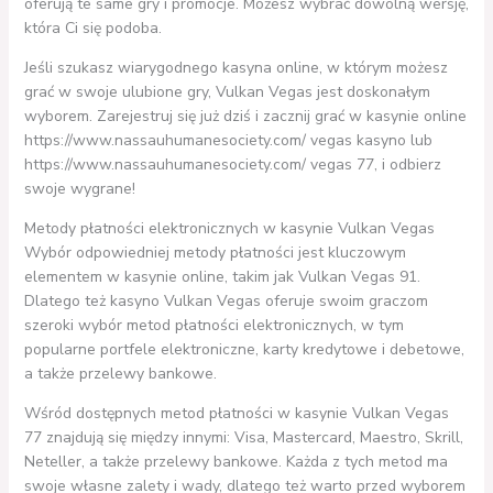
oferują te same gry i promocje. Możesz wybrać dowolną wersję,
która Ci się podoba.
Jeśli szukasz wiarygodnego kasyna online, w którym możesz
grać w swoje ulubione gry, Vulkan Vegas jest doskonałym
wyborem. Zarejestruj się już dziś i zacznij grać w kasynie online
https://www.nassauhumanesociety.com/ vegas kasyno lub
https://www.nassauhumanesociety.com/ vegas 77, i odbierz
swoje wygrane!
Metody płatności elektronicznych w kasynie Vulkan Vegas
Wybór odpowiedniej metody płatności jest kluczowym
elementem w kasynie online, takim jak Vulkan Vegas 91.
Dlatego też kasyno Vulkan Vegas oferuje swoim graczom
szeroki wybór metod płatności elektronicznych, w tym
popularne portfele elektroniczne, karty kredytowe i debetowe,
a także przelewy bankowe.
Wśród dostępnych metod płatności w kasynie Vulkan Vegas
77 znajdują się między innymi: Visa, Mastercard, Maestro, Skrill,
Neteller, a także przelewy bankowe. Każda z tych metod ma
swoje własne zalety i wady, dlatego też warto przed wyborem