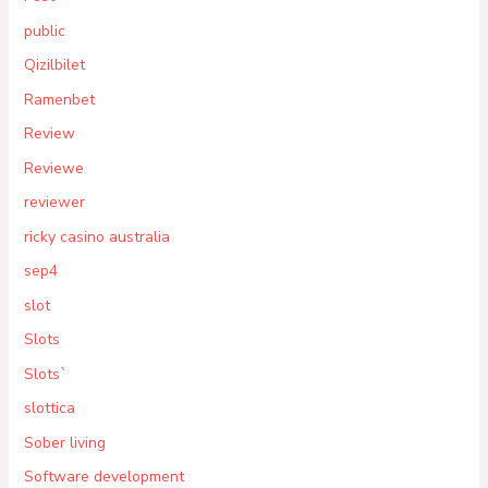
public
Qizilbilet
Ramenbet
Review
Reviewe
reviewer
ricky casino australia
sep4
slot
Slots
Slots`
slottica
Sober living
Software development