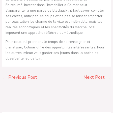
En résumé, investir dans l’immobilier à Colmar peut
s’apparenter à une partie de blackjack : il faut savoir compter
ses cartes, anticiper les coups et ne pas se laisser emporter
par l’excitation. Le charme de la ville est indéniable, mais les
réalités économiques et les spécificités du marché local
imposent une approche réfléchie et méthodique.
Pour ceux qui prennent le temps de se renseigner et
d’analyser, Colmar offre des opportunités intéressantes. Pour
les autres, mieux vaut garder ses jetons dans la poche et
observer le jeu de loin.
←
Previous Post
Next Post
→