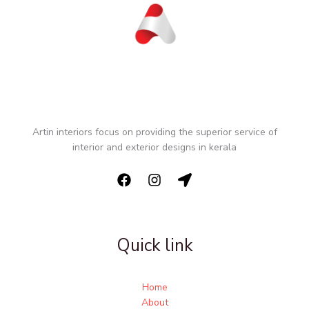
Artin interiors focus on providing the superior service of
interior and exterior designs in kerala
Quick link
Home
About