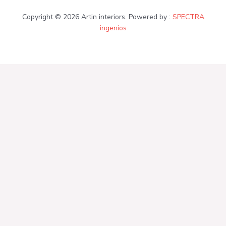
Copyright © 2026 Artin interiors. Powered by :
SPECTRA
ingenios