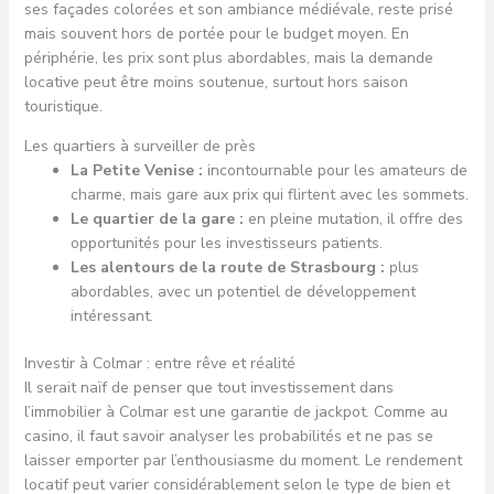
ses façades colorées et son ambiance médiévale, reste prisé
mais souvent hors de portée pour le budget moyen. En
périphérie, les prix sont plus abordables, mais la demande
locative peut être moins soutenue, surtout hors saison
touristique.
Les quartiers à surveiller de près
La Petite Venise :
incontournable pour les amateurs de
charme, mais gare aux prix qui flirtent avec les sommets.
Le quartier de la gare :
en pleine mutation, il offre des
opportunités pour les investisseurs patients.
Les alentours de la route de Strasbourg :
plus
abordables, avec un potentiel de développement
intéressant.
Investir à Colmar : entre rêve et réalité
Il serait naïf de penser que tout investissement dans
l’immobilier à Colmar est une garantie de jackpot. Comme au
casino, il faut savoir analyser les probabilités et ne pas se
laisser emporter par l’enthousiasme du moment. Le rendement
locatif peut varier considérablement selon le type de bien et