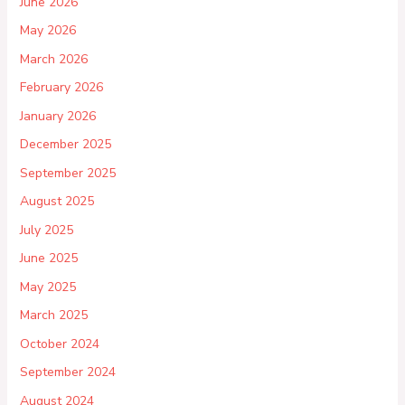
June 2026
May 2026
March 2026
February 2026
January 2026
December 2025
September 2025
August 2025
July 2025
June 2025
May 2025
March 2025
October 2024
September 2024
August 2024