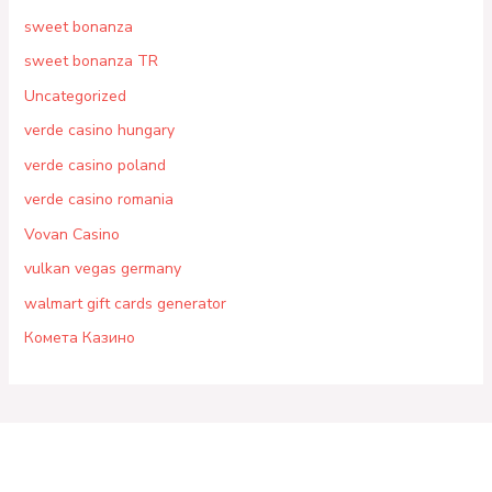
sweet bonanza
sweet bonanza TR
Uncategorized
verde casino hungary
verde casino poland
verde casino romania
Vovan Casino
vulkan vegas germany
walmart gift cards generator
Комета Казино