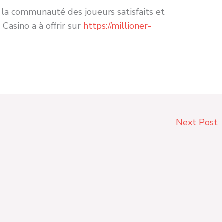
 la communauté des joueurs satisfaits et
 Casino a à offrir sur
https://millioner-
Next Post