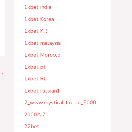
1xbet india
1xbet Korea
1xbet KR
1xbet malaysia
1xbet Morocco
1xbet pt
→
1xbet RU
1xbet russian1
2_www.mystical-fire.de_5000
2000A Z
22bet