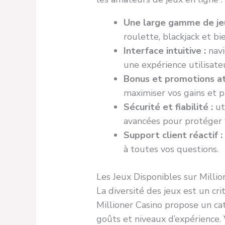
Une large gamme de jeu
roulette, blackjack et bi
Interface intuitive :
navi
une expérience utilisate
Bonus et promotions att
maximiser vos gains et 
Sécurité et fiabilité :
ut
avancées pour protéger v
Support client réactif :
à toutes vos questions.
Les Jeux Disponibles sur Millio
La diversité des jeux est un cri
Millioner Casino propose un cat
goûts et niveaux d’expérience. 