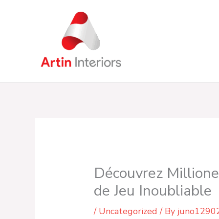
Skip
to
content
Découvrez Millione
de Jeu Inoubliable
/
Uncategorized
/ By
juno1290