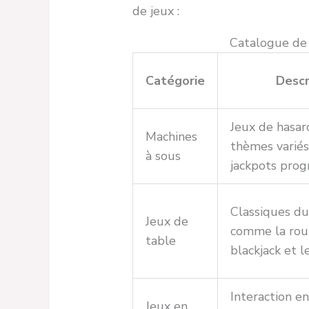
de jeux :
Catalogue de 
Catégorie
Descr
Jeux de hasar
Machines
thèmes variés
à sous
jackpots progr
Classiques du
Jeux de
comme la roul
table
blackjack et l
Interaction e
Jeux en