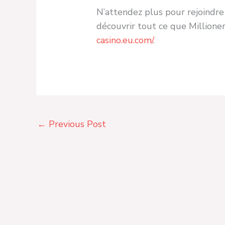
N’attendez plus pour rejoindre
découvrir tout ce que Millioner
casino.eu.com/
.
←
Previous Post