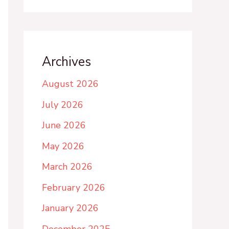
Archives
August 2026
July 2026
June 2026
May 2026
March 2026
February 2026
January 2026
December 2025