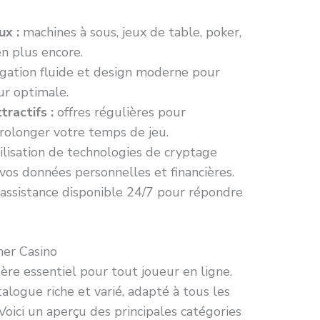
x :
machines à sous, jeux de table, poker,
en plus encore.
gation fluide et design moderne pour
ur optimale.
ractifs :
offres régulières pour
prolonger votre temps de jeu.
ilisation de technologies de cryptage
os données personnelles et financières.
assistance disponible 24/7 pour répondre
ner Casino
tère essentiel pour tout joueur en ligne.
alogue riche et varié, adapté à tous les
Voici un aperçu des principales catégories