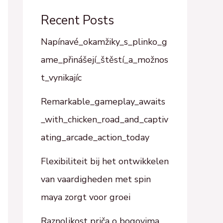
Recent Posts
Napínavé_okamžiky_s_plinko_g
ame_přinášejí_štěstí_a_možnos
t_vynikajíc
Remarkable_gameplay_awaits
_with_chicken_road_and_captiv
ating_arcade_action_today
Flexibiliteit bij het ontwikkelen
van vaardigheden met spin
maya zorgt voor groei
Raznolikost priča o bogovima