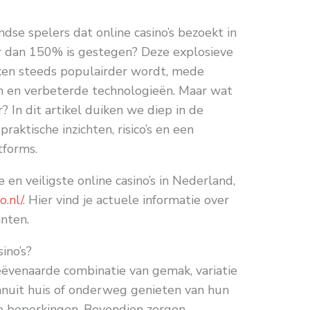
dse spelers dat online casino’s bezoekt in
er dan 150% is gestegen? Deze explosieve
kken steeds populairder wordt, mede
en en verbeterde technologieën. Maar wat
? In dit artikel duiken we diep in de
praktische inzichten, risico’s en een
tforms.
 en veiligste online casino’s in Nederland,
o.nl/
. Hier vind je actuele informatie over
anten.
ino’s?
eëvenaarde combinatie van gemak, variatie
anuit huis of onderweg genieten van hun
ke beperkingen. Bovendien zorgen