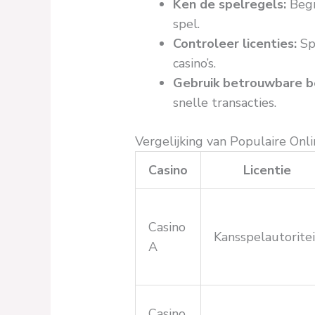
Ken de spelregels:
Begr
spel.
Controleer licenties:
Sp
casino’s.
Gebruik betrouwbare 
snelle transacties.
Vergelijking van Populaire Onli
Casino
Licentie
Casino
Kansspelautoritei
A
Casino