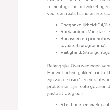
technologische ontwikkelingen 
voor een realistische en interac
Toegankelijkheid:
24/7 b
Spelaanbod:
Van klassie
Bonussen en promoties
loyaliteitsprogramma’s.
Veiligheid:
Strenge rege
Belangrijke Overwegingen voo
Hoewel online gokken aantrekke
zijn van de risico’s en verantwo
problemen zijn reële gevaren
juiste strategieën.
Stel limieten in:
Bepaal 