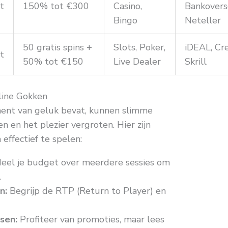
t
150% tot €300
Casino,
Bankoversc
Bingo
Neteller
50 gratis spins +
Slots, Poker,
iDEAL, Cre
t
50% tot €150
Live Dealer
Skrill
line Gokken
ent van geluk bevat, kunnen slimme
n en het plezier vergroten. Hier zijn
effectief te spelen:
eel je budget over meerdere sessies om
.
n:
Begrijp de RTP (Return to Player) en
sen:
Profiteer van promoties, maar lees