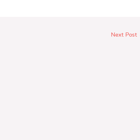
Next Post