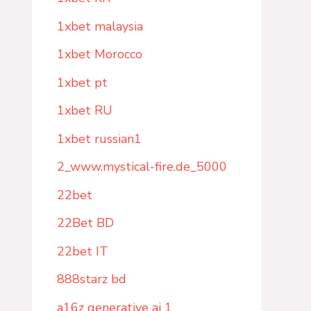
1xbet malaysia
1xbet Morocco
1xbet pt
1xbet RU
1xbet russian1
2_www.mystical-fire.de_5000
22bet
22Bet BD
22bet IT
888starz bd
a16z generative ai 1