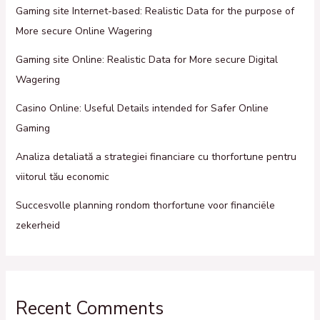
Gaming site Internet-based: Realistic Data for the purpose of
More secure Online Wagering
Gaming site Online: Realistic Data for More secure Digital
Wagering
Casino Online: Useful Details intended for Safer Online
Gaming
Analiza detaliată a strategiei financiare cu thorfortune pentru
viitorul tău economic
Succesvolle planning rondom thorfortune voor financiële
zekerheid
Recent Comments