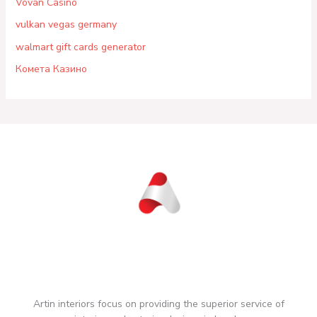
Vovan Casino
vulkan vegas germany
walmart gift cards generator
Комета Казино
Artin interiors focus on providing the superior service of