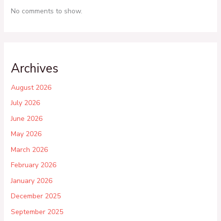
No comments to show.
Archives
August 2026
July 2026
June 2026
May 2026
March 2026
February 2026
January 2026
December 2025
September 2025