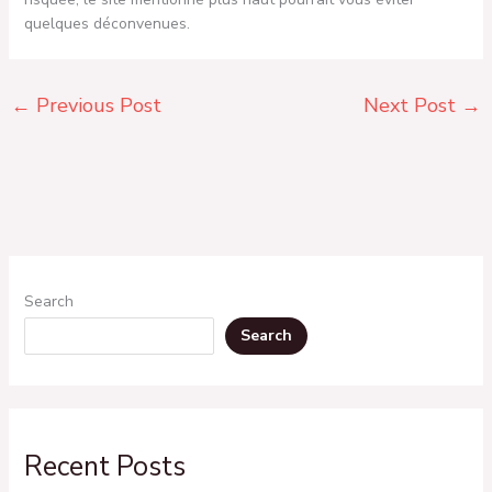
quelques déconvenues.
←
Previous Post
Next Post
→
Search
Search
Recent Posts