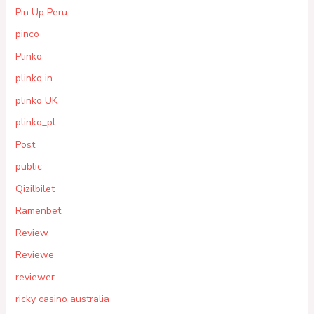
Pin Up Peru
pinco
Plinko
plinko in
plinko UK
plinko_pl
Post
public
Qizilbilet
Ramenbet
Review
Reviewe
reviewer
ricky casino australia