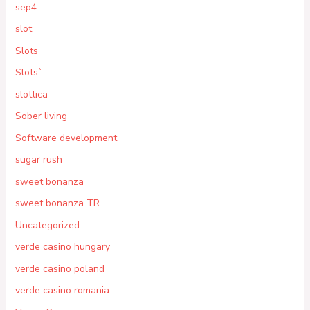
sep4
slot
Slots
Slots`
slottica
Sober living
Software development
sugar rush
sweet bonanza
sweet bonanza TR
Uncategorized
verde casino hungary
verde casino poland
verde casino romania