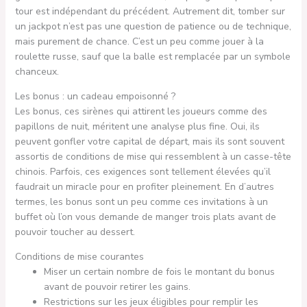
tour est indépendant du précédent. Autrement dit, tomber sur
un jackpot n’est pas une question de patience ou de technique,
mais purement de chance. C’est un peu comme jouer à la
roulette russe, sauf que la balle est remplacée par un symbole
chanceux.
Les bonus : un cadeau empoisonné ?
Les bonus, ces sirènes qui attirent les joueurs comme des
papillons de nuit, méritent une analyse plus fine. Oui, ils
peuvent gonfler votre capital de départ, mais ils sont souvent
assortis de conditions de mise qui ressemblent à un casse-tête
chinois. Parfois, ces exigences sont tellement élevées qu’il
faudrait un miracle pour en profiter pleinement. En d’autres
termes, les bonus sont un peu comme ces invitations à un
buffet où l’on vous demande de manger trois plats avant de
pouvoir toucher au dessert.
Conditions de mise courantes
Miser un certain nombre de fois le montant du bonus
avant de pouvoir retirer les gains.
Restrictions sur les jeux éligibles pour remplir les