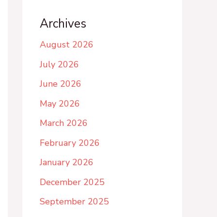
Archives
August 2026
July 2026
June 2026
May 2026
March 2026
February 2026
January 2026
December 2025
September 2025