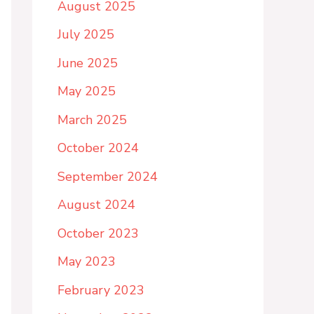
August 2025
July 2025
June 2025
May 2025
March 2025
October 2024
September 2024
August 2024
October 2023
May 2023
February 2023