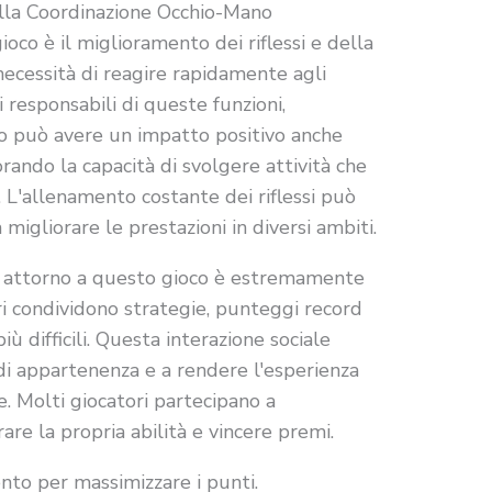
ella Coordinazione Occhio-Mano
ioco è il miglioramento dei riflessi e della
ecessità di reagire rapidamente agli
li responsabili di queste funzioni,
to può avere un impatto positivo anche
liorando la capacità di svolgere attività che
. L'allenamento costante dei riflessi può
 migliorare le prestazioni in diversi ambiti.
 attorno a questo gioco è estremamente
ori condividono strategie, punteggi record
più difficili. Questa interazione sociale
di appartenenza e a rendere l'esperienza
e. Molti giocatori partecipano a
are la propria abilità e vincere premi.
nto per massimizzare i punti.