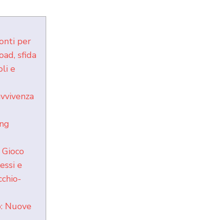
onti per
oad, sfida
li e
avvivenza
ing
l Gioco
essi e
cchio-
o: Nuove