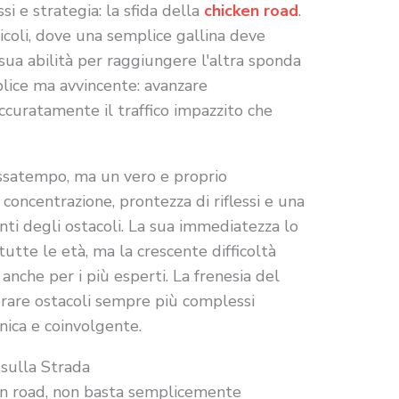
ssi e strategia: la sfida della
chicken road
.
icoli, dove una semplice gallina deve
 sua abilità per raggiungere l'altra sponda
plice ma avvincente: avanzare
curatamente il traffico impazzito che
ssatempo, ma un vero e proprio
oncentrazione, prontezza di riflessi e una
ti degli ostacoli. La sua immediatezza lo
tutte le età, ma la crescente difficoltà
anche per i più esperti. La frenesia del
erare ostacoli sempre più complessi
nica e coinvolgente.
 sulla Strada
en road, non basta semplicemente