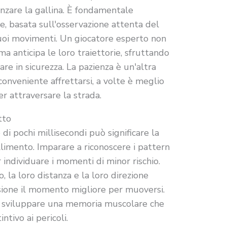
nzare la gallina. È fondamentale
ce, basata sull'osservazione attenta del
 suoi movimenti. Un giocatore esperto non
, ma anticipa le loro traiettorie, sfruttando
re in sicurezza. La pazienza è un'altra
conveniente affrettarsi, a volte è meglio
r attraversare la strada.
tto
di pochi millisecondi può significare la
fallimento. Imparare a riconoscere i pattern
 individuare i momenti di minor rischio.
, la loro distanza e la loro direzione
isione il momento migliore per muoversi.
a sviluppare una memoria muscolare che
ntivo ai pericoli.