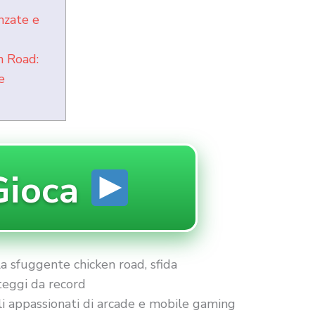
nzate e
n Road:
e
ioca
la sfuggente chicken road, sfida
teggi da record
li appassionati di arcade e mobile gaming