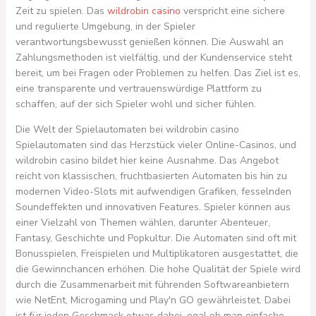
Zeit zu spielen. Das
wildrobin casino
verspricht eine sichere
und regulierte Umgebung, in der Spieler
verantwortungsbewusst genießen können. Die Auswahl an
Zahlungsmethoden ist vielfältig, und der Kundenservice steht
bereit, um bei Fragen oder Problemen zu helfen. Das Ziel ist es,
eine transparente und vertrauenswürdige Plattform zu
schaffen, auf der sich Spieler wohl und sicher fühlen.
Die Welt der Spielautomaten bei wildrobin casino
Spielautomaten sind das Herzstück vieler Online-Casinos, und
wildrobin casino bildet hier keine Ausnahme. Das Angebot
reicht von klassischen, fruchtbasierten Automaten bis hin zu
modernen Video-Slots mit aufwendigen Grafiken, fesselnden
Soundeffekten und innovativen Features. Spieler können aus
einer Vielzahl von Themen wählen, darunter Abenteuer,
Fantasy, Geschichte und Popkultur. Die Automaten sind oft mit
Bonusspielen, Freispielen und Multiplikatoren ausgestattet, die
die Gewinnchancen erhöhen. Die hohe Qualität der Spiele wird
durch die Zusammenarbeit mit führenden Softwareanbietern
wie NetEnt, Microgaming und Play'n GO gewährleistet. Dabei
ist für jeden Geschmack etwas dabei, egal ob man einfache,