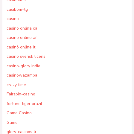
casibom-tg
casino
casino onlina ca
casino online ar
casinò online it
casino svensk licens
casino-glory india
casinowazamba
crazy time
Fairspin-casino
fortune tiger brazil
Gama Casino
Game
glory-casinos tr