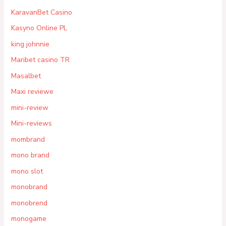
KaravanBet Casino
Kasyno Online PL
king johnnie
Maribet casino TR
Masalbet
Maxi reviewe
mini-review
Mini-reviews
mombrand
mono brand
mono slot
monobrand
monobrend
monogame