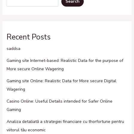
Search
Recent Posts
saddsa
Gaming site Internet-based: Realistic Data for the purpose of
More secure Online Wagering
Gaming site Online: Realistic Data for More secure Digital
Wagering
Casino Online: Useful Details intended for Safer Online
Gaming
Analiza detaliată a strategiei financiare cu thorfortune pentru
viitorul tău economic