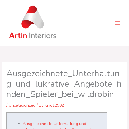
Skip
to
content
Ausgezeichnete_Unterhaltun
g_und_lukrative_Angebote_fi
nden_Spieler_bei_wildrobin
/
Uncategorized
/ By
juno12902
Ausgezeichnete Unterhaltung und