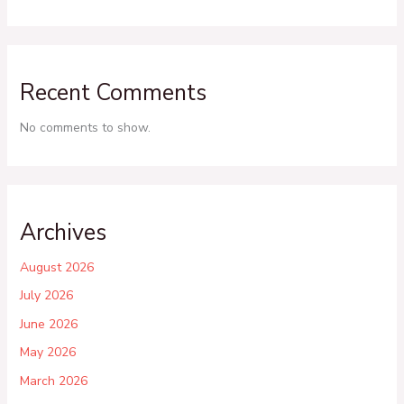
Recent Comments
No comments to show.
Archives
August 2026
July 2026
June 2026
May 2026
March 2026