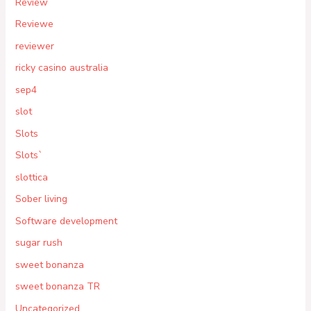
Review
Reviewe
reviewer
ricky casino australia
sep4
slot
Slots
Slots`
slottica
Sober living
Software development
sugar rush
sweet bonanza
sweet bonanza TR
Uncategorized