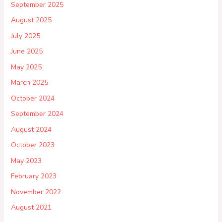
September 2025
August 2025
July 2025
June 2025
May 2025
March 2025
October 2024
September 2024
August 2024
October 2023
May 2023
February 2023
November 2022
August 2021