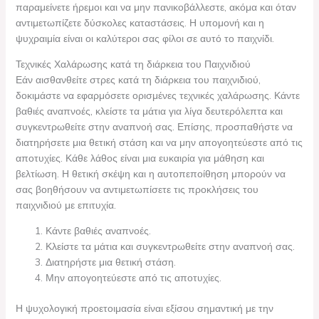
παραμείνετε ήρεμοι και να μην πανικοβάλλεστε, ακόμα και όταν
αντιμετωπίζετε δύσκολες καταστάσεις. Η υπομονή και η
ψυχραιμία είναι οι καλύτεροι σας φίλοι σε αυτό το παιχνίδι.
Τεχνικές Χαλάρωσης κατά τη διάρκεια του Παιχνιδιού
Εάν αισθανθείτε στρες κατά τη διάρκεια του παιχνιδιού,
δοκιμάστε να εφαρμόσετε ορισμένες τεχνικές χαλάρωσης. Κάντε
βαθιές αναπνοές, κλείστε τα μάτια για λίγα δευτερόλεπτα και
συγκεντρωθείτε στην αναπνοή σας. Επίσης, προσπαθήστε να
διατηρήσετε μια θετική στάση και να μην απογοητεύεστε από τις
αποτυχίες. Κάθε λάθος είναι μια ευκαιρία για μάθηση και
βελτίωση. Η θετική σκέψη και η αυτοπεποίθηση μπορούν να
σας βοηθήσουν να αντιμετωπίσετε τις προκλήσεις του
παιχνιδιού με επιτυχία.
Κάντε βαθιές αναπνοές.
Κλείστε τα μάτια και συγκεντρωθείτε στην αναπνοή σας.
Διατηρήστε μια θετική στάση.
Μην απογοητεύεστε από τις αποτυχίες.
Η ψυχολογική προετοιμασία είναι εξίσου σημαντική με την