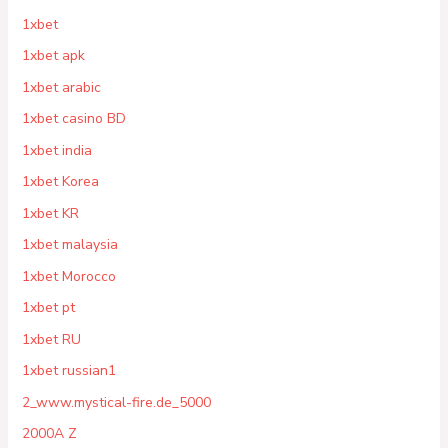
1xbet
1xbet apk
1xbet arabic
1xbet casino BD
1xbet india
1xbet Korea
1xbet KR
1xbet malaysia
1xbet Morocco
1xbet pt
1xbet RU
1xbet russian1
2_www.mystical-fire.de_5000
2000A Z