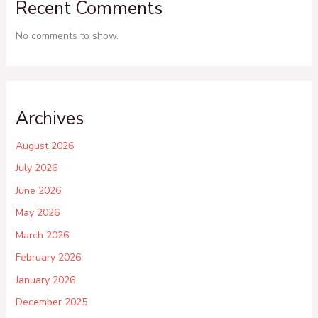
Recent Comments
No comments to show.
Archives
August 2026
July 2026
June 2026
May 2026
March 2026
February 2026
January 2026
December 2025