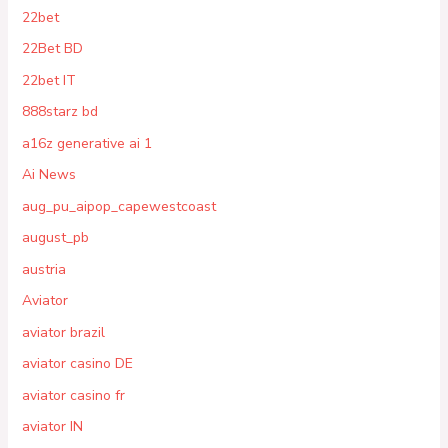
22bet
22Bet BD
22bet IT
888starz bd
a16z generative ai 1
Ai News
aug_pu_aipop_capewestcoast
august_pb
austria
Aviator
aviator brazil
aviator casino DE
aviator casino fr
aviator IN