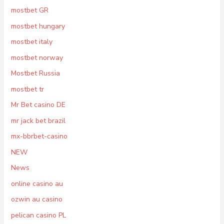
mostbet GR
mostbet hungary
mostbet italy
mostbet norway
Mostbet Russia
mostbet tr
Mr Bet casino DE
mr jack bet brazil
mx-bbrbet-casino
NEW
News
online casino au
ozwin au casino
pelican casino PL