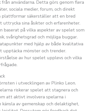
k från användarna. Detta görs genom flera
ter, sociala medier, forum, och direkt
 plattformar säkerställer att en bred
 uttrycka sina åsikter och erfarenheter.
 baserat på vilka aspekter av spelet som
ik, svårighetsgrad och möjliga buggar.
atapunkter med hjälp av både kvalitativa
tt upptäcka mönster och trender.
rståelse av hur spelet upplevs och vilka
rfrågade.
ack
nsten i utvecklingen av Plinko Leon.
elarna riskerar spelet att stagnera och
om att aktivt involvera spelarna i
n känsla av gemenskap och delaktighet,
as lojalitet. Dessutom gör feedback det