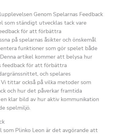
pelupplevelsen Genom Spelarnas Feedback
el som ständigt utvecklas tack vare
eedback för att förbättra
ssna på spelarnas åsikter och önskemål
entera funktioner som gör spelet både
 Denna artikel kommer att belysa hur
 feedback för att förbättra
dargränssnittet, och spelares
. Vi tittar också på vilka metoder som
ack och hur det påverkar framtida
 en klar bild av hur aktiv kommunikation
e spelmiljö.
ck
el som Plinko Leon är det avgörande att