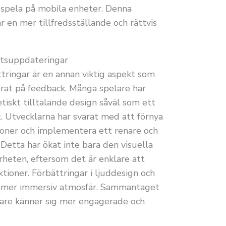
t spela på mobila enheter. Denna
r en mer tillfredsställande och rättvis
ttsuppdateringar
ttringar är en annan viktig aspekt som
serat på feedback. Många spelare har
iskt tilltalande design såväl som ett
. Utvecklarna har svarat med att förnya
ioner och implementera ett renare och
etta har ökat inte bara den visuella
heten, eftersom det är enklare att
ktioner. Förbättringar i ljuddesign och
 en mer immersiv atmosfär. Sammantaget
lare känner sig mer engagerade och