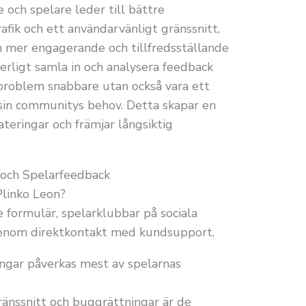
 och spelare leder till bättre
afik och ett användarvänligt gränssnitt,
en mer engagerande och tillfredsställande
rligt samla in och analysera feedback
 problem snabbare utan också vara ett
 sin communitys behov. Detta skapar en
teringar och främjar långsiktig
 och Spelarfeedback
Plinko Leon?
 formulär, spelarklubbar på sociala
 genom direktkontakt med kundsupport.
ingar påverkas mest av spelarnas
ränssnitt och buggrättningar är de