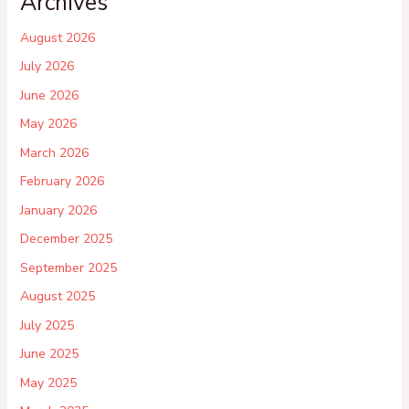
Archives
August 2026
July 2026
June 2026
May 2026
March 2026
February 2026
January 2026
December 2025
September 2025
August 2025
July 2025
June 2025
May 2025