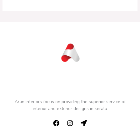
Artin interiors focus on providing the superior service of
interior and exterior designs in kerala