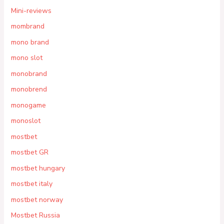
Mini-reviews
mombrand
mono brand
mono slot
monobrand
monobrend
monogame
monoslot
mostbet
mostbet GR
mostbet hungary
mostbet italy
mostbet norway
Mostbet Russia