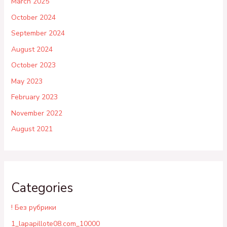
March 2025
October 2024
September 2024
August 2024
October 2023
May 2023
February 2023
November 2022
August 2021
Categories
! Без рубрики
1_lapapillote08.com_10000