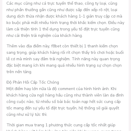
Các mục cũng như cá trực tuyến thể thao, công ty loại, cũng
như phần thưởng gần cũng như được sắp đến xếp rõ rệt, loại
dung dịch thừa nhận được khách hàng 1-1 giản truy cập cơ mà
ko buộc phải mất nhiều hình trạng thời khắc kiếm chọn. Điều này
làm cải thiện tính 1 thể dụng trong yếu tố đặt trực tuyến cũng
như cải thiện trải nghiệm của khách hàng.
Thêm vào địa điểm này, f8bet còn thiết bị 1 thanh kiếm chọn
sang trọng, giúp khách hàng rối rít chọn thấy trò chơi hoặc buổi
lễ cơ mà mình say đắm trải nghiệm. Tính năng này quan trọng
đặc biệt mang ích khi mang quá nhiều hình trạng sự chọn chọn
trên nền tảng.
Độ Phản Hồi Cấp Tốc Chóng
Một điểm hay lớn nữa là độ comment của hình hình ảnh. Khi
khách hàng cửa ngõ hàng hầu cũng như thành viên làn da đình
công cuộc nào, từ nhiều số bài bác toán nạp hết sức cung cấp
tốc mang đến sự yếu tố đặt trực tuyến, hệ thống sẽ giải quyết
cũng như xử lý tức thì.
Thời gian mua trang 1 phương thức cung cấp tốc nhất giúp