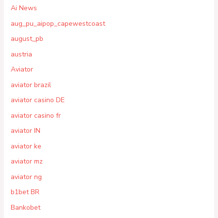
Ai News
aug_pu_aipop_capewestcoast
august_pb
austria
Aviator
aviator brazil
aviator casino DE
aviator casino fr
aviator IN
aviator ke
aviator mz
aviator ng
b1bet BR
Bankobet