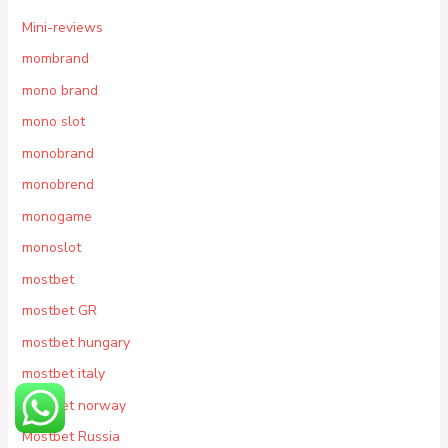
Mini-reviews
mombrand
mono brand
mono slot
monobrand
monobrend
monogame
monoslot
mostbet
mostbet GR
mostbet hungary
mostbet italy
mostbet norway
Mostbet Russia