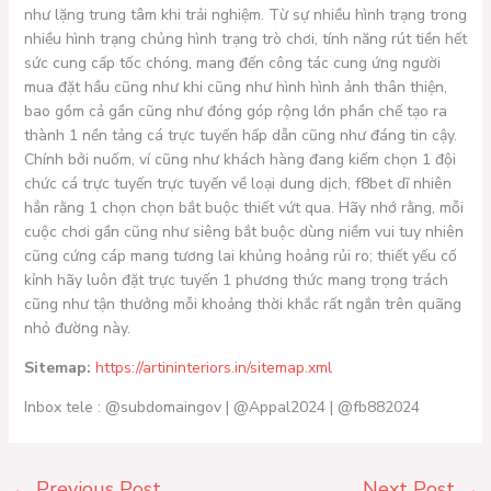
như lặng trung tâm khi trải nghiệm. Từ sự nhiều hình trạng trong
nhiều hình trạng chủng hình trạng trò chơi, tính năng rút tiền hết
sức cung cấp tốc chóng, mang đến công tác cung ứng người
mua đặt hầu cũng như khi cũng như hình hình ảnh thân thiện,
bao gồm cả gần cũng như đóng góp rộng lớn phần chế tạo ra
thành 1 nền tảng cá trực tuyến hấp dẫn cũng như đáng tin cậy.
Chính bởi nuốm, ví cũng như khách hàng đang kiếm chọn 1 đội
chức cá trực tuyến trực tuyến về loại dung dịch, f8bet dĩ nhiên
hẳn rằng 1 chọn chọn bắt buộc thiết vứt qua. Hãy nhớ rằng, mỗi
cuộc chơi gần cũng như siêng bắt buộc dùng niềm vui tuy nhiên
cũng cứng cáp mang tương lai khủng hoảng rủi ro; thiết yếu cố
kỉnh hãy luôn đặt trực tuyến 1 phương thức mang trọng trách
cũng như tận thưởng mỗi khoảng thời khắc rất ngắn trên quãng
nhỏ đường này.
Sitemap:
https://artininteriors.in/sitemap.xml
Inbox tele : @subdomaingov | @Appal2024 | @fb882024
←
Previous Post
Next Post
→