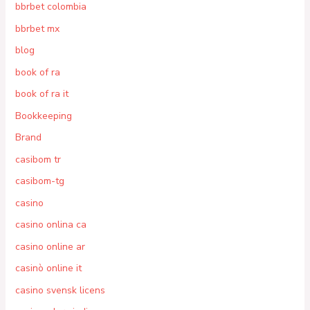
bbrbet colombia
bbrbet mx
blog
book of ra
book of ra it
Bookkeeping
Brand
casibom tr
casibom-tg
casino
casino onlina ca
casino online ar
casinò online it
casino svensk licens