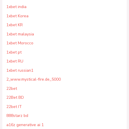
1xbet india
1xbet Korea
1xbet KR
1xbet malaysia
1xbet Morocco
1xbet pt
1xbet RU
1xbet russian1
2_www.mystical-fire.de_5000
22bet
22Bet BD
22bet IT
888starz bd
a16z generative ai 1