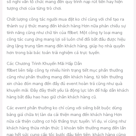
số nghi vấn tổ chức mang đến quy trình nạp rút tiền hay hiện
tượng chơi của từng trò chơi.
Chất lượng công tác người mua đặt ko chỉ cùng với chế tạo ra
thành sự ý thức mang đến khách hàng Hơn nữa phản chiếu sự
tính năng cũng như chữ tín của f8bet. Một công ty loại mang
công tác cung ứng mang lợi sẽ luôn chế đổi bắt đầu được hiệu
ứng lặng trung tâm mang đến khách hàng, giúp họ nhà quyền
hơn trong bài bác toán trải nghiệm cá trực tuyến.
Các Chương Trình Khuyến Mãi Hấp Dẫn
f8bet liên tiếp công ty nhiều hình trạng tiết mục phần thưởng
cũng như phần thưởng mang đến khách hàng, từ tiền thưởng
xin chào đón mang đến đầy đủ event hoàn trả cũng như quà
khuyến mãi. Đây đây thiết yếu là động lực lớn để hấp dẫn khách
hàng bắt đầu hao hao giữ chân khách hàng cũ.
Các event phần thưởng ko chỉ cùng với siêng bắt buộc dùng
bảng giá chữa trị làn da cải thiện mang đến khách hàng Hơn
nữa cải thiện cường cơ hội thắng trực tuyến. Ví dụ, ví cũng như
khách hàng thừa nhận thức 1 khoản tiền thưởng mang đến lần
nạp hết sức cung cấp tốc bước đầu tiên tiên, khách hàng cũng