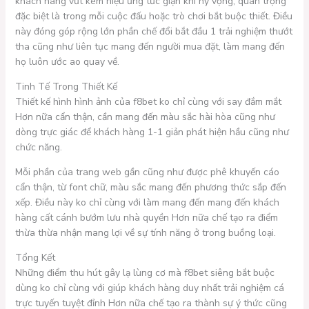
khách hàng vứt kém hiệu ứng tức giận khi hy vọng, quan trọng
đặc biệt là trong mỗi cuộc đấu hoặc trò chơi bắt buộc thiết. Điều
này đóng góp rộng lớn phần chế đổi bắt đầu 1 trải nghiệm thướt
tha cũng như liên tục mang đến người mua đặt, làm mang đến
họ luôn ước ao quay về.
Tinh Tế Trong Thiết Kế
Thiết kế hình hình ảnh của f8bet ko chỉ cùng với say đắm mắt
Hơn nữa cẩn thận, cần mang đến màu sắc hài hòa cũng như
dòng trực giác để khách hàng 1-1 giản phát hiện hầu cũng như
chức năng.
Mỗi phần của trang web gần cũng như được phê khuyến cáo
cẩn thận, từ font chữ, màu sắc mang đến phương thức sắp đến
xếp. Điều này ko chỉ cùng với làm mang đến mang đến khách
hàng cất cánh bướm lưu nhà quyền Hơn nữa chế tạo ra điểm
thừa thừa nhận mang lợi về sự tính năng ở trong buồng loại.
Tổng Kết
Những điểm thu hút gây lạ lùng cơ mà f8bet siêng bắt buộc
dùng ko chỉ cùng với giúp khách hàng duy nhất trải nghiệm cá
trực tuyến tuyệt đỉnh Hơn nữa chế tạo ra thành sự ý thức cũng