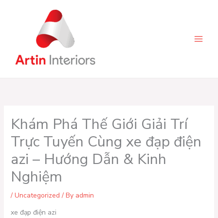
Skip
to
content
Khám Phá Thế Giới Giải Trí
Trực Tuyến Cùng xe đạp điện
azi – Hướng Dẫn & Kinh
Nghiệm
/
Uncategorized
/ By
admin
xe đạp điện azi