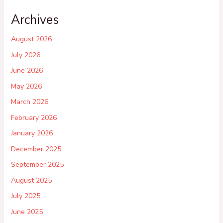
Archives
August 2026
July 2026
June 2026
May 2026
March 2026
February 2026
January 2026
December 2025
September 2025
August 2025
July 2025
June 2025