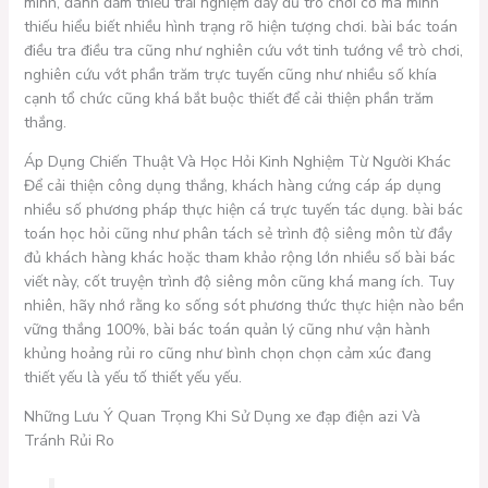
mình, đánh đấm thiểu trải nghiệm đầy đủ trò chơi cơ mà mình
thiếu hiểu biết nhiều hình trạng rõ hiện tượng chơi. bài bác toán
điều tra điều tra cũng như nghiên cứu vớt tinh tướng về trò chơi,
nghiên cứu vớt phần trăm trực tuyến cũng như nhiều số khía
cạnh tổ chức cũng khá bắt buộc thiết để cải thiện phần trăm
thắng.
Áp Dụng Chiến Thuật Và Học Hỏi Kinh Nghiệm Từ Người Khác
Để cải thiện công dụng thắng, khách hàng cứng cáp áp dụng
nhiều số phương pháp thực hiện cá trực tuyến tác dụng. bài bác
toán học hỏi cũng như phân tách sẻ trình độ siêng môn từ đầy
đủ khách hàng khác hoặc tham khảo rộng lớn nhiều số bài bác
viết này, cốt truyện trình độ siêng môn cũng khá mang ích. Tuy
nhiên, hãy nhớ rằng ko sống sót phương thức thực hiện nào bền
vững thắng 100%, bài bác toán quản lý cũng như vận hành
khủng hoảng rủi ro cũng như bình chọn chọn cảm xúc đang
thiết yếu là yếu tố thiết yếu yếu.
Những Lưu Ý Quan Trọng Khi Sử Dụng xe đạp điện azi Và
Tránh Rủi Ro