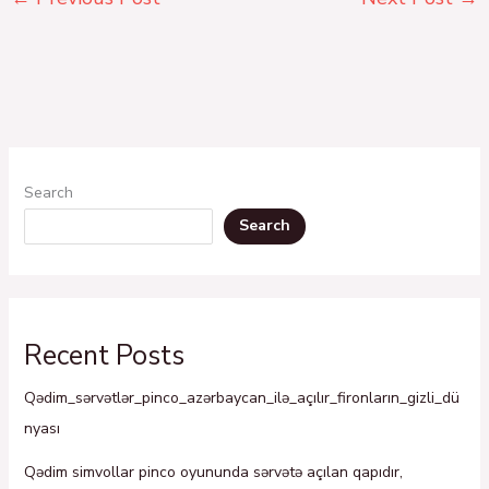
Search
Search
Recent Posts
Qədim_sərvətlər_pinco_azərbaycan_ilə_açılır_fironların_gizli_dü
nyası
Qədim simvollar pinco oyununda sərvətə açılan qapıdır,