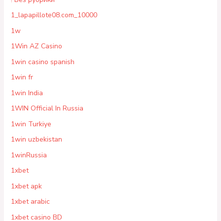
1_lapapillote08.com_10000
1w
1Win AZ Casino
1win casino spanish
1win fr
1win India
1WIN Official In Russia
1win Turkiye
1win uzbekistan
1winRussia
1xbet
1xbet apk
1xbet arabic
1xbet casino BD