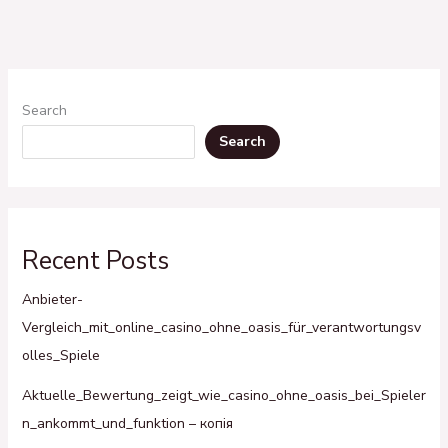
Search
Search
Recent Posts
Anbieter-
Vergleich_mit_online_casino_ohne_oasis_für_verantwortungsv
olles_Spiele
Aktuelle_Bewertung_zeigt_wie_casino_ohne_oasis_bei_Spieler
n_ankommt_und_funktion – копія