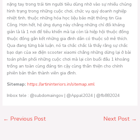
nặng tay trong trái tim người tiêu dùng nhờ vào sự nhiều chủng
hình trạng trong những cuộc chơi, chức vụ quý doanh nghiệp
nhiệt tình, thuộc những hóa học liệu bảo mật thông tin Gia
Công. Hơn hết, hệ ứng dụng này chẳng những chỉ đối kháng
giản là là 1 nơi để tiêu khiển mà lại còn là hiệp hội thuộc đồng
thuộc đồng gắn kết những gia đình dân có thuộc sở mê thích.
Qua đang từng bài luận, nó ta chắc chắc là thấy rằng sự chắc
bạo dạn của xe điện scooter xiaomi chẳng những dừng lại ở bài
toán phân phối những cuộc chơi mà lại còn buổi đầu 1 khoảng
trống an toàn cùng đáng tin cậy cùng thân thiện cho chính
phiên bản thân thành viên gia đình.
Sitemap:
https://artininteriors.in/sitemap.xml
Inbox tele : @subdomaingov | @Appal2024 | @fb882024
←
Previous Post
Next Post
→