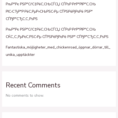
РљР°Рє РЅР°СѓС‡РёС‚СЊСЃСЏ СЃРѕР·РґР°РІР°С‚СЊ
РІС‹СЂР°Р·РёС‚РµР»СЊРЅС‹Рµ СЃРЅРёРјРєРё РЅР°
СЃРјР°СЂС‚С„РѕРЅ
РљР°Рє РЅР°СѓС‡РёС‚СЊСЃСЏ СЃРѕР·РґР°РІР°С‚СЊ
СЌС„С„РµРєС‚РЅС‹Рµ СЃРЅРёРјРєРё РЅР° СЃРјР°СЂС‚С„РѕРЅ
Fantastiska_möjligheter_med_chickenroad_öppnar_dörrar_till_
unika_upptäckter
Recent Comments
No comments to show.