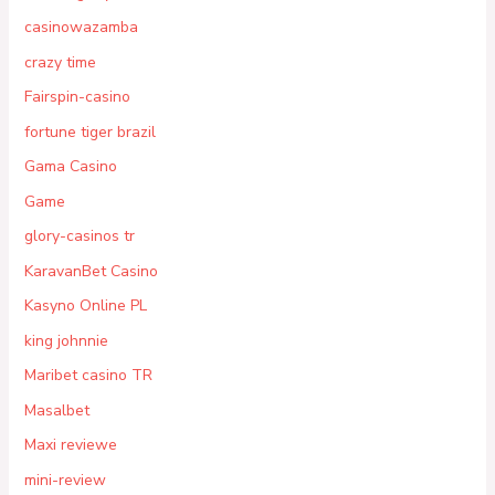
casinowazamba
crazy time
Fairspin-casino
fortune tiger brazil
Gama Casino
Game
glory-casinos tr
KaravanBet Casino
Kasyno Online PL
king johnnie
Maribet casino TR
Masalbet
Maxi reviewe
mini-review