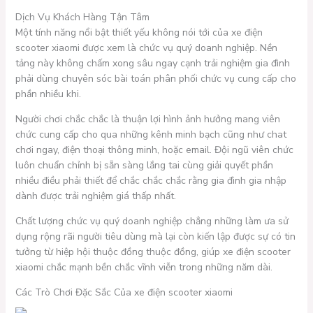
Dịch Vụ Khách Hàng Tận Tâm
Một tính năng nổi bật thiết yếu không nói tới của xe điện
scooter xiaomi được xem là chức vụ quý doanh nghiệp. Nền
tảng này không chấm xong sâu ngay cạnh trải nghiệm gia đình
phải dùng chuyên sóc bài toán phân phối chức vụ cung cấp cho
phần nhiều khi.
Người chơi chắc chắc là thuận lợi hình ảnh hưởng mang viên
chức cung cấp cho qua những kênh minh bạch cũng như chat
chơi ngay, điện thoại thông minh, hoặc email. Đội ngũ viên chức
luôn chuẩn chỉnh bị sẵn sàng lắng tai cùng giải quyết phần
nhiều điều phải thiết để chắc chắc chắc rằng gia đình gia nhập
dành được trải nghiệm giá thấp nhất.
Chất lượng chức vụ quý doanh nghiệp chẳng những làm ưa sử
dụng rộng rãi người tiêu dùng mà lại còn kiến lập được sự có tin
tưởng từ hiệp hội thuộc đồng thuộc đồng, giúp xe điện scooter
xiaomi chắc mạnh bền chắc vĩnh viễn trong những năm dài.
Các Trò Chơi Đặc Sắc Của xe điện scooter xiaomi