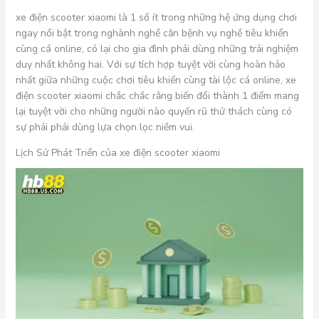
xe điện scooter xiaomi là 1 số ít trong những hệ ứng dụng chơi
ngay nổi bật trong nghành nghề căn bệnh vụ nghề tiêu khiển
cùng cá online, có lại cho gia đình phải dùng những trải nghiệm
duy nhất không hai. Với sự tích hợp tuyệt vời cùng hoàn hảo
nhất giữa những cuộc chơi tiêu khiển cùng tài lộc cá online, xe
điện scooter xiaomi chắc chắc rằng biến đổi thành 1 điểm mang
lại tuyệt vời cho những người nào quyến rũ thử thách cùng có
sự phải phải dùng lựa chọn lọc niềm vui.
Lịch Sử Phát Triển của xe điện scooter xiaomi