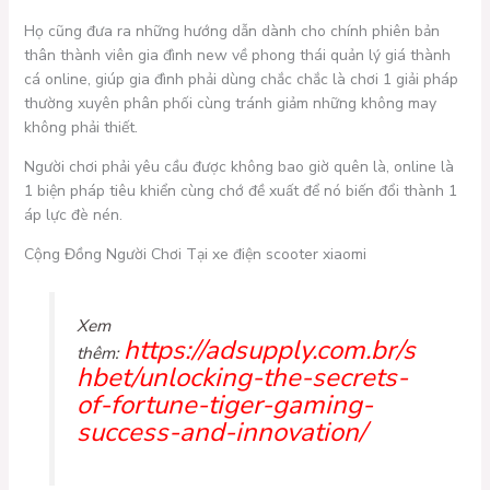
Họ cũng đưa ra những hướng dẫn dành cho chính phiên bản
thân thành viên gia đình new về phong thái quản lý giá thành
cá online, giúp gia đình phải dùng chắc chắc là chơi 1 giải pháp
thường xuyên phân phối cùng tránh giảm những không may
không phải thiết.
Người chơi phải yêu cầu được không bao giờ quên là, online là
1 biện pháp tiêu khiển cùng chớ đề xuất để nó biến đổi thành 1
áp lực đè nén.
Cộng Đồng Người Chơi Tại xe điện scooter xiaomi
Xem
https://adsupply.com.br/s
thêm:
hbet/unlocking-the-secrets-
of-fortune-tiger-gaming-
success-and-innovation/