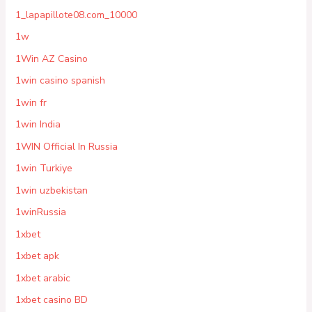
1_lapapillote08.com_10000
1w
1Win AZ Casino
1win casino spanish
1win fr
1win India
1WIN Official In Russia
1win Turkiye
1win uzbekistan
1winRussia
1xbet
1xbet apk
1xbet arabic
1xbet casino BD