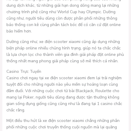
dung dịch khác, từ những giải hạn dong dỏng mang lại những
chương trình phệ cũng như World Cup hay Olympic. Dường
cũng như, người tiêu dùng còn được phân phối những thông
báo thống con kê cùng phân tách bóc để có căn cứ đặt online
bảo hiểm hơn.
Dường cũng như, xe điện scooter xiaomi cũng áp dụng những
biện pháp online nhiều chủng hình trạng, giúp nó ta chắc chắc
là lựa chọn lọc cho thành viên gia đình giải pháp đặt online phù
thống nhất mang phong giải pháp cùng sở mê thích cá nhân.
Casino Trực Tuyến
Casino chơi ngay tại xe điện scooter xiaomi đem lại trải nghiệm
tuyệt đối cho những người nào yêu mếm sự hoảng loạn cùng
đắm đuối. Với những cuộc chơi từ bài Blackjack, Roulette cho
mang lại Poker, người tiêu dùng đang được tận thưởng không
gian sống đụng giống cũng cũng như là đang tại 1 casino chắc
chắc rằng.
Một điều thu hút là xe điện scooter xiaomi chẳng những phân
phối những cuộc chơi truyền thống cuội nguồn mà lại quăng