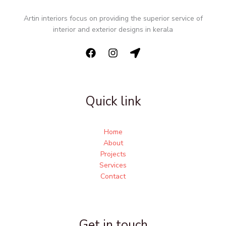
Artin interiors focus on providing the superior service of
interior and exterior designs in kerala
Quick link
Home
About
Projects
Services
Contact
Get in touch