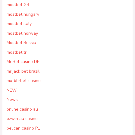
mostbet GR
mostbet hungary
mostbet italy
mostbet norway
Mostbet Russia
mostbet tr
Mr Bet casino DE
mr jack bet brazil
mx-bbrbet-casino
NEW
News
online casino au
ozwin au casino
pelican casino PL