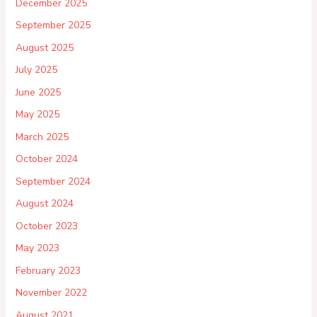
December 2025
September 2025
August 2025
July 2025
June 2025
May 2025
March 2025
October 2024
September 2024
August 2024
October 2023
May 2023
February 2023
November 2022
August 2021