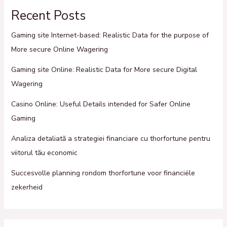
Recent Posts
Gaming site Internet-based: Realistic Data for the purpose of
More secure Online Wagering
Gaming site Online: Realistic Data for More secure Digital
Wagering
Casino Online: Useful Details intended for Safer Online
Gaming
Analiza detaliată a strategiei financiare cu thorfortune pentru
viitorul tău economic
Succesvolle planning rondom thorfortune voor financiële
zekerheid