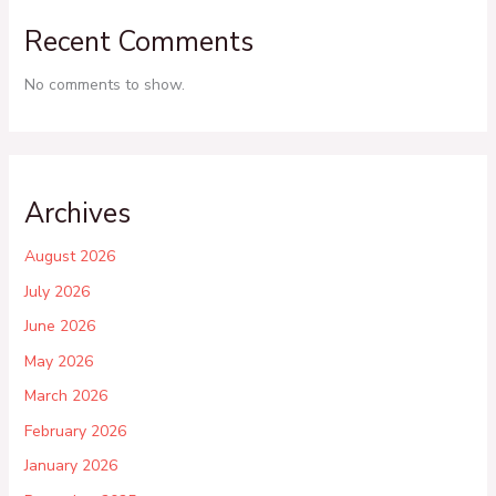
Recent Comments
No comments to show.
Archives
August 2026
July 2026
June 2026
May 2026
March 2026
February 2026
January 2026