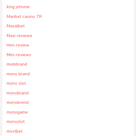
king johnnie
Maribet casino TR
Masalbet
Maxi reviewe
mini-review
Mini-reviews
mombrand
mono brand
mono slot
monobrand
monobrend
monogame
monoslot
mostbet