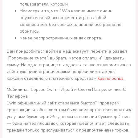
пользователя, который
Несмотря и то, что 1Win казино имеет очень
внушительный ассортимент игр на любой
солоноватый, без свежих вливаний все равно не
обойтись.
менее распространенных видах спорта.
Вам понадобиться войти в наш аккаунт, перейти а раздел
“Пополнение счета”, выбрать метод оплаты и” “доказать
сумму. На одна странице вы удастся также ознакомиться со
действующими ограничениями вопреки лимитам для
каждый отдельного платежного средствам
kasino bonus
.
Мобильная Версия 1win – Играй и Слоты На приличные С
Телефона
1win официальный сайт стараемся быстро” “проведем
транзакции, чтобы клиентам было комфортно пользоваться
услугами букмекера. Же данном отношении букмекер 1 вин
— одна из тех площадок, которая предпочитает следовать
трендам только прислушиваться к предпочтениям игроков.