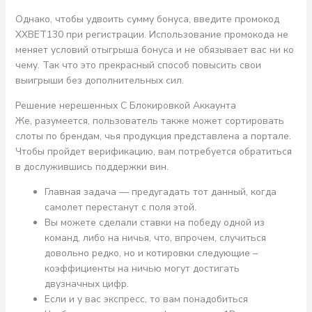
Однако, чтобы удвоить сумму бонуса, введите промокод
XXBET130 при регистрации. Использование промокода не
меняет условий отыгрыша бонуса и не обязывает вас ни ко
чему. Так что это прекрасный способ повысить свои
выигрыши без дополнительных сил.
Решение нерешенных С Блокировкой Аккаунта
Же, разумеется, пользователь также может сортировать
слоты по брендам, чья продукция представлена а портале.
Чтобы пройдет верификацию, вам потребуется обратиться
в дослужившись поддержки вин.
Главная задача — предугадать тот данный, когда
самолет перестанут с поля этой.
Вы можете сделали ставки на победу одной из
команд, либо на ничья, что, впрочем, случиться
довольно редко, но и котировки следующие –
коэффициенты на ничью могут достигать
двузначных цифр.
Если и у вас экспресс, то вам понадобиться