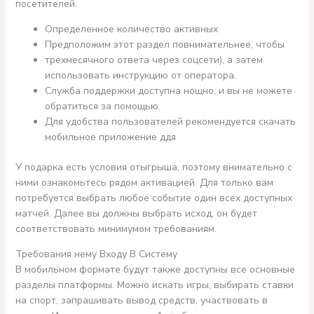
посетителей.
Определенное количество активных
Предположим этот раздел повнимательнее, чтобы
трехмесячного ответа через соцсети), а затем
использовать инструкцию от оператора.
Служба поддержки доступна нощно, и вы не можете
обратиться за помощью.
Для удобства пользователей рекомендуется скачать
мобильное приложение ддя
У подарка есть условия отыгрыша, поэтому внимательно с
ними ознакомьтесь рядом активацией. Для только вам
потребуется выбрать любое событие один всех доступных
матчей. Далее вы должны выбрать исход, он будет
соответствовать минимумом требованиям.
Требования нему Входу В Систему
В мобильном формате будут также доступны все основные
разделы платформы. Можно искать игры, выбирать ставки
на спорт, запрашивать вывод средств, участвовать в