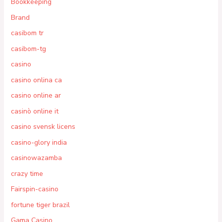
Bookkeeping
Brand
casibom tr
casibom-tg
casino
casino onlina ca
casino online ar
casinò online it
casino svensk licens
casino-glory india
casinowazamba
crazy time
Fairspin-casino
fortune tiger brazil
Gama Casino