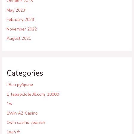
October 2023
May 2023
February 2023
November 2022
August 2021
Categories
! Без рубрики
1_lapapillote08.com_10000
1w
1Win AZ Casino
1win casino spanish
1win fr