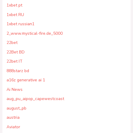
1xbet pt
1xbet RU
1xbet russian1
2_www.mystical-fire.de_5000
22bet
22Bet BD
22bet IT
888starz bd
a16z generative ai 1
Ai News
aug_pu_aipop_capewestcoast
august_pb
austria
Aviator