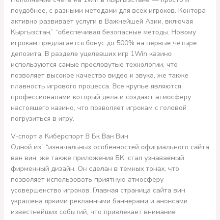
поудобнее, с разными методами для всех игроков. Контора
активно развивает услуги в Важнейшей Азии, включая
Кыргызстан,” “обеспечивая безопасные методы. Новому
игрокам предлагается бонус до 500% на первые четыре
депозита. В разделе уцелевших игр 1Win казино
используются самые пресловутые технологии, что
позволяет высокое качество видео и звука, же также
плавность игрового процесса. Все крупье являются
профессионалами который дела и создают атмосферу
настоящего казино, что позволяет игрокам с головой
погрузиться в игру.
V-спорт а Киберспорт В Бк Ван Вин
Одной из” “изначальных особенностей официального сайта
ван вин, же также приложения БК, стал узнаваемый
фирменный дизайн. Он сделан в темных тонах, что
позволяет использовать приятную атмосферу
усовершенство игроков. Главная страница сайта вин
украшена яркими рекламными баннерами и анонсами
известнейших событий, что привлекает внимание