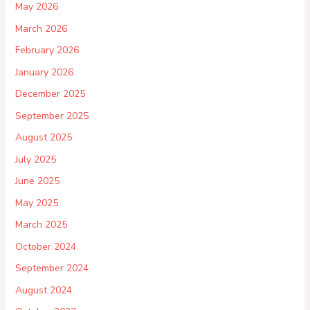
May 2026
March 2026
February 2026
January 2026
December 2025
September 2025
August 2025
July 2025
June 2025
May 2025
March 2025
October 2024
September 2024
August 2024