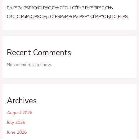
РљР°Рє РЅР°СѓС‡РёС‚СЊСЃСЏ СЃРѕР·РґР°РІР°С‚СЊ
СЌС„С„РµРєС‚РЅС‹Рµ СЃРЅРёРјРєРё РЅР° СЃРјР°СЂС‚С„РѕРЅ
Recent Comments
No comments to show.
Archives
August 2026
July 2026
June 2026