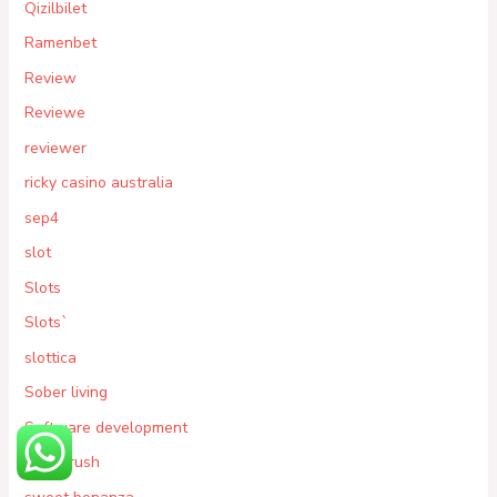
Qizilbilet
Ramenbet
Review
Reviewe
reviewer
ricky casino australia
sep4
slot
Slots
Slots`
slottica
Sober living
Software development
sugar rush