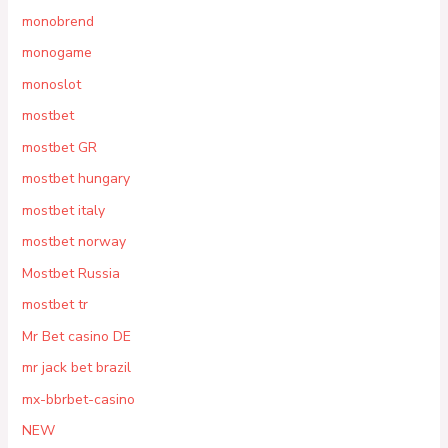
monobrend
monogame
monoslot
mostbet
mostbet GR
mostbet hungary
mostbet italy
mostbet norway
Mostbet Russia
mostbet tr
Mr Bet casino DE
mr jack bet brazil
mx-bbrbet-casino
NEW